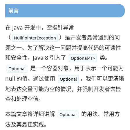
前言
在 Java 开发中，空指针异常
（
）是开发者最常遇到的问
NullPointerException
题之一。为了解决这一问题并提高代码的可读性
和安全性，Java 8 引入了
类。
Optional<T>
是一个容器对象，用于表示一个可能为
Optional
null 的值。通过使用
，我们可以更清晰
Optional
地表达变量可能为空的情况，并强制开发者去检
查和处理空值。
本篇文章将详细讲解
的用法、常用方
Optional
法及其最佳实践。