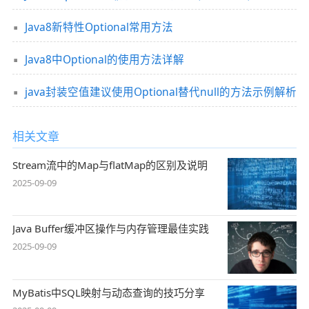
Java8新特性Optional常用方法
Java8中Optional的使用方法详解
java封装空值建议使用Optional替代null的方法示例解析
相关文章
Stream流中的Map与flatMap的区别及说明
2025-09-09
Java Buffer缓冲区操作与内存管理最佳实践
2025-09-09
MyBatis中SQL映射与动态查询的技巧分享