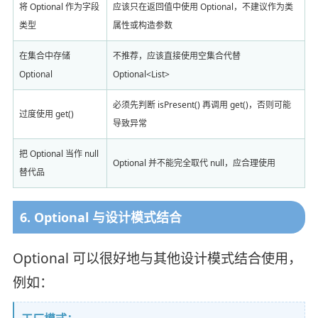
将 Optional 作为字段
应该只在返回值中使用 Optional，不建议作为类
类型
属性或构造参数
在集合中存储
不推荐，应该直接使用空集合代替
Optional
Optional<List>
必须先判断 isPresent() 再调用 get()，否则可能
过度使用 get()
导致异常
把 Optional 当作 null
Optional 并不能完全取代 null，应合理使用
替代品
6. Optional 与设计模式结合
Optional 可以很好地与其他设计模式结合使用，
例如：