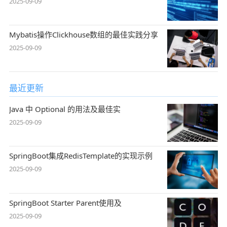
2025-09-09
Mybatis操作Clickhouse数组的最佳实践分享
2025-09-09
最近更新
Java 中 Optional 的用法及最佳实
2025-09-09
SpringBoot集成RedisTemplate的实现示例
2025-09-09
SpringBoot Starter Parent使用及
2025-09-09