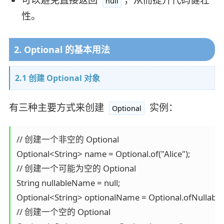
可以避免直接返回
，从而提升代码健壮
null
性。
2. Optional 的基本用法
2.1 创建 Optional 对象
有三种主要方式来创建
实例：
Optional
// 创建一个非空的 Optional

Optional<String> name = Optional.of("Alice");

// 创建一个可能为空的 Optional

String nullableName = null;

Optional<String> optionalName = Optional.ofNullable(
// 创建一个空的 Optional
