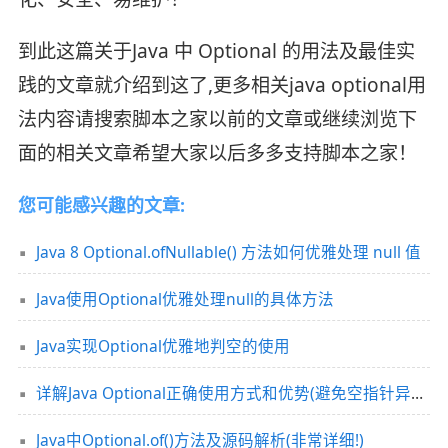
到此这篇关于Java 中 Optional 的用法及最佳实
践的文章就介绍到这了,更多相关java optional用
法内容请搜索脚本之家以前的文章或继续浏览下
面的相关文章希望大家以后多多支持脚本之家！
您可能感兴趣的文章:
Java 8 Optional.ofNullable() 方法如何优雅处理 null 值
Java使用Optional优雅处理null的具体方法
Java实现Optional优雅地判空的使用
详解Java Optional正确使用方式和优势(避免空指针异常)
Java中Optional.of()方法及源码解析(非常详细!)