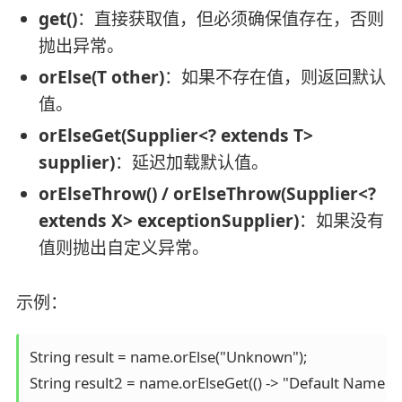
get()
：直接获取值，但必须确保值存在，否则
抛出异常。
orElse(T other)
：如果不存在值，则返回默认
值。
orElseGet(Supplier<? extends T>
supplier)
：延迟加载默认值。
orElseThrow() / orElseThrow(Supplier<?
extends X> exceptionSupplier)
：如果没有
值则抛出自定义异常。
示例：
String result = name.orElse("Unknown");

String result2 = name.orElseGet(() -> "Default Name");
