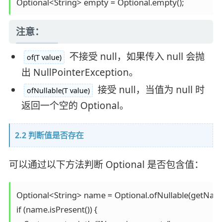
Optional<String> empty = Optional.empty();
注意：
不接受 null，如果传入 null 会抛
of(T value)
出 NullPointerException。
接受 null，当值为 null 时
ofNullable(T value)
返回一个空的 Optional。
2.2 判断值是否存在
可以通过以下方法判断 Optional 是否包含值：
Optional<String> name = Optional.ofNullable(getName(
if (name.isPresent()) {
