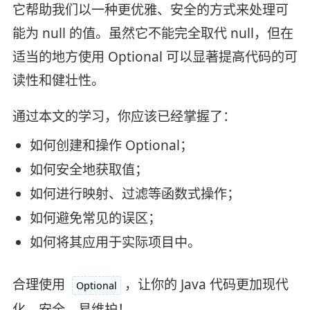
它帮助我们以一种更优雅、安全的方式来处理可
能为 null 的值。虽然它不能完全取代 null，但在
适当的地方使用 Optional 可以显著提高代码的可
读性和健壮性。
通过本文的学习，你应该已经掌握了：
如何创建和操作 Optional；
如何安全地获取值；
如何进行映射、过滤等函数式操作；
如何避免常见的误区；
如何将其应用于实际项目中。
合理使用
，让你的 Java 代码更加现代
Optional
化、安全、易维护！