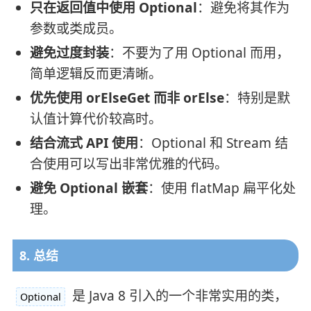
只在返回值中使用 Optional
：避免将其作为
参数或类成员。
避免过度封装
：不要为了用 Optional 而用，
简单逻辑反而更清晰。
优先使用 orElseGet 而非 orElse
：特别是默
认值计算代价较高时。
结合流式 API 使用
：Optional 和 Stream 结
合使用可以写出非常优雅的代码。
避免 Optional 嵌套
：使用 flatMap 扁平化处
理。
8. 总结
是 Java 8 引入的一个非常实用的类，
Optional