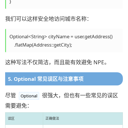
}
我们可以这样安全地访问城市名称：
Optional<String> cityName = user.getAddress()

    .flatMap(Address::getCity);
这种写法不仅简洁，而且能有效避免 NPE。
5. Optional 常见误区与注意事项
尽管
很强大，但也有一些常见的误区
Optional
需要避免：
误区
正确做法