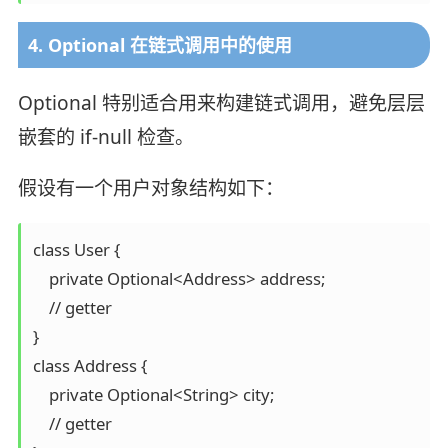
4. Optional 在链式调用中的使用
Optional 特别适合用来构建链式调用，避免层层
嵌套的 if-null 检查。
假设有一个用户对象结构如下：
class User {

    private Optional<Address> address;

    // getter

}

class Address {

    private Optional<String> city;

    // getter
