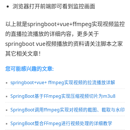
浏览器打开前端即可看到监控画面
以上就是springboot+vue+ffmpeg实现视频监控
的直播拉流播放的详细内容，更多关于
springboot vue视频播放的资料请关注脚本之家
其它相关文章！
您可能感兴趣的文章:
springboot+vue+ ffmpeg实现视频的拉流播放详解
SpringBoot基于FFmpeg实现压缩视频切片为m3u8
SpringBoot调用ffmpeg实现对视频的截图、截取与水印
SpringBoot整合FFmpeg进行视频处理的详细教学