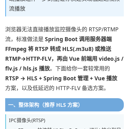
流播放
浏览器无法直接播放监控摄像头的 RTSP/RTMP
流，标准做法是
Spring Boot 调用服务器端
FFmpeg 将 RTSP 转成 HLS(.m3u8) 或推送
RTMP→HTTP-FLV，再由 Vue 前端用 video.js /
flv.js / hls.js 播放
。下面给你一套较常用的
RTSP → HLS + Spring Boot 管理 + Vue 播放
方案，以及低延迟的 HTTP-FLV 备选方案。
一、整体架构（推荐 HLS 方案）
IPC摄像头(RTSP)