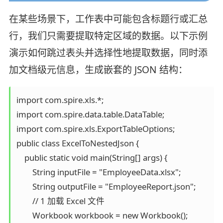
在某些场景下，工作表中可能包含标题行或汇总
行，我们只需要提取特定区域的数据。以下示例
演示如何跳过表头并选择性地提取数据，同时添
加文档级元信息，生成嵌套的 JSON 结构：
import com.spire.xls.*;

import com.spire.data.table.DataTable;

import com.spire.xls.ExportTableOptions;

public class ExcelToNestedJson {

    public static void main(String[] args) {

        String inputFile = "EmployeeData.xlsx";

        String outputFile = "EmployeeReport.json";

        // 1 加载 Excel 文件

        Workbook workbook = new Workbook();
