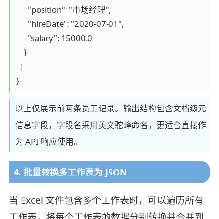
      "position": "市场经理",

      "hireDate": "2020-07-01",

      "salary": 15000.0

    }

  ]

}
以上仅展示前两条员工记录。输出结构包含文档级元
信息字段，字段名采用英文驼峰命名，更适合直接作
为 API 响应使用。
4. 批量转换多工作表为 JSON
当 Excel 文件包含多个工作表时，可以遍历所有
工作表，将每个工作表的数据分别转换并合并到