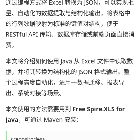
通过编程方式将 Excel 转换为 JSON，可以实现批
量、自动化的数据提取与结构化输出，将表格中
的行列数据映射为标准的键值对结构，便于
RESTful API 传输、数据库存储或前端页面直接消
费。
本文将介绍如何使用 Java 从 Excel 文件中读取数
据，并将其转换为结构化的 JSON 格式输出。整
个过程高度自动化，适用于数据迁移、报表导
出、系统对接等场景。
本文使用的方法需要用到
Free Spire.XLS for
Java
，可通过 Maven 安装：
<repositories>
