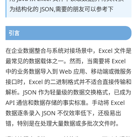
为结构化的 JSON,需要的朋友可以参考下
引言
在企业数据整合与系统对接场景中，Excel 文件是
最常见的数据载体之一。然而，当需要将 Excel
中的业务数据导入到 Web 应用、移动端或微服务
接口时，Excel 的二进制格式并不适合直接传输和
解析。JSON 作为轻量级的数据交换格式，已成为
API 通信和数据存储的事实标准。手动将 Excel
数据逐条录入 JSON 不仅效率低下，还极易出
错，特别是在处理大量数据或多批次文件时。