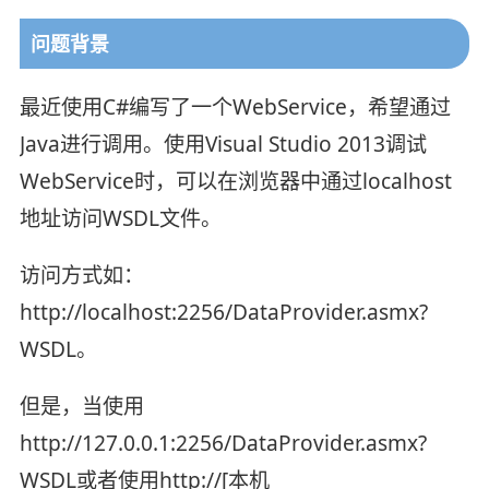
问题背景
最近使用C#编写了一个WebService，希望通过
Java进行调用。使用Visual Studio 2013调试
WebService时，可以在浏览器中通过localhost
地址访问WSDL文件。
访问方式如：
http://localhost:2256/DataProvider.asmx?
WSDL。
但是，当使用
http://127.0.0.1:2256/DataProvider.asmx?
WSDL或者使用http://[本机