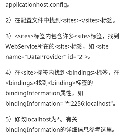
applicationhost.config。
2）在配置文件中找到<sites></sites>标签。
3）<sites>标签内包含许多<site>标签，找到
WebService所在的<site>标签，如 <site
name="DataProvider" id="2">。
4）在<site>标签内找到<bindings>标签，在
<bindings>找到<binding>标签的
bindingInformation属性，如
bindingInformation="*:2256:localhost"。
5）修改localhost为*。有关
bindingInformation的详细信息参考这里。