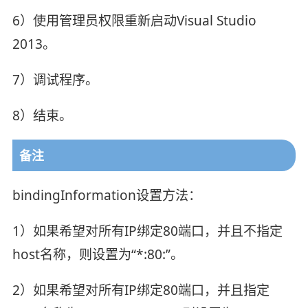
6）使用管理员权限重新启动Visual Studio
2013。
7）调试程序。
8）结束。
备注
bindingInformation设置方法：
1）如果希望对所有IP绑定80端口，并且不指定
host名称，则设置为“*:80:”。
2）如果希望对所有IP绑定80端口，并且指定