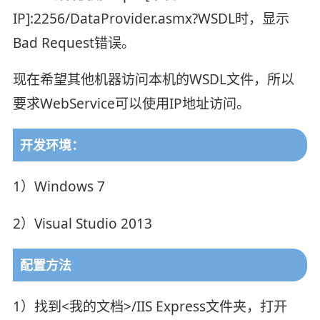
IP]:2256/DataProvider.asmx?WSDL时，显示
Bad Request错误。
现在希望其他机器访问本机的WSDL文件，所以
要求WebService可以使用IP地址访问。
开发环境：
1）Windows 7
2）Visual Studio 2013
配置方法
1）找到<我的文档>/IIS Express文件夹，打开