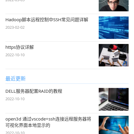
Hadoop脚本远程控制中SSH常见问题详解
2023-02-02
https协议详解
2022-10-10
最近更新
DELL服务器配置RAID的教程
2022-10-10
open3d 通过vscode+ssh连接远程服务器将
可视化界面本地显示的
2022-10-10