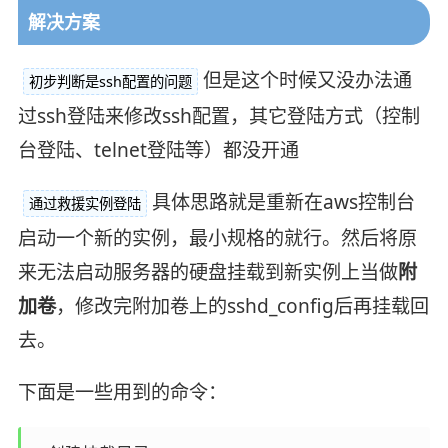
解决方案
但是这个时候又没办法通
初步判断是ssh配置的问题
过ssh登陆来修改ssh配置，其它登陆方式（控制
台登陆、telnet登陆等）都没开通
具体思路就是重新在aws控制台
通过救援实例登陆
启动一个新的实例，最小规格的就行。然后将原
来无法启动服务器的硬盘挂载到新实例上当做
附
加卷
，修改完附加卷上的sshd_config后再挂载回
去。
下面是一些用到的命令：