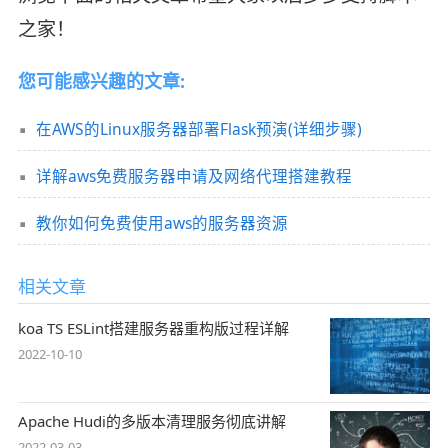
之家！
您可能感兴趣的文章:
在AWS的Linux服务器部署Flask预演(详细步骤)
详解aws免费服务器申请及网络代理搭建教程
教你如何免费使用aws的服务器资源
相关文章
koa TS ESLint搭建服务器重构版过程详解
2022-10-10
Apache Hudi的多版本清理服务彻底讲解
2022-03-03