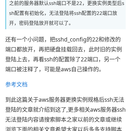
之前的服务器默认ssh端口不是22，更换实例类型后s
sh配置有初始化，无法登陆将ssh配置的22端口放
开，密码登陆放开就可以了。
还有一个小问题，把sshd_config的22和修改的
端口都放开，再把硬盘挂载回去，此时旧的实例
登陆上去，再看ssh的配置除了22端口，另一个
端口被注释了，可能是aws自己操作的。
参考文档
到此这篇关于aws服务器更换实例规格后ssh无法
登陆的文章就介绍到这了,更多相关aws服务器ssh
无法登陆内容请搜索脚本之家以前的文章或继续
浏览下面的相关文章希望大家以后多多支持脚本