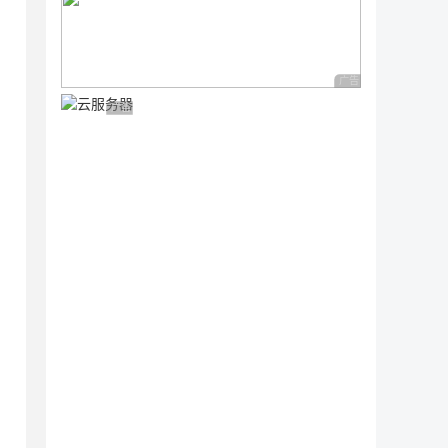
广告 商业广告，理性
广告 商业广告，理性选择