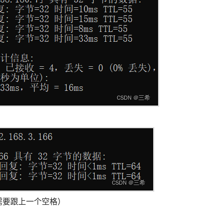
面需要跟上一个空格）