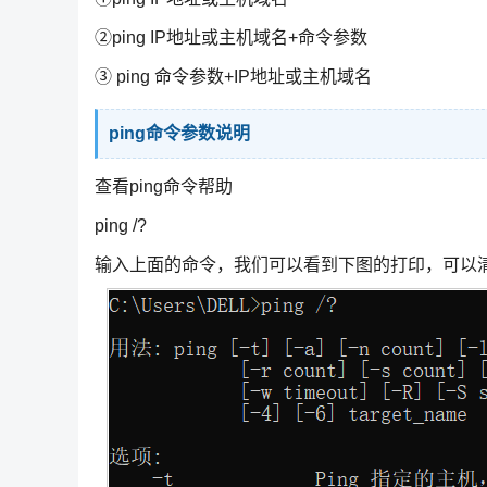
②ping IP地址或主机域名+命令参数
③ ping 命令参数+IP地址或主机域名
ping命令参数说明
查看ping命令帮助
ping /?
输入上面的命令，我们可以看到下图的打印，可以