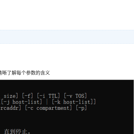
清晰了解每个参数的含义