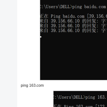
ping 163.com