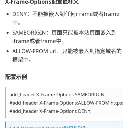
X-Frame-Options配置值释义
DENY：不能被嵌入到任何iframe或者frame
中。
SAMEORIGIN：页面只能被本站页面嵌入到
iframe或者frame中。
ALLOW-FROM url：只能被嵌入到指定域名的
框架中。
配置示例
add_header X-Frame-Options SAMEORIGIN;

#add_header X-Frame-Options:ALLOW-FROM https://to
#add_header X-Frame-Options DENY;