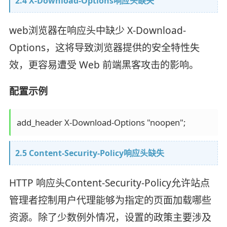
2.4 X-Download-Options响应头缺失
web浏览器在响应头中缺少 X-Download-
Options，这将导致浏览器提供的安全特性失
效，更容易遭受 Web 前端黑客攻击的影响。
配置示例
add_header X-Download-Options "noopen";
2.5 Content-Security-Policy响应头缺失
HTTP 响应头Content-Security-Policy允许站点
管理者控制用户代理能够为指定的页面加载哪些
资源。除了少数例外情况，设置的政策主要涉及