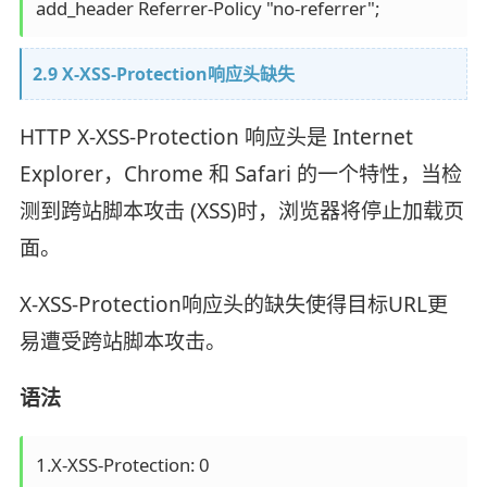
add_header Referrer-Policy "no-referrer";
2.9 X-XSS-Protection响应头缺失
HTTP X-XSS-Protection 响应头是 Internet
Explorer，Chrome 和 Safari 的一个特性，当检
测到跨站脚本攻击 (XSS)时，浏览器将停止加载页
面。
X-XSS-Protection响应头的缺失使得目标URL更
易遭受跨站脚本攻击。
语法
1.X-XSS-Protection: 0
