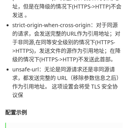
址，但是在降级的情况下(HTTPS->HTTP)不会
发送 。
strict-origin-when-cross-origin：对于同源
的请求，会发送完整的URL作为引用地址；对
于非同源,在同等安全级别的情况下(HTTPS-
>HTTPS)，发送文件的源作为引用地址；在降
级的情况下(HTTPS->HTTP)不发送此首部。
unsafe-url：无论是同源请求还是非同源请
求，都发送完整的 URL（移除参数信息之后）
作为引用地址。 这项设置会将受 TLS 安全协
议保
配置示例