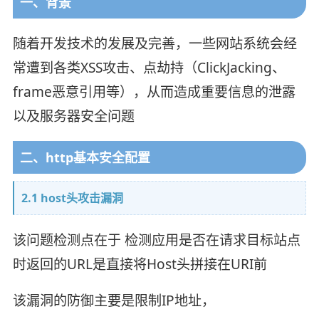
一、背景
随着开发技术的发展及完善，一些网站系统会经
常遭到各类XSS攻击、点劫持（ClickJacking、
frame恶意引用等），从而造成重要信息的泄露
以及服务器安全问题
二、http基本安全配置
2.1 host头攻击漏洞
该问题检测点在于 检测应用是否在请求目标站点
时返回的URL是直接将Host头拼接在URI前
该漏洞的防御主要是限制IP地址，