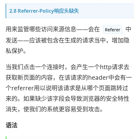
2.8 Referrer-Policy响应头缺失
用来监管哪些访问来源信息——会在
中
Referer
发送——应该被包含在生成的请求当中，增加隐
私保护。
当我们点击一个连接时，会产生一个http请求去
获取新页面的内容，在该请求的header中会有一
个referrer用以说明该请求是从哪个页面跳转过
来的。如果缺少该字段会导致浏览器的安全特性
消失，使我们的系统更容易受到攻击。
语法