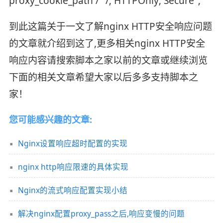
proxy_cookie_path / "/; HTTPOnly; Secure";
到此这篇关于一文了解nginx HTTP安全响应问题
的文章就介绍到这了,更多相关nginx HTTP安全
响应内容请搜索脚本之家以前的文章或继续浏览
下面的相关文章希望大家以后多多支持脚本之
家！
您可能感兴趣的文章:
Nginx设置响应超时配置的实现
nginx http响应限速的具体实现
Nginx的流式响应配置实现小结
解决nginx配置proxy_pass之后,响应变慢的问题