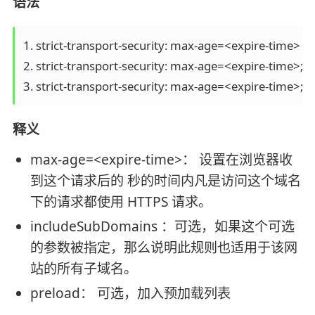
语法
1. strict-transport-security: max-age=<expire-time>

2. strict-transport-security: max-age=<expire-time>; 
3. strict-transport-security: max-age=<expire-time>;
释义
max-age=<expire-time>： 设置在浏览器收
到这个请求后的 秒的时间内凡是访问这个域名
下的请求都使用 HTTPS 请求。
includeSubDomains ：可选，如果这个可选
的参数被指定，那么说明此规则也适用于该网
站的所有子域名。
preload： 可选，加入预加载列表