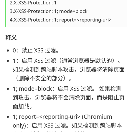
2.X-XSS-Protection: 1

3.X-XSS-Protection: 1; mode=block

4.X-XSS-Protection: 1; report=<reporting-uri>
释义
0：禁止 XSS 过滤。
1：启用 XSS 过滤（通常浏览器是默认的）。
如果检测到跨站脚本攻击，浏览器将清除页面
（删除不安全的部分）。
1; mode=block：启用 XSS 过滤。 如果检测
到攻击，浏览器将不会清除页面，而是阻止页
面加载。
1; report=<reporting-uri> (Chromium
only)：启用 XSS 过滤。如果检测到跨站脚本