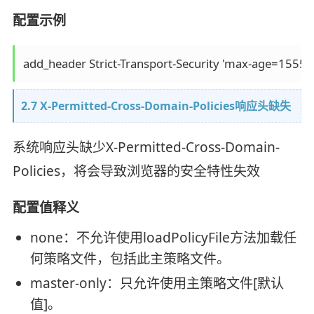
配置示例
add_header Strict-Transport-Security 'max-age=15552
2.7 X-Permitted-Cross-Domain-Policies响应头缺失
系统响应头缺少X-Permitted-Cross-Domain-
Policies，将会导致浏览器的安全特性失效
配置值释义
none：不允许使用loadPolicyFile方法加载任
何策略文件，包括此主策略文件。
master-only：只允许使用主策略文件[默认
值]。