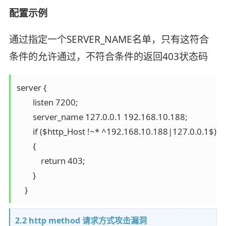
配置示例
通过指定一个SERVER_NAME名单，只有这符合
条件的允许通过，不符合条件的返回403状态码
server {

        listen 7200;

        server_name 127.0.0.1 192.168.10.188;

        if ($http_Host !~* ^192.168.10.188|127.0.0.1$)

        {

            return 403;

        }                

    }
2.2 http method 请求方式攻击漏洞