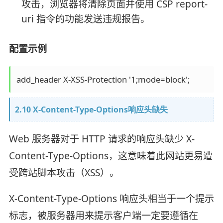
攻击，浏览器将清除页面并使用 CSP report-
uri 指令的功能发送违规报告。
配置示例
add_header X-XSS-Protection '1;mode=block';
2.10 X-Content-Type-Options响应头缺失
Web 服务器对于 HTTP 请求的响应头缺少 X-
Content-Type-Options，这意味着此网站更易遭
受跨站脚本攻击（XSS）。
X-Content-Type-Options 响应头相当于一个提示
标志，被服务器用来提示客户端一定要遵循在