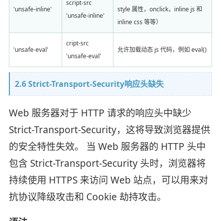
script-src
'unsafe-inline'
style 属性，onclick，inline js 和
'unsafe-inline'
inline css 等等）
cript-src
'unsafe-eval'
允许加载动态 js 代码，例如 eval()
'unsafe-eval'
2.6 Strict-Transport-Security响应头缺失
Web 服务器对于 HTTP 请求的响应头中缺少
Strict-Transport-Security，这将导致浏览器提供
的安全特性失效。 当 Web 服务器的 HTTP 头中
包含 Strict-Transport-Security 头时，浏览器将
持续使用 HTTPS 来访问 Web 站点，可以用来对
抗协议降级攻击和 Cookie 劫持攻击。