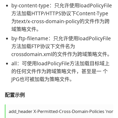
by-content-type：只允许使用loadPolicyFile
方法加载HTTP/HTTPS协议下Content-Type
为text/x-cross-domain-policy的文件作为跨
域策略文件。
by-ftp-filename：只允许使用loadPolicyFile
方法加载FTP协议下文件名为
crossdomain.xml的文件作为跨域策略文件。
all：可使用loadPolicyFile方法加载目标域上
的任何文件作为跨域策略文件，甚至是一 个
JPG也可被加载为策略文件。
配置示例
add_header X-Permitted-Cross-Domain-Policies 'none'