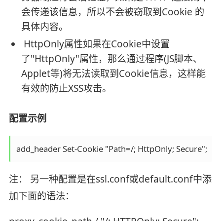
会传递该信息，所以不会被窃取到Cookie 的
具体内容。
HttpOnly属性如果在Cookie中设置
了"HttpOnly"属性，那么通过程序(JS脚本、
Applet等)将无法读取到Cookie信息，这样能
有效的防止XSS攻击。
配置示例
add_header Set-Cookie "Path=/; HttpOnly; Secure";
注： 另一种配置是在ssl.conf或default.conf中添
加下面的语法：