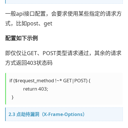
一般api接口配置，会要求使用某些指定的请求方
式，比如post、get
配置如下示例
即仅仅让GET、POST类型请求通过，其余的请求
方式返回403状态码
if ($request_method !~* GET|POST) {

            return 403;

  }
2.3 点劫持漏洞（X-Frame-Options）