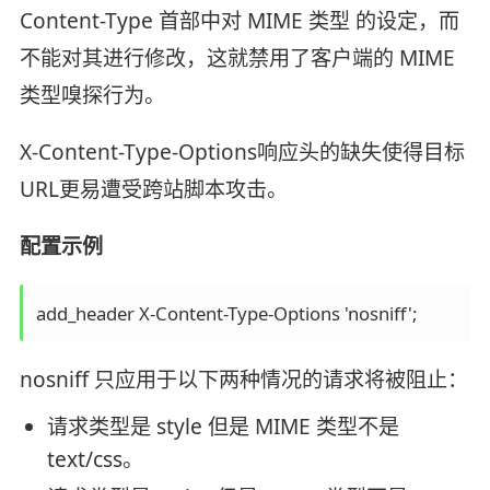
Content-Type 首部中对 MIME 类型 的设定，而
不能对其进行修改，这就禁用了客户端的 MIME
类型嗅探行为。
X-Content-Type-Options响应头的缺失使得目标
URL更易遭受跨站脚本攻击。
配置示例
add_header X-Content-Type-Options 'nosniff';
nosniff 只应用于以下两种情况的请求将被阻止：
请求类型是 style 但是 MIME 类型不是
text/css。