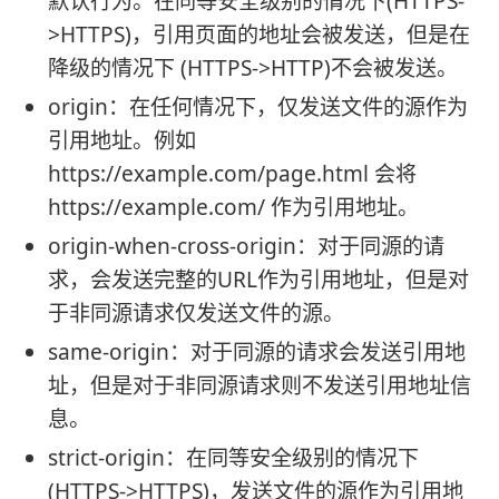
默认行为。在同等安全级别的情况下(HTTPS-
>HTTPS)，引用页面的地址会被发送，但是在
降级的情况下 (HTTPS->HTTP)不会被发送。
origin：在任何情况下，仅发送文件的源作为
引用地址。例如
https://example.com/page.html 会将
https://example.com/ 作为引用地址。
origin-when-cross-origin：对于同源的请
求，会发送完整的URL作为引用地址，但是对
于非同源请求仅发送文件的源。
same-origin：对于同源的请求会发送引用地
址，但是对于非同源请求则不发送引用地址信
息。
strict-origin：在同等安全级别的情况下
(HTTPS->HTTPS)，发送文件的源作为引用地