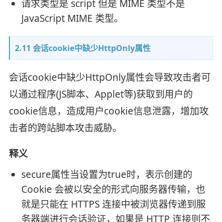
请求类型是 script 但是 MIME 类型不是
JavaScript MIME 类型。
2.11 会话cookie中缺少HttpOnly属性
会话cookie中缺少HttpOnly属性会导致攻击者可
以通过程序(JS脚本、Applet等)获取到用户的
cookie信息，造成用户cookie信息泄露，增加攻
击者的跨站脚本攻击威胁。
释义
secure属性当设置为true时，表示创建的
Cookie 会被以安全的形式向服务器传输，也
就是只能在 HTTPS 连接中被浏览器传递到服
务器端进行会话验证，如果是 HTTP 连接则不