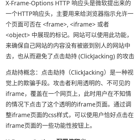
X-Frame-Options HTTP 响应头是微软提出来的
一个HTTP响应头，主要用来给浏览器指示允许一
个页面可否在 <frame>, <iframe> 或者
<object> 中展现的标记。网站可以使用此功能，
来确保自己网站的内容没有被嵌到别人的网站中
去，也从而避免了点击劫持 (ClickJacking) 的攻击
点劫持概念：点击劫持（ClickJacking）是一种视
觉上的欺骗手段。攻击者利用透明的、不可见的
iframe，覆盖在一个网页上，此时用户在不知情
的情况下点击了这个透明的iframe页面。通过调
整iframe页面的css样式，可以使用户恰好点击在
iframe页面的一些功能性按钮上。