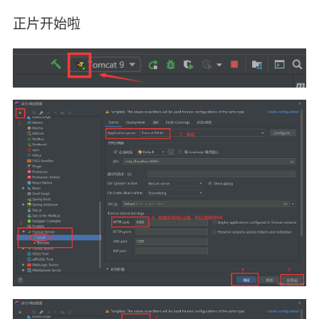
正片开始啦