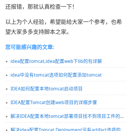
还报错，那就认真检查一下！
以上为个人经验，希望能给大家一个参考，也希
望大家多多支持脚本之家。
您可能感兴趣的文章:
idea配置tomcat,idea配置web下lib的包详解
idea中没有tomcat选项如何配置添加tomcat
IDEA如何配置本地tomcat启动项目
IDEA配置Tomcat创建web项目的详细步骤
解决IDEA配置本地tomcat部署项目找不到项目工件的问题
解决idea配置Tomcat Deployment没有artifact选项的问题