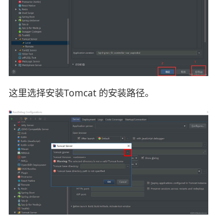
这里选择安装Tomcat 的安装路径。