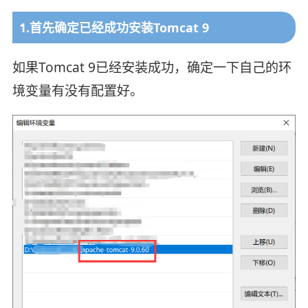
1.首先确定已经成功安装Tomcat 9
如果Tomcat 9已经安装成功，确定一下自己的环
境变量有没有配置好。