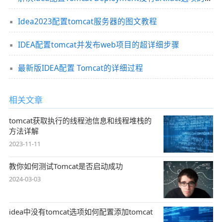
Idea2023配置tomcat服务器的图文教程
IDEA配置tomcat并发布web项目的超详细步骤
最新版IDEA配置 Tomcat的详细过程
相关文章
tomcat获取执行的线程池信息和线程堆栈的
方法详解
2023-11-11
教你如何测试Tomcat是否启动成功
2024-03-03
idea中没有tomcat选项如何配置添加tomcat