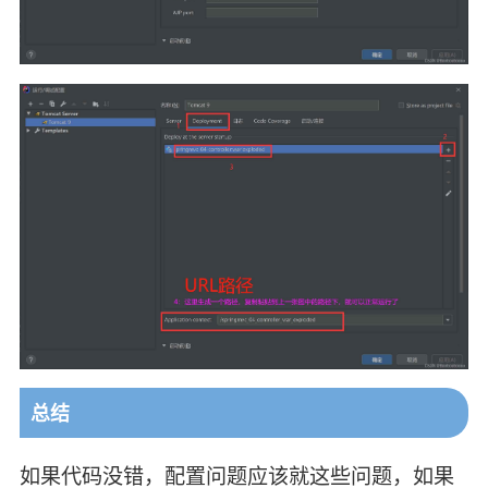
总结
如果代码没错，配置问题应该就这些问题，如果