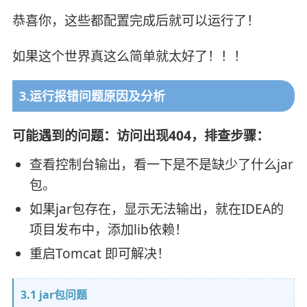
恭喜你，这些都配置完成后就可以运行了！
如果这个世界真这么简单就太好了！！！
3.运行报错问题原因及分析
可能遇到的问题：访问出现404，排查步骤：
查看控制台输出，看一下是不是缺少了什么jar
包。
如果jar包存在，显示无法输出，就在IDEA的
项目发布中，添加lib依赖！
重启Tomcat 即可解决！
3.1 jar包问题