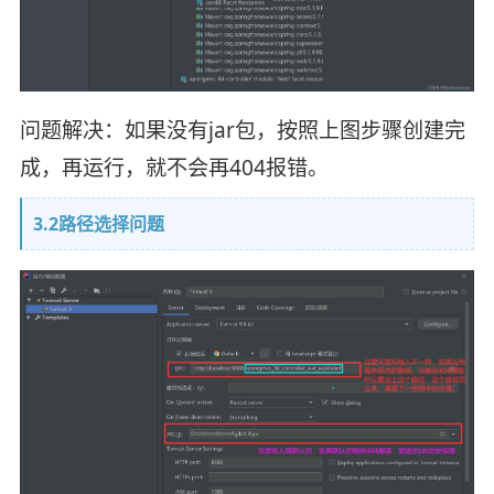
问题解决：如果没有jar包，按照上图步骤创建完
成，再运行，就不会再404报错。
3.2路径选择问题