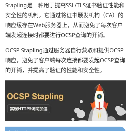
Stapling是一种用于提高SSL/TLS证书验证性能和
安全性的机制。它通过将证书颁发机构（CA）的
响应缓存在Web服务器上，从而避免了每次客户
端发起连接时都要进行OCSP查询的开销。
OCSP Stapling通过服务器自行获取和提供OCSP
响应，避免了客户端每次连接都要发起OCSP查询
的开销，并提高了验证的性能和安全性。