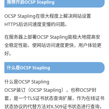
推荐开启OCSP Stapling
OCSP Stapling在很大程度上解决网站设置
HTTPS后访问速度变慢的问题。
在服务器上部署OCSP Stapling能极大地提高安
全稳定性能、使网站访问速度更快，用户体验更
好。
什么是OCSP Stapling
什么是OCSP Stapling
OCSP装订（OCSP Stapling），也称OCSP封
套，是一个TLS证书状态查询扩展，作为在线证书
状态协议的代替方法对X.509证书状态进行查询，