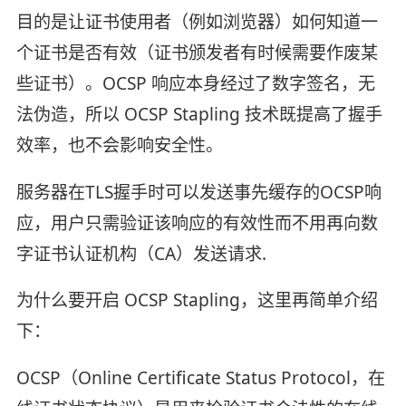
目的是让证书使用者（例如浏览器）如何知道一
个证书是否有效（证书颁发者有时候需要作废某
些证书）。OCSP 响应本身经过了数字签名，无
法伪造，所以 OCSP Stapling 技术既提高了握手
效率，也不会影响安全性。
服务器在TLS握手时可以发送事先缓存的OCSP响
应，用户只需验证该响应的有效性而不用再向数
字证书认证机构（CA）发送请求.
为什么要开启 OCSP Stapling，这里再简单介绍
下：
OCSP（Online Certificate Status Protocol，在