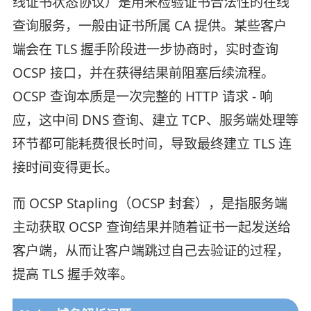
线证书状态协议）是用来检验证书合法性的在线
查询服务，一般由证书所属 CA 提供。某些客户
端会在 TLS 握手阶段进一步协商时，实时查询
OCSP 接口，并在获得结果前阻塞后续流程。
OCSP 查询本质是一次完整的 HTTP 请求 - 响
应，这中间 DNS 查询、建立 TCP、服务端处理等
环节都可能耗费很长时间，导致最终建立 TLS 连
接时间变得更长。
而 OCSP Stapling（OCSP 封套），是指服务端
主动获取 OCSP 查询结果并随着证书一起发送给
客户端，从而让客户端跳过自己去验证的过程，
提高 TLS 握手效率。