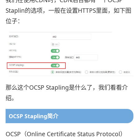
Staplin的选项，一般在设置HTTPS里面，如下图
位子：
那么这个OCSP Stapling是什么了，我们看看介
绍。
OCSP Stapling简介
OCSP（Online Certificate Status Protocol）