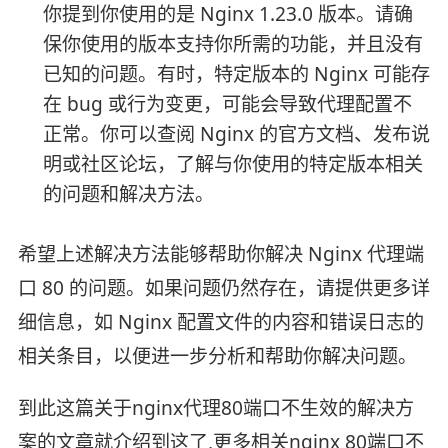
你提到你使用的是 Nginx 1.23.0 版本。请确
保你使用的版本支持你所需的功能，并且没有
已知的问题。有时，特定版本的 Nginx 可能存
在 bug 或行为变更，可能会导致代理配置不
正常。你可以查阅 Nginx 的官方文档、发布说
明或社区论坛，了解与你使用的特定版本相关
的问题和解决方法。
希望上述解决方法能够帮助你解决 Nginx 代理端
口 80 的问题。如果问题仍然存在，请提供更多详
细信息，如 Nginx 配置文件的内容和错误日志的
相关条目，以便进一步分析和帮助你解决问题。
到此这篇关于nginx代理80端口不生效的解决方
案的文章就介绍到这了,更多相关nginx 80端口不