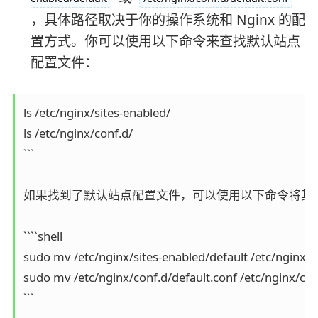
，具体路径取决于你的操作系统和 Nginx 的配
置方式。你可以使用以下命令来查找默认站点
配置文件：
ls /etc/nginx/sites-enabled/

ls /etc/nginx/conf.d/

```

如果找到了默认站点配置文件，可以使用以下命令将其备
````shell

sudo mv /etc/nginx/sites-enabled/default /etc/nginx/s
sudo mv /etc/nginx/conf.d/default.conf /etc/nginx/con
```
