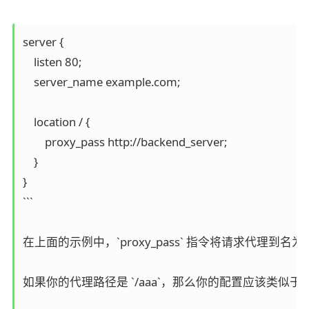
server {

    listen 80;

    server_name example.com;

    location / {

        proxy_pass http://backend_server;

    }

}

```

在上面的示例中，`proxy_pass` 指令将请求代理到名为 
如果你的代理路径是 `/aaa`，那么你的配置应该类似于：