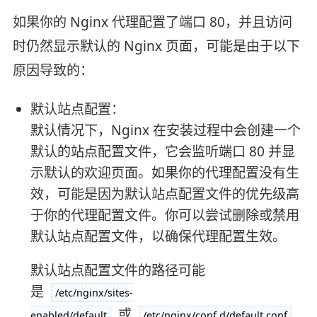
如果你的 Nginx 代理配置了端口 80，并且访问
时仍然显示默认的 Nginx 页面，可能是由于以下
原因导致的：
默认站点配置：
默认情况下，Nginx 在安装过程中会创建一个
默认的站点配置文件，它会监听端口 80 并显
示默认的欢迎页面。如果你的代理配置没有生
效，可能是因为默认站点配置文件的优先级高
于你的代理配置文件。你可以尝试删除或禁用
默认站点配置文件，以确保代理配置生效。
默认站点配置文件的路径可能
是
/etc/nginx/sites-
或
enabled/default
/etc/nginx/conf.d/default.conf