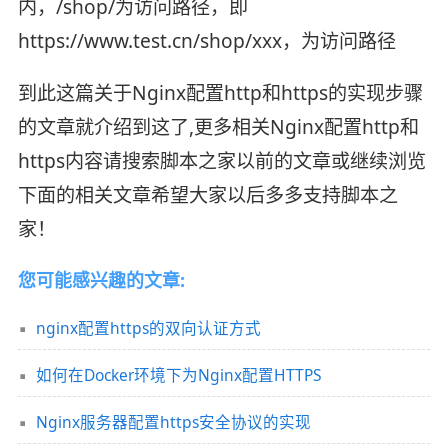
内，/shop/为访问路径，即
https://www.test.cn/shop/xxx，为访问路径
到此这篇关于Nginx配置http和https的实现步骤
的文章就介绍到这了,更多相关Nginx配置http和
https内容请搜索脚本之家以前的文章或继续浏览
下面的相关文章希望大家以后多多支持脚本之
家！
您可能感兴趣的文章:
nginx配置https的双向认证方式
如何在Docker环境下为Nginx配置HTTPS
Nginx服务器配置https安全协议的实现