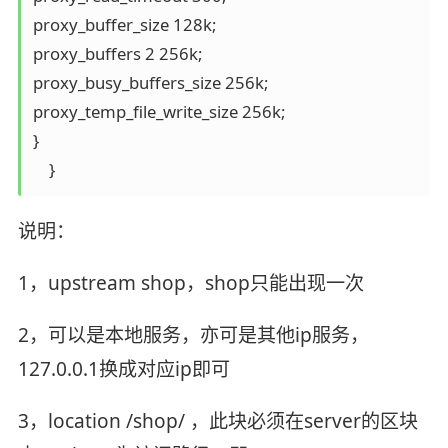
proxy_buffer_size 128k;

proxy_buffers 2 256k;

proxy_busy_buffers_size 256k;

proxy_temp_file_write_size 256k;

}

说明：
1，upstream shop，shop只能出现一次
2，可以是本地服务，亦可是其他ip服务，
127.0.0.1换成对应ip即可
3，location /shop/ ，此块必须在server的区块