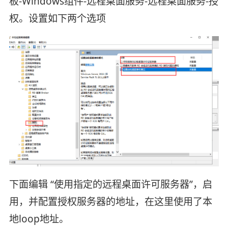
板-Windows组件-远程桌面服务-远程桌面服务-授
权。设置如下两个选项
下面编辑 “使用指定的远程桌面许可服务器”，启
用，并配置授权服务器的地址，在这里使用了本
地loop地址。