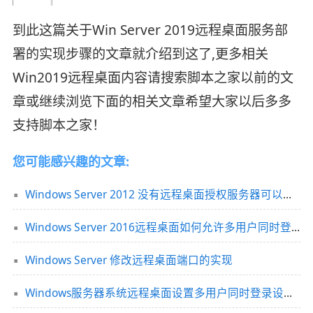
到此这篇关于Win Server 2019远程桌面服务部
署的实现步骤的文章就介绍到这了,更多相关
Win2019远程桌面内容请搜索脚本之家以前的文
章或继续浏览下面的相关文章希望大家以后多多
支持脚本之家！
您可能感兴趣的文章:
Windows Server 2012 没有远程桌面授权服务器可以提供许可证，远程会话被中断
Windows Server 2016远程桌面如何允许多用户同时登录
Windows Server 修改远程桌面端口的实现
Windows服务器系统远程桌面设置多用户同时登录设置方法