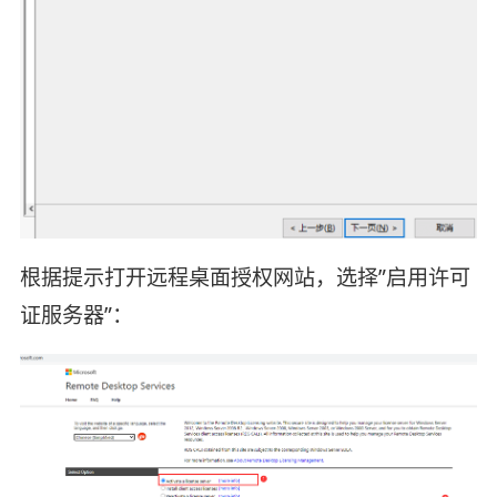
根据提示打开远程桌面授权网站，选择”启用许可
证服务器”：