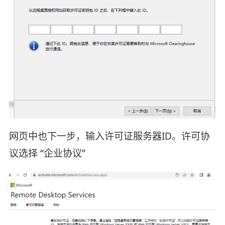
网页中也下一步，输入许可证服务器ID。许可协
议选择 “企业协议”