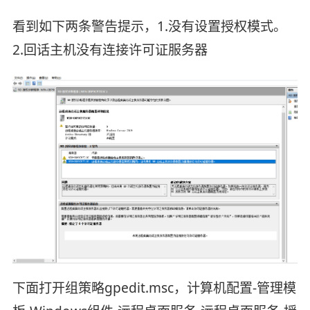
看到如下两条警告提示，1.没有设置授权模式。
2.回话主机没有连接许可证服务器
下面打开组策略gpedit.msc，计算机配置-管理模