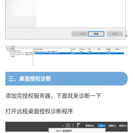
三、桌面授权诊断
添加完授权服务器，下面就来诊断一下
打开远程桌面授权诊断程序