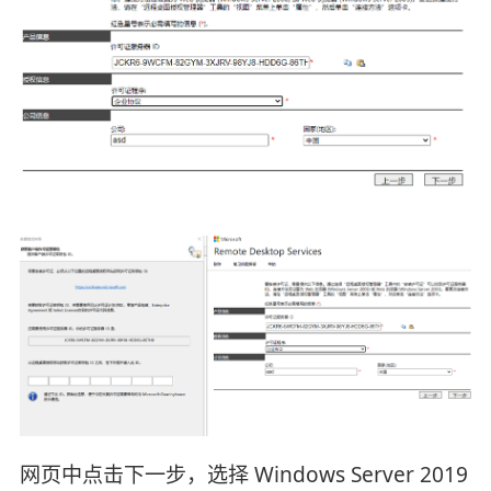
网页中点击下一步，选择 Windows Server 2019