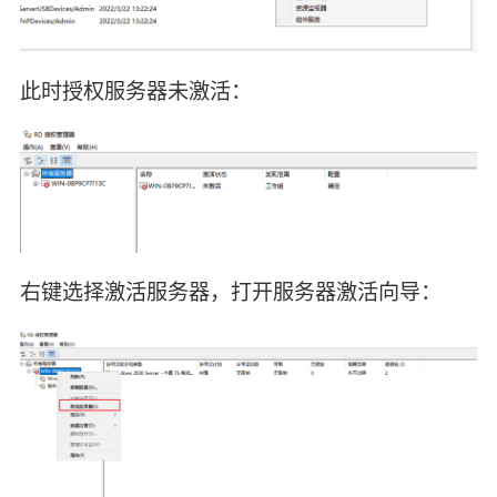
此时授权服务器未激活：
右键选择激活服务器，打开服务器激活向导：