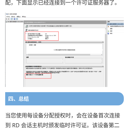
配，下面显示已经连接到一个许可证服务器了。
四、总结
当您使用每设备分配授权时，会在设备首次连接
到 RD 会话主机时颁发临时许可证。该设备第二