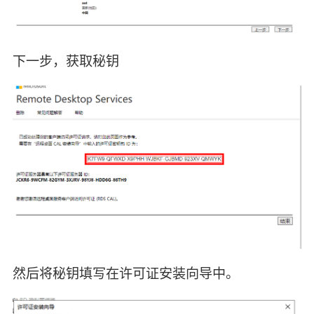
下一步，获取秘钥
然后将秘钥填写在许可证安装向导中。