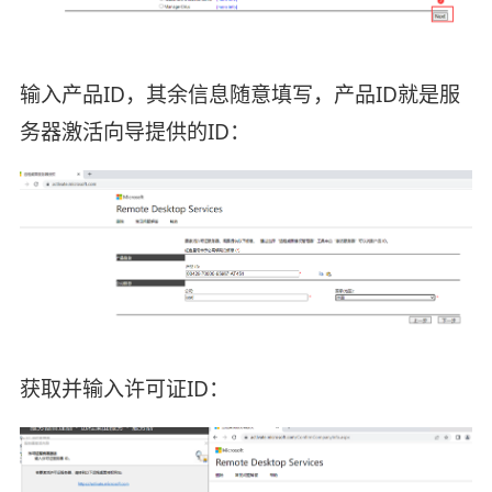
输入产品ID，其余信息随意填写，产品ID就是服
务器激活向导提供的ID：
获取并输入许可证ID：