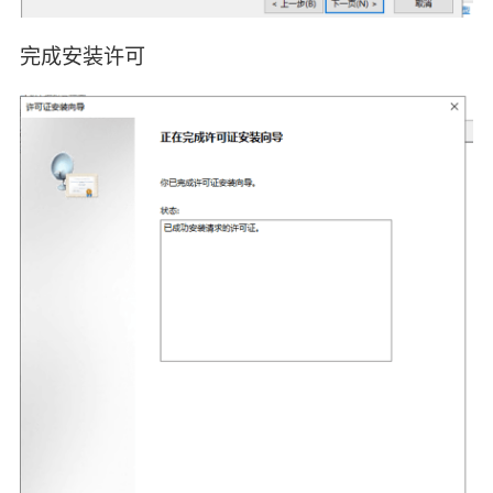
完成安装许可