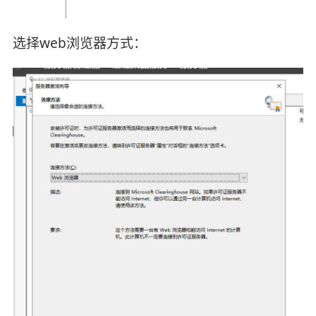
选择web浏览器方式：