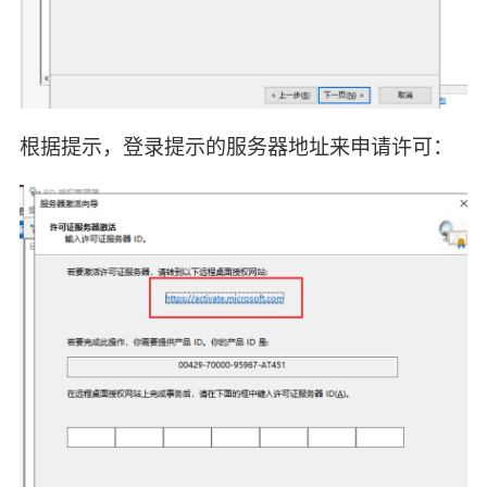
根据提示，登录提示的服务器地址来申请许可：