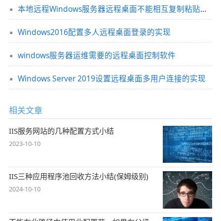
本地远程Windows服务器远程桌面不能相互复制粘贴的两种解决方案
Windows2016配置多人远程桌面登录的实现
windows服务器运维需要的远程桌面控制软件
Windows Server 2019设置远程桌面多用户连接的实现
相关文章
IIS服务网站的几种配置方式小结
2023-10-10
IIS三种应用程序池回收方法小结(保姆级别)
2024-10-10