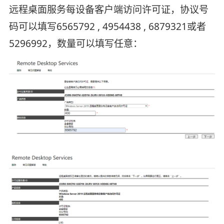
远程桌面服务每设备客户端访问许可证，协议号
码可以填写6565792 , 4954438 , 6879321或者
5296992，数量可以填写任意：