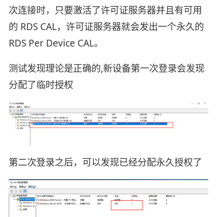
次连接时，只要激活了许可证服务器并且有可用
的 RDS CAL，许可证服务器就会发出一个永久的
RDS Per Device CAL。
测试发现理论是正确的,新设备第一次登录会发现
分配了临时授权
第二次登录之后，可以发现已经分配永久授权了