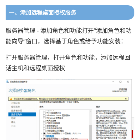
一、添加远程桌面授权服务
服务器管理 - 添加角色和功能打开“添加角色和功
能向导”窗口，选择基于角色或给予功能安装：
打开服务器管理，打开角色和功能，添加远程回
话主机和远程桌面授权