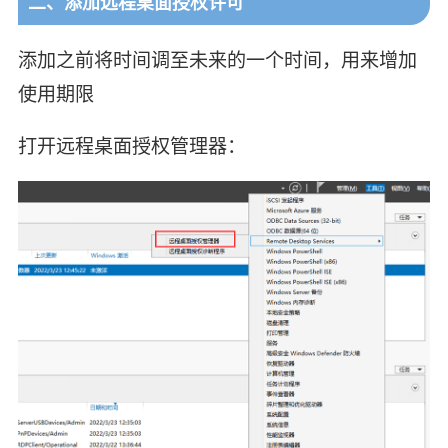
二、添加远程桌面授权许可
添加之前将时间调至未来的一个时间，用来增加
使用期限
打开远程桌面授权管理器：