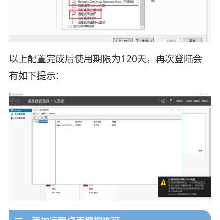
以上配置完成后使用期限为120天，再次登陆会
有如下提示：