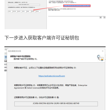
下一步进入获取客户端许可证秘钥包