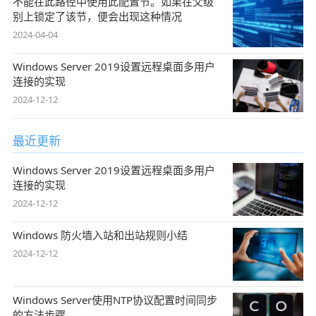
不能在此路径中使用此配置节。如果在父级
别上锁定了该节，便会出现这种情况
2024-04-04
Windows Server 2019设置远程桌面多用户
连接的实现
2024-12-12
最近更新
Windows Server 2019设置远程桌面多用户
连接的实现
2024-12-12
Windows 防火墙入站和出站规则小结
2024-12-12
Windows Server使用NTP协议配置时间同步
的方法步骤