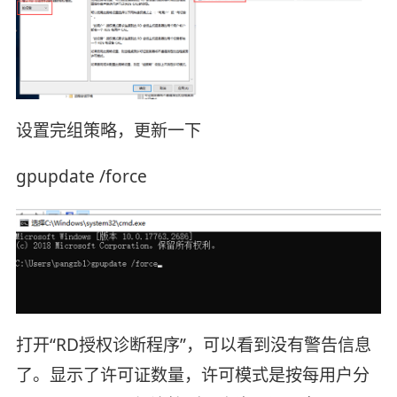
设置完组策略，更新一下
gpupdate /force
打开“RD授权诊断程序”，可以看到没有警告信息
了。显示了许可证数量，许可模式是按每用户分