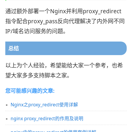
通过额外部署一个Nginx并利用proxy_redirect
指令配合proxy_pass反向代理解决了内外网不同
IP/域名访问服务的问题。
总结
以上为个人经验，希望能给大家一个参考，也希
望大家多多支持脚本之家。
您可能感兴趣的文章:
Nginx之proxy_redirect使用详解
nginx proxy_redirect的作用及说明