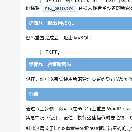
确保将
替换为你希望设置的新密
new_password
步骤八：退出 MySQL
密码重置完成后，退出 MySQL：
步骤九：验证新密码
现在，你可以尝试使用新的管理员密码登录 WordP
总结
通过以上步骤，你可以在命令行上重置 WordPre
紧急情况下使用。记住，执行这些操作时要谨慎，
到此这篇关于Linux重置WordPress管理员密码的