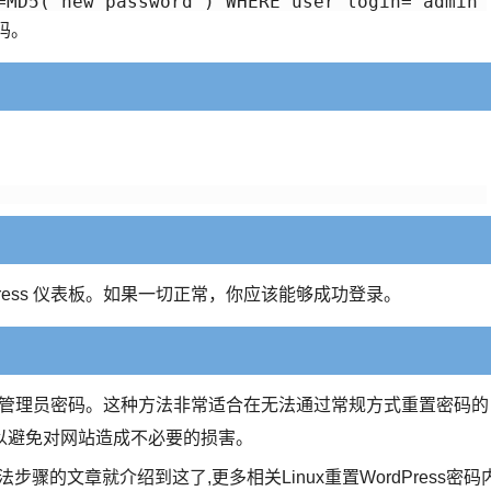
码。
ress 仪表板。如果一切正常，你应该能够成功登录。
ss 管理员密码。这种方法非常适合在无法通过常规方式重置密码的
以避免对网站造成不必要的损害。
方法步骤的文章就介绍到这了,更多相关Linux重置WordPress密码