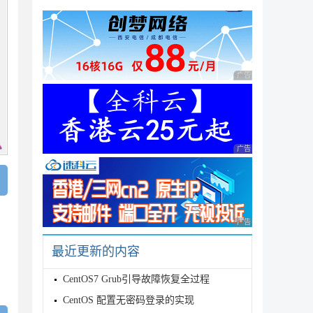
广告 商业广告，理性
广告 商业广告，理性
广告 商业广告，理性
最近更新的内容
CentOS7 Grub引导故障恢复全过程
CentOS 配置无密码登录的实现