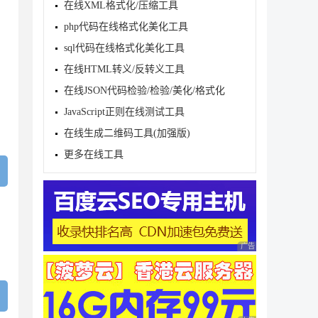
在线XML格式化/压缩工具
php代码在线格式化美化工具
sql代码在线格式化美化工具
在线HTML转义/反转义工具
在线JSON代码检验/检验/美化/格式化
JavaScript正则在线测试工具
在线生成二维码工具(加强版)
更多在线工具
广告 商业广告，理性
。