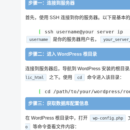
步骤一：连接到服务器
首先，使用 SSH 连接到你的服务器。以下是基本的 
是你的服务器用户名，
username
your_server
步骤二：进入 WordPress 根目录
连接到服务器后，导航到 WordPress 安装的根
之下。使用
命令进入该目录：
lic_html
cd
步骤三：获取数据库配置信息
在 WordPress 根目录中，打开
wp-config.php
等命令查看文件内容：
o