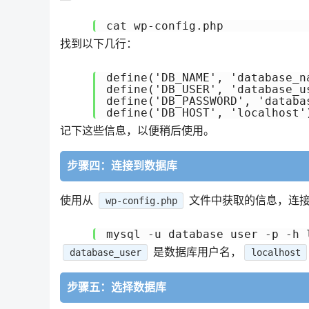
找到以下几行：
define('DB_NAME', 'database_na
define('DB_USER', 'database_us
define('DB_PASSWORD', 'databas
记下这些信息，以便稍后使用。
步骤四：连接到数据库
使用从
文件中获取的信息，连
wp-config.php
是数据库用户名，
database_user
localhost
步骤五：选择数据库