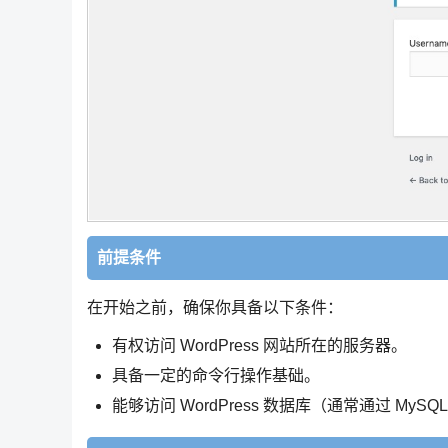
前提条件
在开始之前，确保你具备以下条件：
有权访问 WordPress 网站所在的服务器。
具备一定的命令行操作基础。
能够访问 WordPress 数据库（通常通过 MySQL 