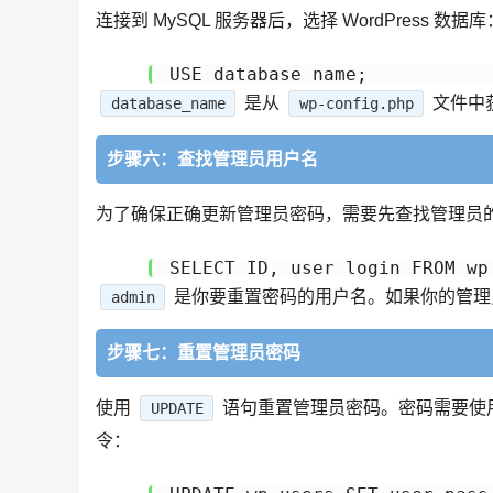
连接到 MySQL 服务器后，选择 WordPress 数据库
是从
文件中
database_name
wp-config.php
步骤六：查找管理员用户名
为了确保正确更新管理员密码，需要先查找管理员的用
是你要重置密码的用户名。如果你的管
admin
步骤七：重置管理员密码
使用
语句重置管理员密码。密码需要使
UPDATE
令：