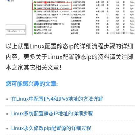
以上就是Linux配置静态ip的详细流程步骤的详细
内容，更多关于Linux配置静态ip的资料请关注脚
本之家其它相关文章！
您可能感兴趣的文章:
在Linux中配置IPv4和IPv6地址的方法详解
Linux系统配置静态IP地址的详细步骤
Linux永久修改pip配置源的详细过程