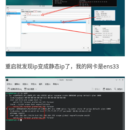
重启就发现ip变成静态ip了，我的网卡是ens33