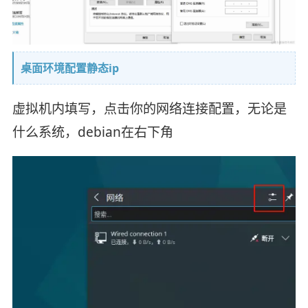
桌面环境配置静态ip
虚拟机内填写，点击你的网络连接配置，无论是
什么系统，debian在右下角