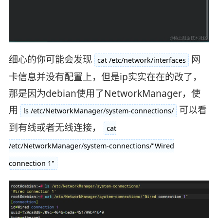
细心的你可能会发现
网
cat /etc/network/interfaces
卡信息并没有配置上，但是ip实实在在的改了，
那是因为debian使用了NetworkManager，使
用
可以看
ls /etc/NetworkManager/system-connections/
到有线或者无线连接，
cat
/etc/NetworkManager/system-connections/"Wired
connection 1"