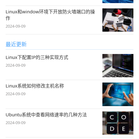
Linux和window环境下开放防火墙端口的操
作
2024-09-09
最近更新
Linux下配置IP的三种实现方式
2024-09-09
Linux系统如何修改主机名称
2024-09-09
Ubuntu系统中查看网络速率的几种方法
2024-09-09