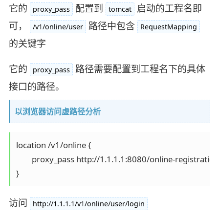
它的
配置到
启动的工程名即
proxy_pass
tomcat
可，
路径中包含
/v1/online/user
RequestMapping
的关键字
它的
路径需要配置到工程名下的具体
proxy_pass
接口的路径。
以浏览器访问虚路径分析
location /v1/online {

	proxy_pass http://1.1.1.1:8080/online-registration/ ;

}
访问
http://1.1.1.1/v1/online/user/login