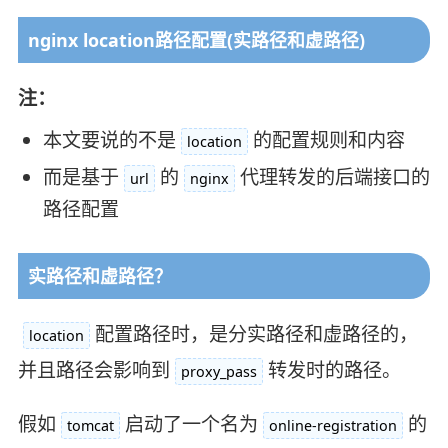
nginx location路径配置(实路径和虚路径)
注：
本文要说的不是
的配置规则和内容
location
而是基于
的
代理转发的后端接口的
url
nginx
路径配置
实路径和虚路径？
配置路径时，是分实路径和虚路径的，
location
并且路径会影响到
转发时的路径。
proxy_pass
假如
启动了一个名为
的
tomcat
online-registration