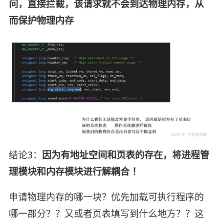
问，直接拦截，该请求就不会到达物理内存，从
而保护物理内存
结论3：
因为有地址空间和页表的存在，将进程管
理模块和内存模块进行解耦合 ！
申请物理内存的哪一块？优先加载可执行程序的
哪一部分？？又或者页表填写到什么地方？？这