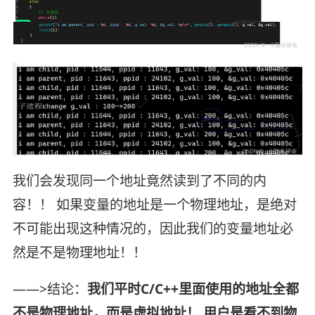
我们会发现同一个地址竟然读到了不同的内
容！！ 如果变量的地址是一个物理地址，是绝对
不可能出现这种情况的，因此我们的变量地址必
然是不是物理地址！！
——>结论：
我们平时C/C++里面使用的地址全都
不是物理地址，而是虚拟地址！ 用户是看不到物