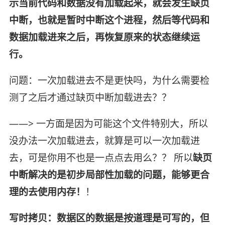
示当前代码和数据没有加载起来，就会发生缺页
中断，也就是暂时中断这个进程，然后等代码和
数据加载进来之后，再恢复原来的状态继续运
行。
问题：一次加载进去不是更快吗，为什么需要检
测了之后才通过缺页中断加载进去？？
——> 一方面是因为可能这个文件特别大，所以
没办法一次加载进去，就算是可以一次加载进
去，可是你用不也是一点点去用么？？ 所以
缺页
中断解决的是初步局部性加载的问题，能够更合
理的去使用内存！
！
写时拷贝：数据区的数据是按道理是可写的，但