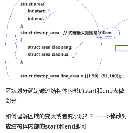
区域划分就是通过结构体内部的start和end去做
划分
如何理解区域的变大或者变小呢？？——>
修改对
应结构体内部的start和end即可