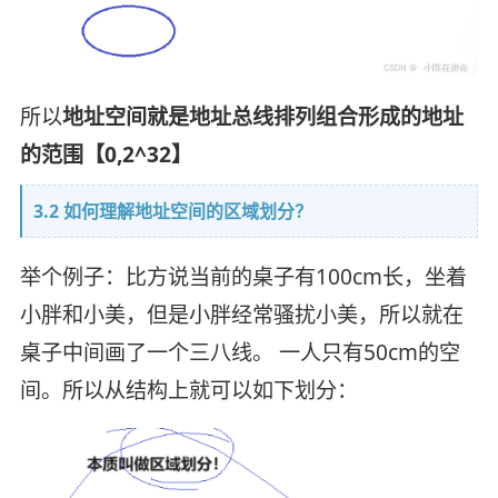
所以
地址空间就是地址总线排列组合形成的地址
的范围【0,2^32】
3.2 如何理解地址空间的区域划分？
举个例子：比方说当前的桌子有100cm长，坐着
小胖和小美，但是小胖经常骚扰小美，所以就在
桌子中间画了一个三八线。 一人只有50cm的空
间。所以从结构上就可以如下划分：