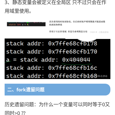
3、静态变量会被定义在全局区 只不过只会在作
用域里使用。
二、fork遗留问题
历史遗留问题：为什么一个变量可以同时等于0又
同时>0 ??