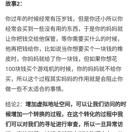
故事2：
你过年的时候经常有压岁钱，但是你还小所以你
经常会买到一些没有用的东西，于是你的妈妈就
让你把钱交给他保管，等你需要买什么的时候，
他再把钱给你，比如说当你想要买个一块钱的橡
皮时，你妈妈就给了你一块钱，但如果你想花
100块钱买个游戏机的时候，你的妈妈就不给你
买，所以这个过程其实妈妈的作用就是会阻止你
做一些不太适合的事情。
结论2：
增加虚拟地址空间，可以让我们访问的时
候增加一个转换的过程，在这个转化的过程中我
们可以对我们的寻址进行审查，所以一旦异常访