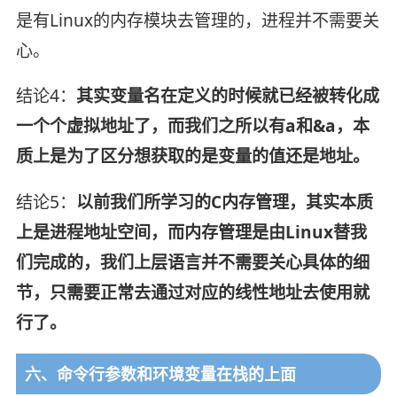
是有Linux的内存模块去管理的，进程并不需要关
心。
结论4：
其实变量名在定义的时候就已经被转化成
一个个虚拟地址了，而我们之所以有a和&a，本
质上是为了区分想获取的是变量的值还是地址。
结论5：
以前我们所学习的C内存管理，其实本质
上是进程地址空间，而内存管理是由Linux替我
们完成的，我们上层语言并不需要关心具体的细
节，只需要正常去通过对应的线性地址去使用就
行了。
六、命令行参数和环境变量在栈的上面