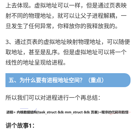
上去体现。虚拟地址可以一样，但是通过页表映
射不同的物理地址，就可以让父子进程解耦，一
旦发生了任何异常，你释放你的我释放我的。
3、通过页表的虚拟地址映射物理地址，可以随便
取地址，甚至是乱序。但是虚拟地址可以将一个
线性的地址呈现给进程。
五、为什么要有进程地址空间？（重点）
所以我们可以对进程进行一个再总结：
讲个故事1：