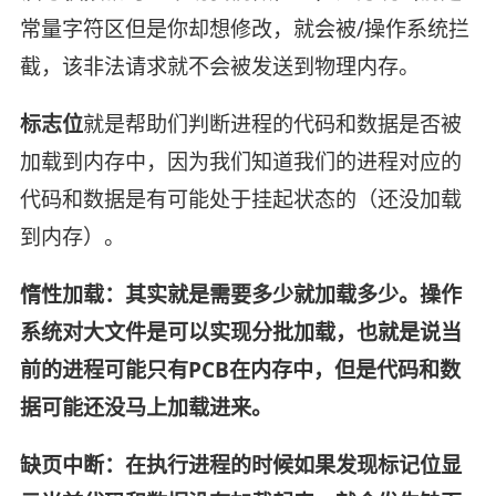
常量字符区但是你却想修改，就会被/操作系统拦
截，该非法请求就不会被发送到物理内存。
标志位
就是帮助们判断进程的代码和数据是否被
加载到内存中，因为我们知道我们的进程对应的
代码和数据是有可能处于挂起状态的（还没加载
到内存）。
惰性加载：其实就是需要多少就加载多少。操作
系统对大文件是可以实现分批加载，也就是说当
前的进程可能只有PCB在内存中，但是代码和数
据可能还没马上加载进来。
缺页中断：在执行进程的时候如果发现标记位显