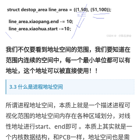
我们不仅要看到地址空间的范围，我们要知道在
范围内连续的空间中，每一个最小单位都可以有
地址，这个地址可以被直接使用！！
3.3 什么是进程地址空间
所谓进程地址空间，本质上就是一个描述进程可
视化范围的地址空间内存在各种区域划分，对线
性地址进行start、end即可 。本质上其实就是一
个内核数据结构，和PCB一样，地址空间也是需