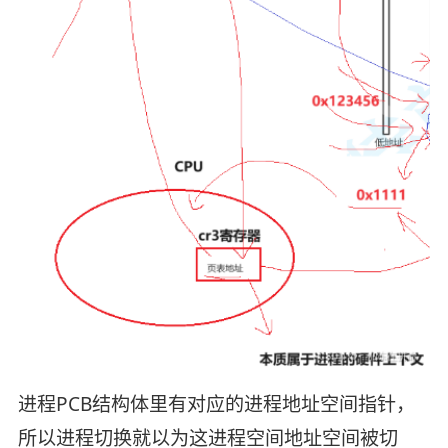
进程PCB结构体里有对应的进程地址空间指针，
所以进程切换就以为这进程空间地址空间被切