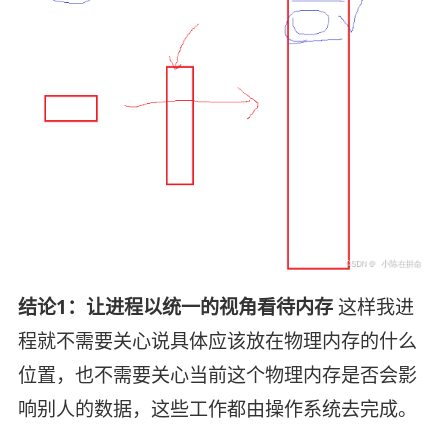
结论1：让进程以统一的视角看待内存
这样我进
程就不需要关心说具体应该放在物理内存的什么
位置，也不需要关心当前这个物理内存是否会影
响别人的数据，这些工作都由操作系统去完成。