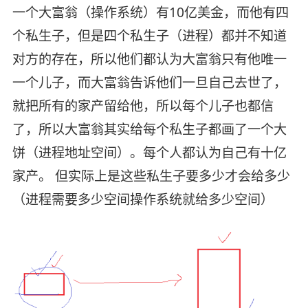
一个大富翁（操作系统）有10亿美金，而他有四
个私生子，但是四个私生子（进程）都并不知道
对方的存在，所以他们都认为大富翁只有他唯一
一个儿子，而大富翁告诉他们一旦自己去世了，
就把所有的家产留给他，所以每个儿子也都信
了，所以大富翁其实给每个私生子都画了一个大
饼（进程地址空间）。每个人都认为自己有十亿
家产。 但实际上是这些私生子要多少才会给多少
（进程需要多少空间操作系统就给多少空间）