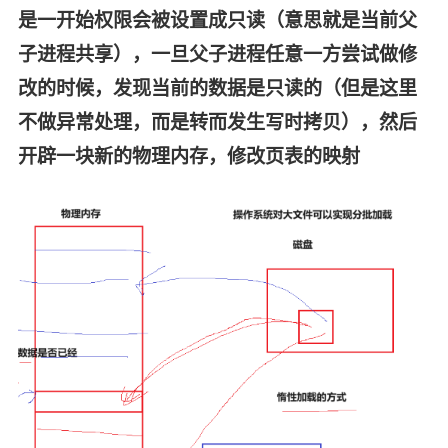
是一开始权限会被设置成只读（意思就是当前父
子进程共享），一旦父子进程任意一方尝试做修
改的时候，发现当前的数据是只读的（但是这里
不做异常处理，而是转而发生写时拷贝），然后
开辟一块新的物理内存，修改页表的映射