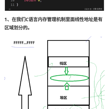
1、在我们C语言内存管理机制里面线性地址是有
区域划分的。