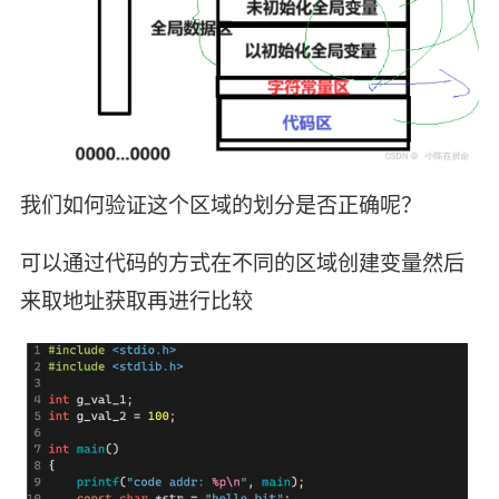
我们如何验证这个区域的划分是否正确呢？
可以通过代码的方式在不同的区域创建变量然后
来取地址获取再进行比较