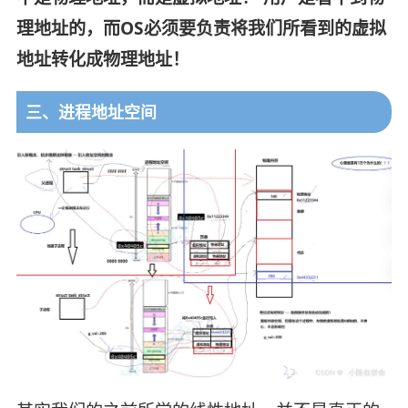
理地址的，而OS必须要负责将我们所看到的虚拟
地址转化成物理地址！
三、进程地址空间