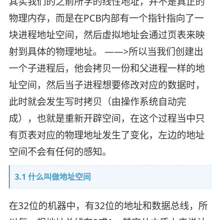
其实我们的之前所学的线性地址，并不是真正的
物理内存，而是在PCB内部有一个指针指向了一
块进程地址空间，然后虚拟地址会通过页表来映
射到具体的物理地址。 ——>所以当我们创建出
一个子进程后，他会拷贝一份和父进程一样的地
址空间，然后当子进程想要修改对应的数据时，
此时就会发生写时拷贝（由操作系统自动完
成），也就是重新开辟空间，在这个过程当中只
有页表对应的物理地址发生了变化，左边的地址
空间不会有任何的感知。
3.1 什么叫做地址空间
在32位的机器中，有32位的地址和数据总线，所