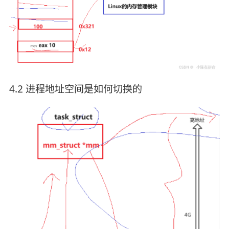
4.2 进程地址空间是如何切换的