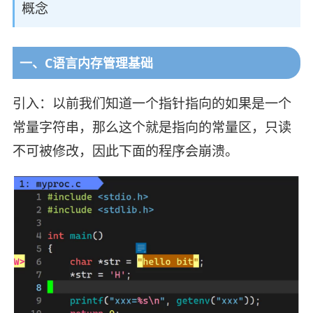
概念
一、C语言内存管理基础
引入：以前我们知道一个指针指向的如果是一个
常量字符串，那么这个就是指向的常量区，只读
不可被修改，因此下面的程序会崩溃。