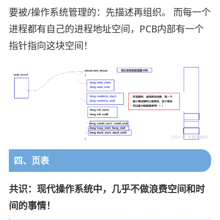
要被/操作系统管理的：先描述再组织。 而每一个
进程都有自己的进程地址空间，PCB内部有一个
指针指向这块空间！
四、页表
共识：现代操作系统中，几乎不做浪费空间和时
间的事情！