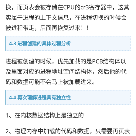
换，而页表会被存储在CPU的cr3寄存器中，这其
实属于进程的上下文信息，在进程切换的时候会
被进程带走，后面再恢复过来！！
4.3 进程创建的具体过程分析
进程被创建的时候，优先加载的是PCB结构体以
及里面对应的进程地址空间结构体，然后他的代
码和数据可能不会马上被加载进来。
4.4 再次理解进程具有独立性
1、在内核数据结构上是独立的
2、物理内存中加载的代码和数据，只需要再页表