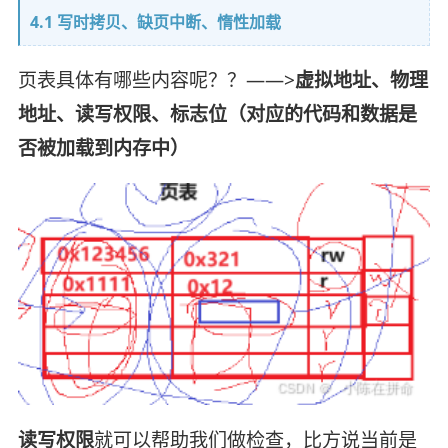
4.1 写时拷贝、缺页中断、惰性加载
页表具体有哪些内容呢？？——>
虚拟地址、物理
地址、读写权限、标志位（对应的代码和数据是
否被加载到内存中）
读写权限
就可以帮助我们做检查，比方说当前是