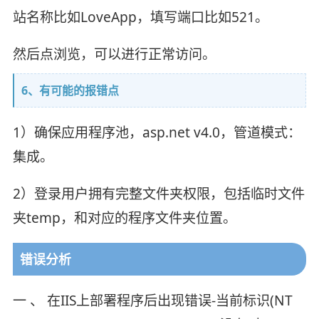
站名称比如LoveApp，填写端口比如521。
然后点浏览，可以进行正常访问。
6、有可能的报错点
1）确保应用程序池，asp.net v4.0，管道模式：
集成。
2）登录用户拥有完整文件夹权限，包括临时文件
夹temp，和对应的程序文件夹位置。
错误分析
一 、 在IIS上部署程序后出现错误-当前标识(NT