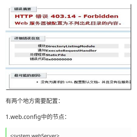
有两个地方需要配置：
1.web.config中的节点：
<system.webServer>
