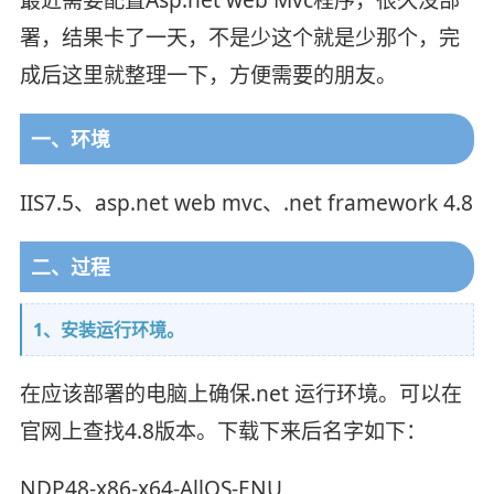
署，结果卡了一天，不是少这个就是少那个，完
成后这里就整理一下，方便需要的朋友。
一、环境
IIS7.5、asp.net web mvc、.net framework 4.8
二、过程
1、安装运行环境。
在应该部署的电脑上确保.net 运行环境。可以在
官网上查找4.8版本。下载下来后名字如下：
NDP48-x86-x64-AllOS-ENU