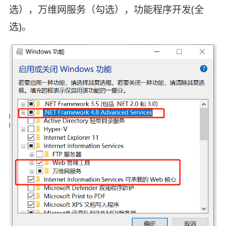
选），万维网服务（勾选），功能程序开发(全
选)。