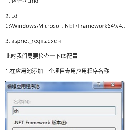
1. 运行->cmd
2. cd
C:\Windows\Microsoft.NET\Framework64\v4.0.
3. aspnet_regiis.exe -i
此时我们需要检查一下IIS配置
1.在应用池添加一个项目专用应用程序名称