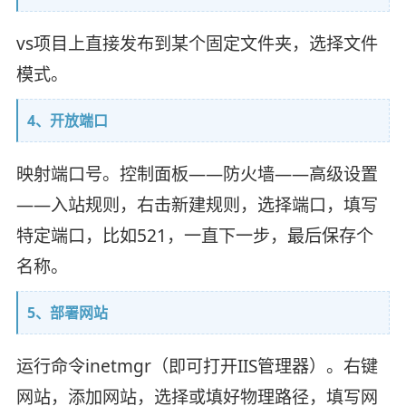
vs项目上直接发布到某个固定文件夹，选择文件
模式。
4、开放端口
映射端口号。控制面板——防火墙——高级设置
——入站规则，右击新建规则，选择端口，填写
特定端口，比如521，一直下一步，最后保存个
名称。
5、部署网站
运行命令inetmgr（即可打开IIS管理器）。右键
网站，添加网站，选择或填好物理路径，填写网