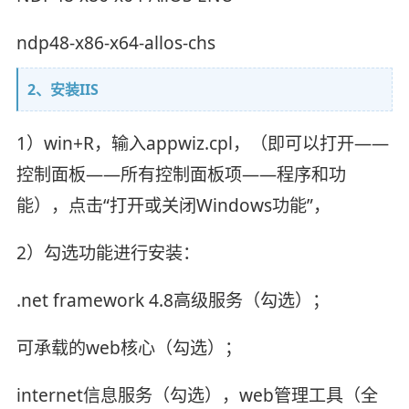
ndp48-x86-x64-allos-chs
2、安装IIS
1）win+R，输入appwiz.cpl，（即可以打开——
控制面板——所有控制面板项——程序和功
能），点击“打开或关闭Windows功能”，
2）勾选功能进行安装：
.net framework 4.8高级服务（勾选）；
可承载的web核心（勾选）；
internet信息服务（勾选），web管理工具（全