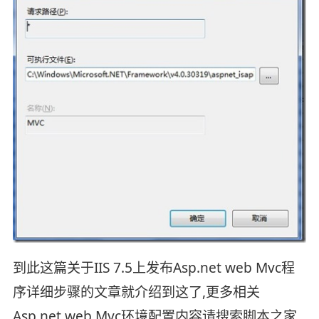
到此这篇关于IIS 7.5上发布Asp.net web Mvc程
序详细步骤的文章就介绍到这了,更多相关
Asp.net web Mvc环境配置内容请搜索脚本之家