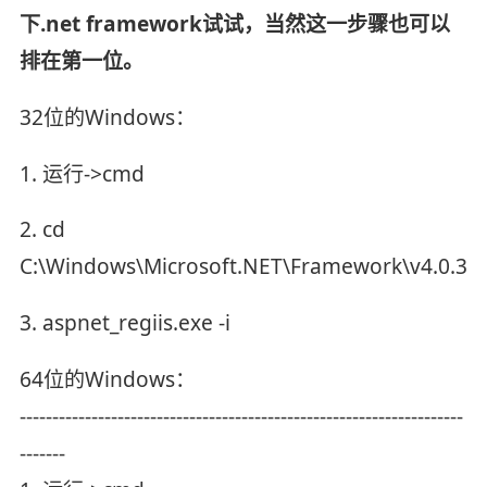
下.net framework试试，当然这一步骤也可以
排在第一位。
32位的Windows：
1. 运行->cmd
2. cd
C:\Windows\Microsoft.NET\Framework\v4.0.30
3. aspnet_regiis.exe -i
64位的Windows：
--------------------------------------------------------------------
-------