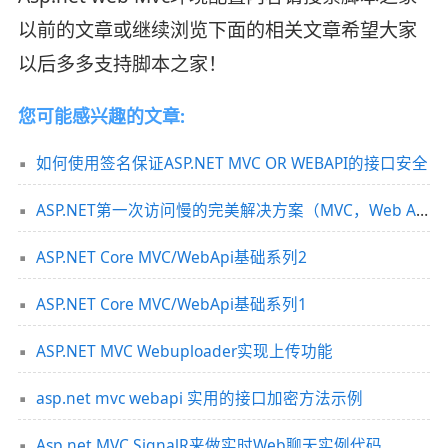
以前的文章或继续浏览下面的相关文章希望大家
以后多多支持脚本之家！
您可能感兴趣的文章:
如何使用签名保证ASP.NET MVC OR WEBAPI的接口安全
ASP.NET第一次访问慢的完美解决方案（MVC，Web Api）
ASP.NET Core MVC/WebApi基础系列2
ASP.NET Core MVC/WebApi基础系列1
ASP.NET MVC Webuploader实现上传功能
asp.net mvc webapi 实用的接口加密方法示例
Asp.net MVC SignalR来做实时Web聊天实例代码