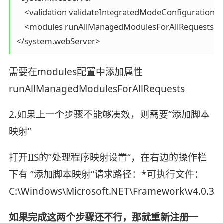
    <validation validateIntegratedModeConfiguration="f
    <modules runAllManagedModulesForAllRequests="tr
</system.webServer>
需要在modules配置中添加属性
runAllManagedModulesForAllRequests
2.如果上一个步骤不能够凑效，则需要“添加脚本
映射”
打开IIS的”处理程序映射设置“，在右边的操作栏
下有 ”添加脚本映射“请求路径：*可执行文件：
C:\Windows\Microsoft.NET\Framework\v4.0.3031
如果完成这两个步骤还不行，那就重新注册一