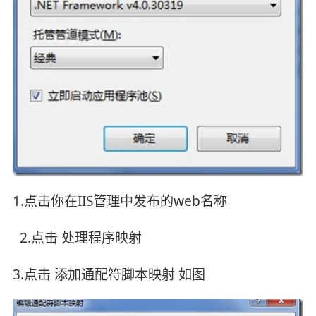
1.点击你在IIS管理中发布的web名称
2.点击 处理程序映射
3.点击 添加通配符脚本映射 如图