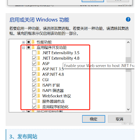
3、发布网站