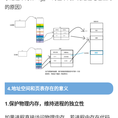
的原因）
4.地址空间和页表存在的意义
1.保护物理内存，维持进程的独立性
如果进程直接访问物理内存，若进程中存在代码