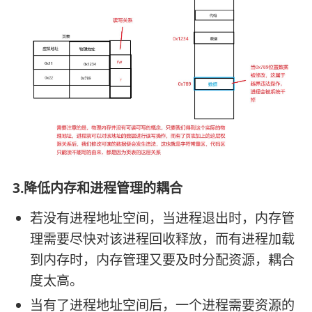
3.降低内存和进程管理的耦合
若没有进程地址空间，当进程退出时，内存管
理需要尽快对该进程回收释放，而有进程加载
到内存时，内存管理又要及时分配资源，耦合
度太高。
当有了进程地址空间后，一个进程需要资源的