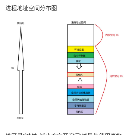
进程地址空间分布图