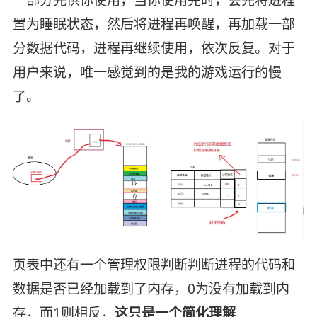
置为睡眠状态，然后将进程再唤醒，再加载一部
分数据代码，进程再继续使用，依次反复。对于
用户来说，唯一感觉到的是我的游戏运行的慢
了。
页表中还有一个管理权限判断判断进程的代码和
数据是否已经加载到了内存，0为没有加载到内
存，而1则相反，
这只是一个简化理解