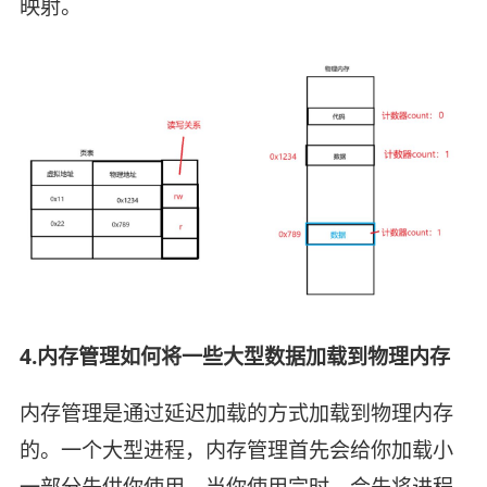
映射。
4.内存管理如何将一些大型数据加载到物理内存
内存管理是通过延迟加载的方式加载到物理内存
的。一个大型进程，内存管理首先会给你加载小
一部分先供你使用，当你使用完时，会先将进程