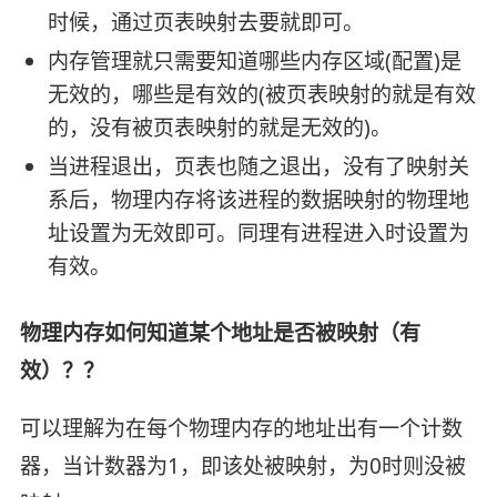
时候，通过页表映射去要就即可。
内存管理就只需要知道哪些内存区域(配置)是
无效的，哪些是有效的(被页表映射的就是有效
的，没有被页表映射的就是无效的)。
当进程退出，页表也随之退出，没有了映射关
系后，物理内存将该进程的数据映射的物理地
址设置为无效即可。同理有进程进入时设置为
有效。
物理内存如何知道某个地址是否被映射（有
效）？？
可以理解为在每个物理内存的地址出有一个计数
器，当计数器为1，即该处被映射，为0时则没被