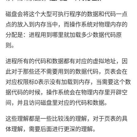
磁盘会将这个大型可执行程序的数据和代码一点
点的放入到内存当中，而操作系统对物理内存的
分配是：进程用到哪里就加载多少数据代码原
则。
进程所有的代码和数据都有对应的虚拟地址，因
此对于那些还不需要用到的数据代码，页表会在
对应权限标0表示没有加载到内存，当需要这个数
据代码的时候，操作系统会在物理内存里开辟空
间，并且访问磁盘里对应的代码和数据。
这些理解都是一些比较浅的理解，对于页表的具
体理解，需要后面进行更深的理解。