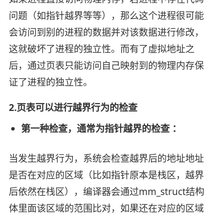
问题（如指针越界等等），那么这个进程很可能
会访问到别的进程的数据并对该数据进行修改，
这就破坏了进程的独立性。而有了虚拟地址之
后，通过页表只能访问自己映射到的物理内存保
证了进程的独立性。
2.页表可以进行越界行为的检查
第一种检查，通常为指针越界的检查 ：
当发生越界行为，系统会检查越界后的地址地址
是否在对应的区域（比如指针原本是栈区，越界
后依然在栈区），编译器会通过mm_struct结构
体里面该区域的范围比对，如果还在对应的区域