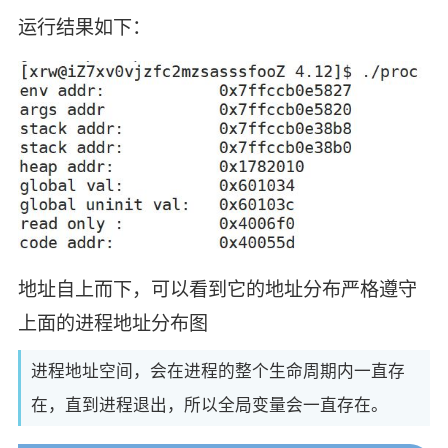
运行结果如下：
地址自上而下，可以看到它的地址分布严格遵守
上面的进程地址分布图
进程地址空间，会在进程的整个生命周期内一直存
在，直到进程退出，所以全局变量会一直存在。