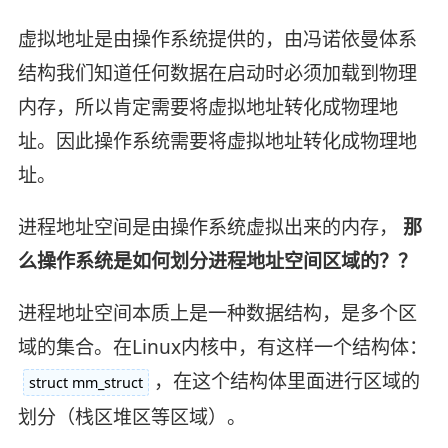
虚拟地址是由操作系统提供的，由冯诺依曼体系
结构我们知道任何数据在启动时必须加载到物理
内存，所以肯定需要将虚拟地址转化成物理地
址。因此操作系统需要将虚拟地址转化成物理地
址。
进程地址空间是由操作系统虚拟出来的内存，
那
么操作系统是如何划分进程地址空间区域的？？
进程地址空间本质上是一种数据结构，是多个区
域的集合。在Linux内核中，有这样一个结构体：
，在这个结构体里面进行区域的
struct mm_struct
划分（栈区堆区等区域）。