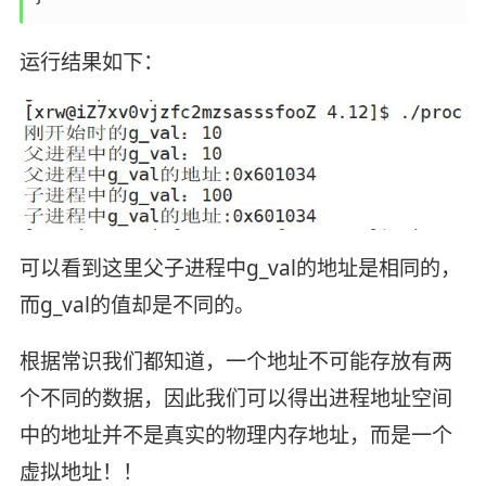
运行结果如下：
可以看到这里父子进程中g_val的地址是相同的，
而g_val的值却是不同的。
根据常识我们都知道，一个地址不可能存放有两
个不同的数据，因此我们可以得出进程地址空间
中的地址并不是真实的物理内存地址，而是一个
虚拟地址！！