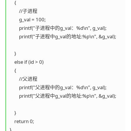
    {

        //子进程

        g_val = 100;

        printf("子进程中的g_val：%d\n", g_val);

        printf("子进程中g_val的地址:%p\n", &g_val);

    }

    else if (id > 0)

    {

        //父进程

        printf("父进程中的g_val：%d\n", g_val);

        printf("父进程中g_val的地址:%p\n", &g_val);

    }

    return 0;

}