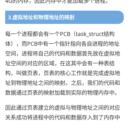
4G的内存，因此内存中才能加载多个进程。
3.虚拟地址和物理地址的映射
每一个进程都会有一个PCB（task_struct结构
体），而PCB中有一个指针指向各自进程的地址
空间，进程将自己的代码和数据首先放在虚拟地
址空间的对应的区域，在这其中会有一种表结
构，叫做页表，页表的核心工作就是完成虚拟地
址到物理地址之间的映射。之后，我们的代码和
数据通过页表的映射加载到实际的物理内存中。
因此通过页表建立的虚拟与物理地址之间的对应
关系成功将进程中的代码和数据存入到了内存中