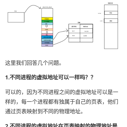
这里我们回答几个问题。
1.不同进程的虚拟地址可以一样吗？？
可以的，因为不同进程之间的虚拟地址可以是一
样的，每一个进程都有独属于自己的页表，他们
通过页表映射到不同的物理地址。
2.不同进程的虚拟地址在页表映射的物理地址是