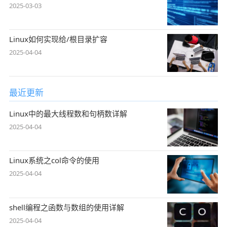
2025-03-03
Linux如何实现给/根目录扩容
2025-04-04
最近更新
Linux中的最大线程数和句柄数详解
2025-04-04
Linux系统之col命令的使用
2025-04-04
shell编程之函数与数组的使用详解
2025-04-04