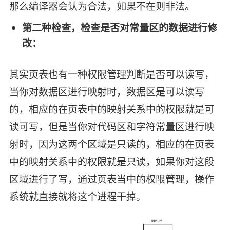
那么编译器会认为合法，如果不在则非法。
第二种检查，检查是否对常量区的数据进行修
改：
其实页表也有一种权限管理判断是否可以读写，
当你对数据区进行映射时，数据区是可以读写
的，相应的在页表中的映射关系中的权限就是可
读可写，但是当你对代码区和字符常量区进行映
射时，因为这两个区域是只读的，相应的在页表
中的映射关系中的权限就是只读，如果你对这段
区域进行了写，通过页表当中的权限管理，操作
系统就直接就将这个进程干掉。