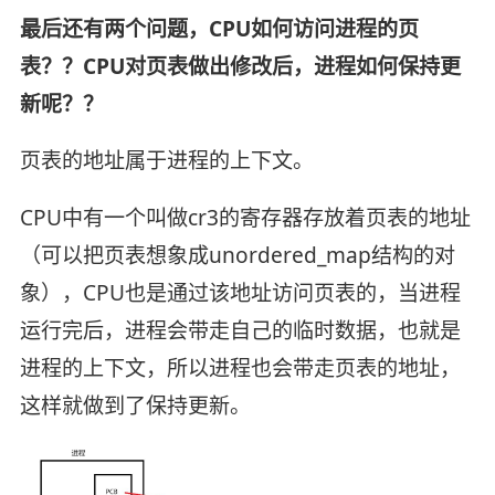
最后还有两个问题，CPU如何访问进程的页
表？？CPU对页表做出修改后，进程如何保持更
新呢？？
页表的地址属于进程的上下文。
CPU中有一个叫做cr3的寄存器存放着页表的地址
（可以把页表想象成unordered_map结构的对
象），CPU也是通过该地址访问页表的，当进程
运行完后，进程会带走自己的临时数据，也就是
进程的上下文，所以进程也会带走页表的地址，
这样就做到了保持更新。