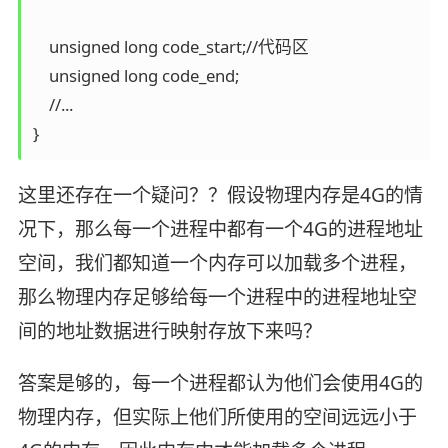
    unsigned long code_start;//代码区

    unsigned long code_end;

    //...

}
这里还存在一个疑问？？假设物理内存是4G的情
况下，那么每一个进程中都有一个4G的进程地址
空间，我们都知道一个内存可以加载多个进程，
那么物理内存足够给每一个进程中的进程地址空
间的地址数据进行映射存放下来吗？
答案是够的，每一个进程都认为他们会使用4G的
物理内存，但实际上他们所使用的空间远远小于