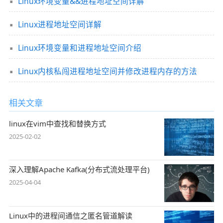
Linux环境变量&&进程地址空间详解
Linux进程地址空间详解
Linux环境变量和进程地址空间介绍
Linux内核私闯进程地址空间并修改进程内存的方法
相关文章
linux在vim中查找和替换方式
2025-02-02
深入理解Apache Kafka(分布式流处理平台)
2025-04-04
Linux中的进程间通信之匿名管道解读