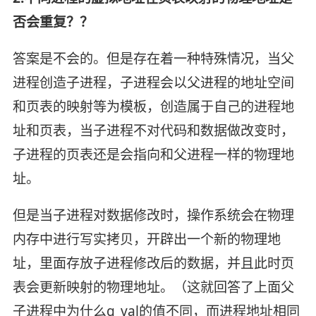
否会重复？？
答案是不会的。但是存在着一种特殊情况，当父
进程创造子进程，子进程会以父进程的地址空间
和页表的映射等为模板，创造属于自己的进程地
址和页表，当子进程不对代码和数据做改变时，
子进程的页表还是会指向和父进程一样的物理地
址。
但是当子进程对数据修改时，操作系统会在物理
内存中进行写实拷贝，开辟出一个新的物理地
址，里面存放子进程修改后的数据，并且此时页
表会更新映射的物理地址。（这就回答了上面父
子进程中为什么g_val的值不同，而进程地址相同