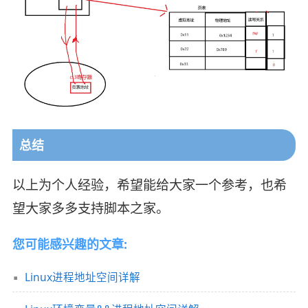
总结
以上为个人经验，希望能给大家一个参考，也希
望大家多多支持脚本之家。
您可能感兴趣的文章:
Linux进程地址空间详解