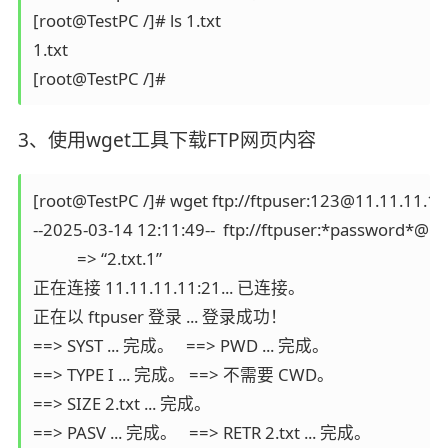
[root@TestPC /]# ls 1.txt

1.txt

3、使用wget工具下载FTP网页内容
[root@TestPC /]# wget ftp://ftpuser:123@11.11.11.11/
--2025-03-14 12:11:49--  ftp://ftpuser:*password*@11.
           => “2.txt.1”

正在连接 11.11.11.11:21... 已连接。

正在以 ftpuser 登录 ... 登录成功！

==> SYST ... 完成。   ==> PWD ... 完成。

==> TYPE I ... 完成。 ==> 不需要 CWD。

==> SIZE 2.txt ... 完成。

==> PASV ... 完成。   ==> RETR 2.txt ... 完成。
