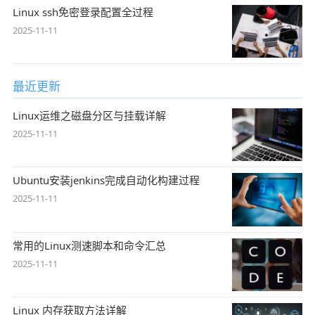
Linux ssh免密登录配置全过程
2025-11-11
最近更新
Linux运维之磁盘分区与挂载详解
2025-11-11
Ubuntu安装jenkins完成自动化构建过程
2025-11-11
常用的Linux测速脚本和命令汇总
2025-11-11
Linux 内存获取方法详解