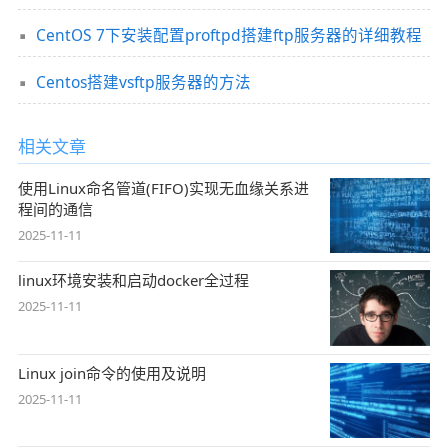
CentOS 7下安装配置proftpd搭建ftp服务器的详细教程
Centos搭建vsftp服务器的方法
相关文章
使用Linux命名管道(FIFO)实现无血缘关系进
程间的通信
2025-11-11
linux环境安装和启动docker全过程
2025-11-11
Linux join命令的使用及说明
2025-11-11