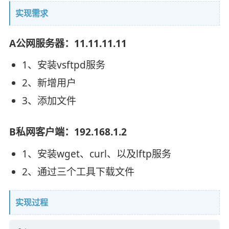
实现需求
A公网服务器：11.11.11.11
1、安装vsftpd服务
2、新增用户
3、添加文件
B私网客户端：192.168.1.2
1、安装wget、curl、以及lftp服务
2、通过三个工具下载文件
实现过程