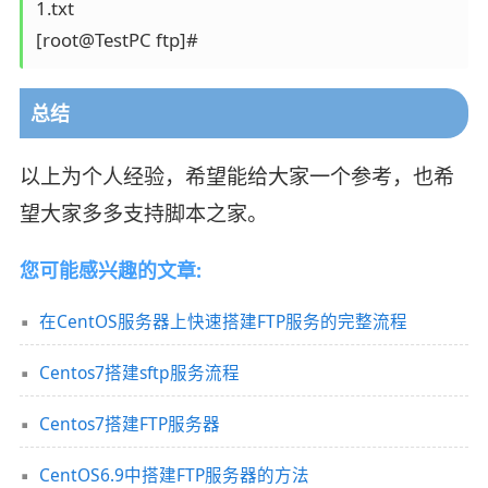
1.txt

总结
以上为个人经验，希望能给大家一个参考，也希
望大家多多支持脚本之家。
您可能感兴趣的文章:
在CentOS服务器上快速搭建FTP服务的完整流程
Centos7搭建sftp服务流程
Centos7搭建FTP服务器
CentOS6.9中搭建FTP服务器的方法