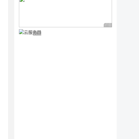
广告 商业广告，理性
广告 商业广告，理性选择