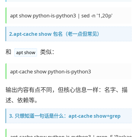
2.apt-cache show 包名（老一点但常见）
和
类似：
apt show
输出内容有点不同，但核心信息一样：名字、描
述、依赖等。
3. 只想知道一句话是什么：apt-cache show+grep