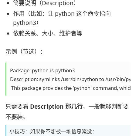
简要说明（Description）
作用（比如：让 python 这个命令指向
python3）
依赖关系、大小、维护者等
示例（节选）：
Package: python-is-python3

Description: symlinks /usr/bin/python to /usr/bin/pyt
只需要看
Description 那几行
，一般就够判断要
不要装。
小技巧：如果你不想被一堆信息淹没：