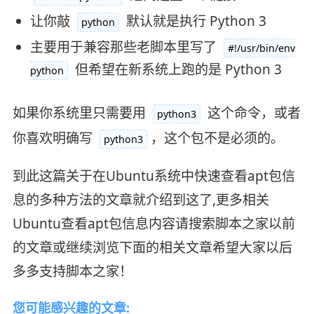
让你敲
默认就是执行 Python 3
python
主要用于兼容那些老脚本里写了
#!/usr/bin/env
但希望在新系统上跑的是 Python 3
python
如果你系统里只需要用
这个命令，或者
python3
你喜欢明确写
，这个包不是必须的。
python3
到此这篇关于在Ubuntu系统中快速查看apt包信
息的多种方法的文章就介绍到这了,更多相关
Ubuntu查看apt包信息内容请搜索脚本之家以前
的文章或继续浏览下面的相关文章希望大家以后
多多支持脚本之家！
您可能感兴趣的文章: