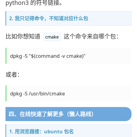
python3 的符号链接。
2. 我只记得命令，不知道对应什么包
比如你想知道
这个命令来自哪个包：
cmake
或者：
四、在线快速了解更多（懒人路线）
1. 用浏览器搜：ubuntu 包名