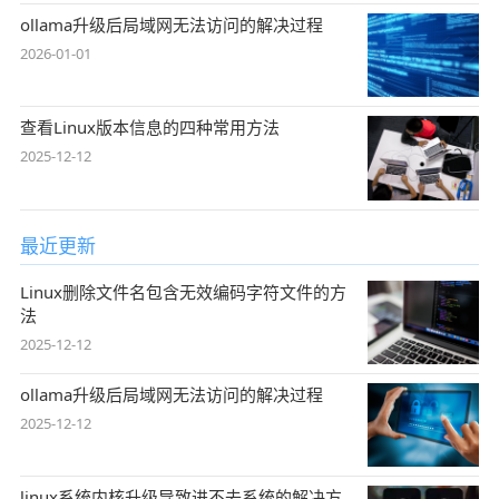
ollama升级后局域网无法访问的解决过程
2026-01-01
查看Linux版本信息的四种常用方法
2025-12-12
最近更新
Linux删除文件名包含无效编码字符文件的方
法
2025-12-12
ollama升级后局域网无法访问的解决过程
2025-12-12
linux系统内核升级导致进不去系统的解决方