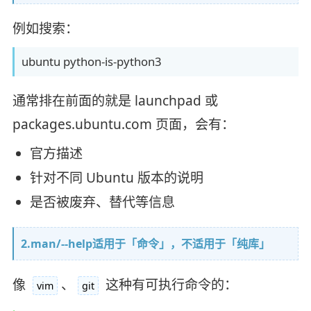
例如搜索：
ubuntu python-is-python3
通常排在前面的就是 launchpad 或
packages.ubuntu.com 页面，会有：
官方描述
针对不同 Ubuntu 版本的说明
是否被废弃、替代等信息
2.man/--help适用于「命令」，不适用于「纯库」
像
、
这种有可执行命令的：
vim
git