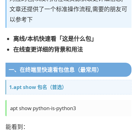
文章还提供了一个标准操作流程,需要的朋友可
以参考下
离线/本机快速看「这是什么包」
在线查更详细的背景和用法
一、在终端里快速看包信息（最常用）
1.apt show 包名（首选）
能看到：