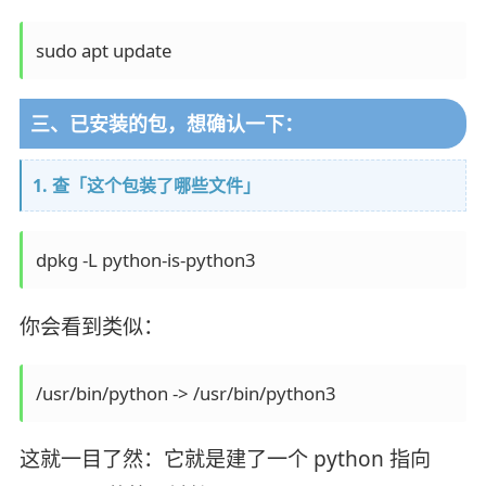
三、已安装的包，想确认一下：
1. 查「这个包装了哪些文件」
你会看到类似：
这就一目了然：它就是建了一个 python 指向