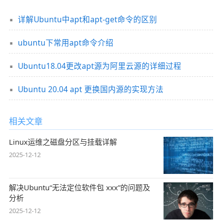
详解Ubuntu中apt和apt-get命令的区别
ubuntu下常用apt命令介绍
Ubuntu18.04更改apt源为阿里云源的详细过程
Ubuntu 20.04 apt 更换国内源的实现方法
相关文章
Linux运维之磁盘分区与挂载详解
2025-12-12
解决Ubuntu“无法定位软件包 xxx”的问题及
分析
2025-12-12