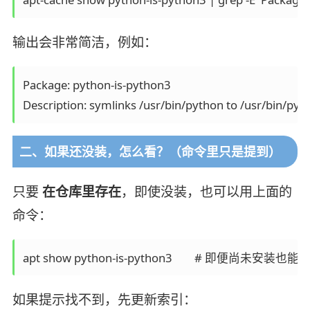
输出会非常简洁，例如：
Package: python-is-python3

二、如果还没装，怎么看？（命令里只是提到）
只要
在仓库里存在
，即使没装，也可以用上面的
命令：
如果提示找不到，先更新索引：