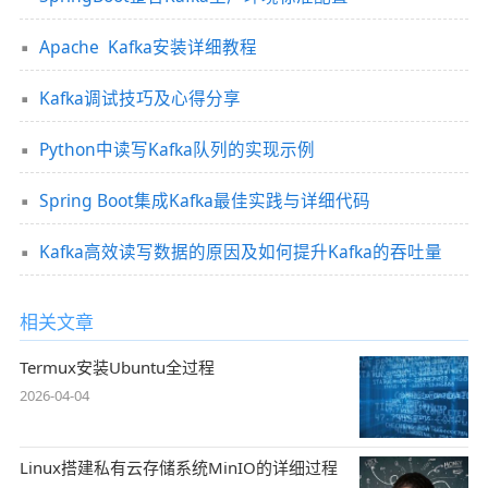
Apache Kafka安装详细教程
Kafka调试技巧及心得分享
Python中读写Kafka队列的实现示例
Spring Boot集成Kafka最佳实践与详细代码
Kafka高效读写数据的原因及如何提升Kafka的吞吐量
相关文章
Termux安装Ubuntu全过程
2026-04-04
Linux搭建私有云存储系统MinIO的详细过程