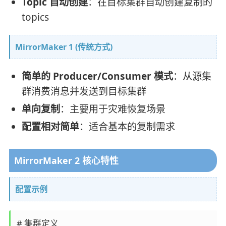
Topic 自动创建
：在目标集群自动创建复制的
topics
MirrorMaker 1 (传统方式)
简单的 Producer/Consumer 模式
：从源集
群消费消息并发送到目标集群
单向复制
：主要用于灾难恢复场景
配置相对简单
：适合基本的复制需求
MirrorMaker 2 核心特性
配置示例
# 集群定义
