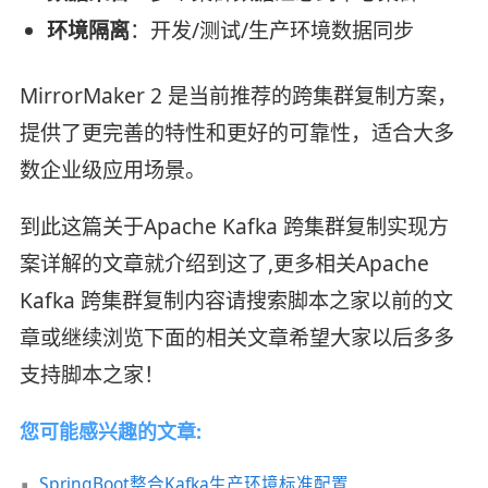
环境隔离
：开发/测试/生产环境数据同步
MirrorMaker 2 是当前推荐的跨集群复制方案，
提供了更完善的特性和更好的可靠性，适合大多
数企业级应用场景。
到此这篇关于Apache Kafka 跨集群复制实现方
案详解的文章就介绍到这了,更多相关Apache
Kafka 跨集群复制内容请搜索脚本之家以前的文
章或继续浏览下面的相关文章希望大家以后多多
支持脚本之家！
您可能感兴趣的文章:
SpringBoot整合Kafka生产环境标准配置