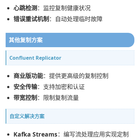
心跳检测
：监控复制健康状况
错误重试机制
：自动处理临时故障
其他复制方案
Confluent Replicator
商业版功能
：提供更高级的复制控制
安全传输
：支持加密和认证
带宽控制
：限制复制流量
自定义解决方案
Kafka Streams
：编写流处理应用实现定制