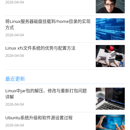
2026-04-04
将Linux服务器磁盘挂载到/home目录的实现
方式
2026-04-04
Linux xfs文件系统的优势与配置方法
2026-04-04
最近更新
Linux中jar包的解压、修改与重新打包问题
详解
2026-04-04
Ubuntu系统升级和软件源设置过程
2026-04-04