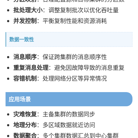
批处理大小
：调整复制批次以优化吞吐量
并发控制
：平衡复制性能和资源消耗
数据一致性
消息顺序
：保证跨集群的消息顺序性
重复消息处理
：避免因故障导致的消息重复
容错机制
：处理网络分区等异常情况
应用场景
灾难恢复
：主备集群的数据同步
地理分布
：多区域数据就近访问
数据聚合
：多个集群数据汇总到中心集群