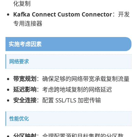
化复制
Kafka Connect Custom Connector
：开发
专用连接器
实施考虑因素
网络要求
带宽规划
：确保足够的网络带宽承载复制流量
延迟影响
：考虑跨地域复制的网络延迟
安全连接
：配置 SSL/TLS 加密传输
性能优化
分区映射
：合理配置源和目标集群的分区数