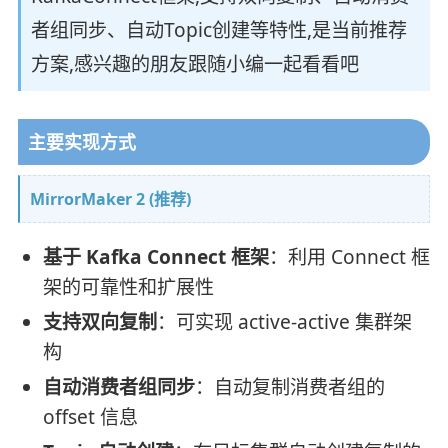
者组同步、自动Topic创建等特性,是当前推荐
方案,感兴趣的朋友跟随小编一起看看吧
主要实现方式
MirrorMaker 2 (推荐)
基于 Kafka Connect 框架
：利用 Connect 框
架的可靠性和扩展性
支持双向复制
：可实现 active-active 集群架
构
自动消费者组同步
：自动复制消费者组的
offset 信息