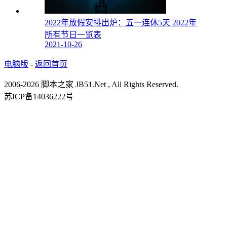
2022年放假安排出炉：五一连休5天 2022年
所有节日一览表
2021-10-26
电脑版
-
返回首页
2006-2026 脚本之家 JB51.Net , All Rights Reserved.
苏ICP备14036222号