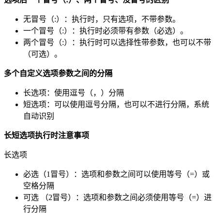
无冒号（:）：执行时，只有选项，不带参数。
一个冒号（:）：执行时必须带有参数（必选）。
两个冒号（:）：执行时可以选择性带参数，也可以不带
（可选）。
多个自定义选项参数之间的分隔
长选项：使用逗号（，）分隔
短选项：可以使用逗号分隔，也可以不进行分隔，系统
自动识别
长短选项执行时注意事项
长选项
必选（1冒号）：选项和参数之间可以使用等号（=）或
空格分隔
可选 （2冒号）：选项和参数之间必须使用等号（=）进
行分隔