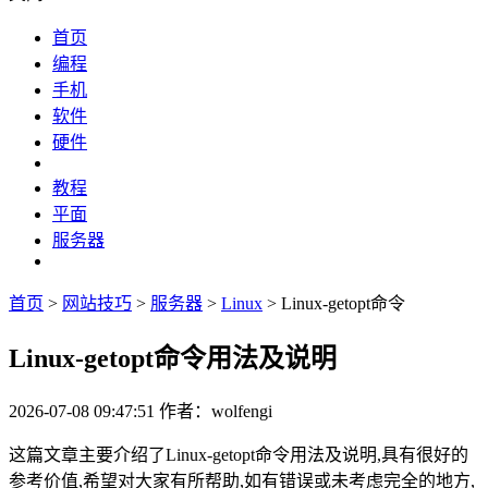
首页
编程
手机
软件
硬件
教程
平面
服务器
首页
>
网站技巧
>
服务器
>
Linux
> Linux-getopt命令
Linux-getopt命令用法及说明
2026-07-08 09:47:51
作者：wolfengi
这篇文章主要介绍了Linux-getopt命令用法及说明,具有很好的
参考价值,希望对大家有所帮助,如有错误或未考虑完全的地方,