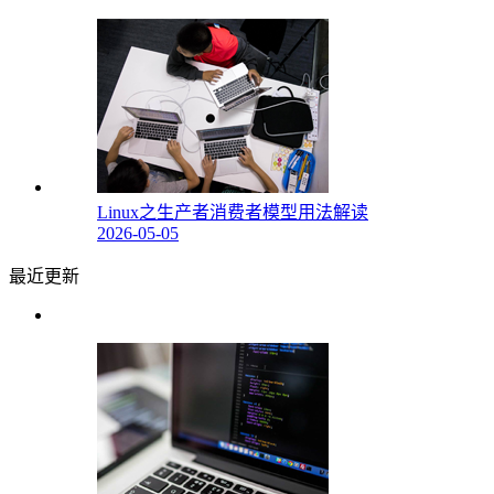
Linux之生产者消费者模型用法解读
2026-05-05
最近更新