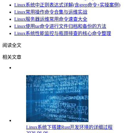
Linux系统中正则表达式详解(含grep命令+实操案例)
Linux常用操作命令合集与运维实战
Linux服务器运维常用命令速查大全
Linux使用tar命令进行文件归档和备份的方法
Linux系统性能监控与瓶颈排查的核心命令整理
阅读全文
相关文章
Linux系统下搭建Rust开发环境的详细过程
2026-06-06