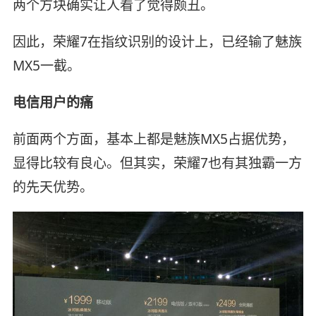
两个方块确实让人看了觉得颇丑。
因此，荣耀7在指纹识别的设计上，已经输了魅族
MX5一截。
电信用户的痛
前面两个方面，基本上都是魅族MX5占据优势，
显得比较有良心。但其实，荣耀7也有其独霸一方
的先天优势。