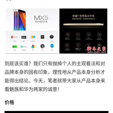
到底该买谁？我们只有抛掉个人的主观看法和对
品牌本身的固有印象，理性地从产品本身分析才
能得出结论。今天，笔者就带大家从产品本身来
看魅族和华为两家的诚意！
价格