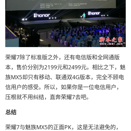
荣耀7除了标准版之外，还有电信版和全网通版
本，售价分别为2199元和2499元。相比之下，魅
族MX5却只有移动、联通双4G版本，完全不顾电
信用户的感受。所以，如果你是一位电信用户，
压根就不用纠结，直奔荣耀7去吧。
总结
荣耀7与魅族MX5的正面PK，这是无法避免的，