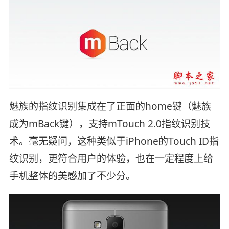
魅族的指纹识别集成在了正面的home键（魅族
成为mBack键），支持mTouch 2.0指纹识别技
术。毫无疑问，这种类似于iPhone的Touch ID指
纹识别，更符合用户的体验，也在一定程度上给
手机整体的美感加了不少分。