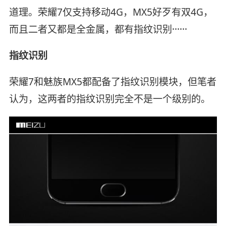
道理。荣耀7仅支持移动4G，MX5好歹有双4G，
而且二者又都是全金属，都有指纹识别······
指纹识别
荣耀7和魅族MX5都配备了指纹识别模块，但笔者
认为，这两者的指纹识别完全不是一个级别的。