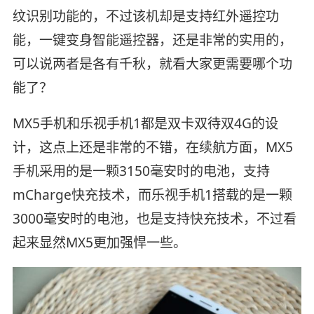
纹识别功能的，不过该机却是支持红外遥控功
能，一键变身智能遥控器，还是非常的实用的，
可以说两者是各有千秋，就看大家更需要哪个功
能了？
MX5手机和乐视手机1都是双卡双待双4G的设
计，这点上还是非常的不错，在续航方面，MX5
手机采用的是一颗3150毫安时的电池，支持
mCharge快充技术，而乐视手机1搭载的是一颗
3000毫安时的电池，也是支持快充技术，不过看
起来显然MX5更加强悍一些。