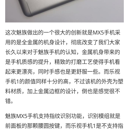
这次魅族做出的一个很大的创新就是MX5手机采
用的是全金属的机身设计，彻底改变了我们大家
长久以来对于魅族手机的认知，金属机身带来的
是手机质感的提升，精致的打磨工艺使得手机看
起来更漂亮，同时手感也是更舒服一些。而乐视
手机1的颜值同样十分的高，不过该机的外壳为塑
料材质，加上金属边框的设计，倒也是感觉很不
错。
魅族MX5手机支持指纹识别功能，识别模组就是
前面板的那颗腰圆按键，而乐视手机1是不支持指