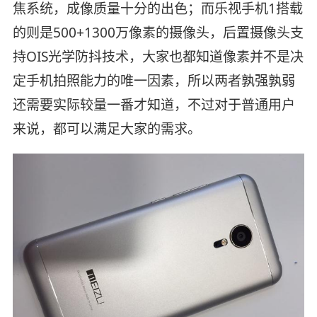
焦系统，成像质量十分的出色；而乐视手机1搭载
的则是500+1300万像素的摄像头，后置摄像头支
持OIS光学防抖技术，大家也都知道像素并不是决
定手机拍照能力的唯一因素，所以两者孰强孰弱
还需要实际较量一番才知道，不过对于普通用户
来说，都可以满足大家的需求。