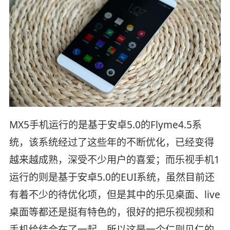
MX5手机运行的是基于安卓5.0的Flyme4.5系
统，该系统经过了这些年的不断优化，已经变得
越来越成熟，深受不少用户的喜爱；而乐视手机1
运行的则是基于安卓5.0的EUI系统，虽然目前还
有着不少的待优化项，但是其中的乐见桌面、live
桌面等都还是挺有特色的，很好的把乐视视频和
手机给结合在了一起，所以这是一个仁则见仁的