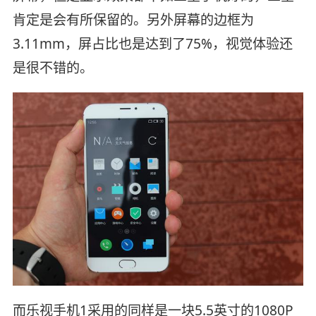
肯定是会有所保留的。另外屏幕的边框为
3.11mm，屏占比也是达到了75%，视觉体验还
是很不错的。
而乐视手机1采用的同样是一块5.5英寸的1080P