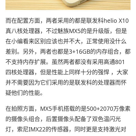
而在配置方面，两者采用的都是联发科helio X10
真八核处理器，不过魅族MX5的是升级版，但是
在小编看来区别应该也并不大，正常使用没什么
差别。另外，两者也都是3+16GB的内存组合，都
不支持内存扩展。虽然两者都没有采用高通801
四核处理器，但是性能上同样十分的强悍 ，大家
并不需要因为它们采用的是联发科的处理器而怀
疑他们的性能。
在拍照方面，MX5手机搭载的是500+2070万像素
的摄像头组合，后置摄像头配备了双色温闪光
灯，索尼IMX22的传感器，同时更是支持激光对