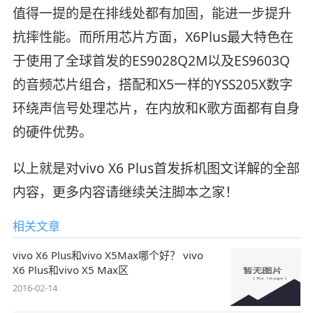
值得一提的是在排线处都有加固，能进一步提升
抗摔性能。而所用芯片方面，X6Plus最大特色在
于使用了全球首发的ES9028Q2M以及ES9603Q
的音频芯片组合，搭配和X5一样的YSS205X数字
环绕声信号处理芯片，在内放和K歌方面都有自身
的硬件优势。
以上就是对vivo X6 Plus首发拆机图文详解的全部
内容，更多内容请继续关注脚本之家！
相关文章
vivo X6 Plus和vivo X5Max哪个好？ vivo
X6 Plus和vivo X5 Max区
2016-02-14