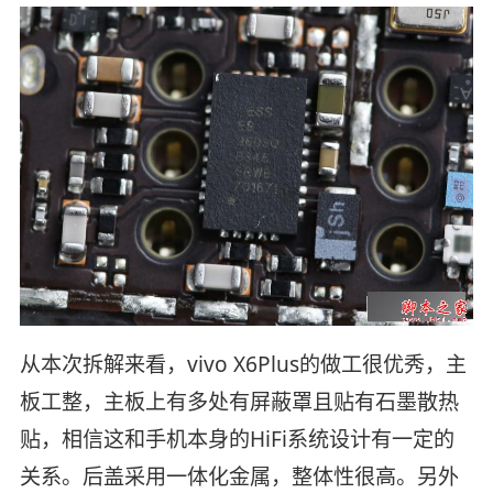
从本次拆解来看，vivo X6Plus的做工很优秀，主
板工整，主板上有多处有屏蔽罩且贴有石墨散热
贴，相信这和手机本身的HiFi系统设计有一定的
关系。后盖采用一体化金属，整体性很高。另外