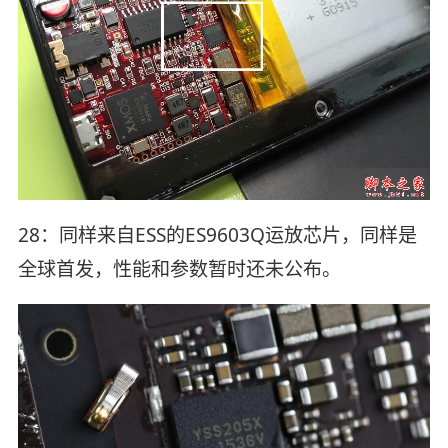
28：同样来自ESS的ES9603Q运放芯片，同样是
全球首发，性能和参数暂时还未公布。