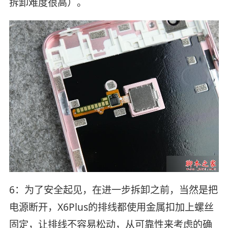
拆卸难度很高）。
6：为了安全起见，在进一步拆卸之前，当然是把
电源断开，X6Plus的排线都使用金属扣加上螺丝
固定，让排线不容易松动，从可靠性来考虑的确