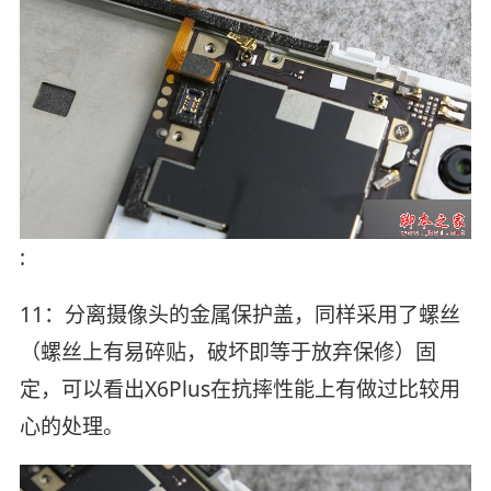
:
11：分离摄像头的金属保护盖，同样采用了螺丝
（螺丝上有易碎贴，破坏即等于放弃保修）固
定，可以看出X6Plus在抗摔性能上有做过比较用
心的处理。