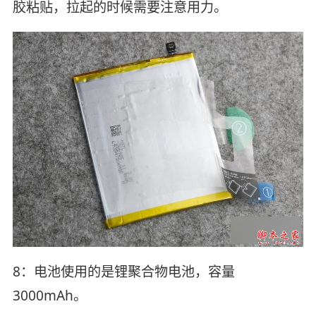
胶粘贴，拉起的时候需要注意用力。
8：电池使用的是锂聚合物电池，容量
3000mAh。