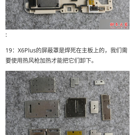
:
19：X6Plus的屏蔽罩是焊死在主板上的，我们需
要使用热风枪加热才能把它们卸下。