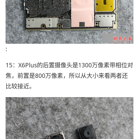
:
15：X6Plus的后置摄像头是1300万像素带相位对
焦，前置是800万像素，所以从大小来看两者还
比较接近。