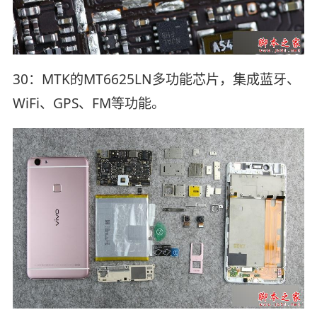
30：MTK的MT6625LN多功能芯片，集成蓝牙、
WiFi、GPS、FM等功能。