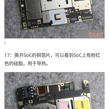
:
17：撕开SoC的铜箔片，可以看到SoC上有粉红
色的硅脂，用于导热。