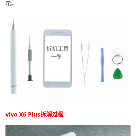
示。
vivo X6 Plus拆解过程：