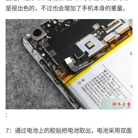
是很出色的，不过也会增加了手机本身的重量。
:
7：通过电池上的胶贴把电池取出，电池采用双面