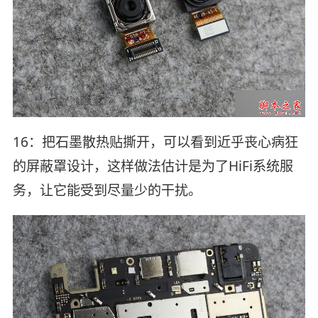
16：把石墨散热贴撕开，可以看到近乎丧心病狂
的屏蔽罩设计，这样做法估计是为了HiFi系统服
务，让它能受到尽量少的干扰。