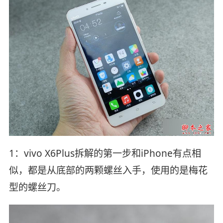
1：vivo X6Plus拆解的第一步和iPhone有点相
似，都是从底部的两颗螺丝入手，使用的是梅花
型的螺丝刀。