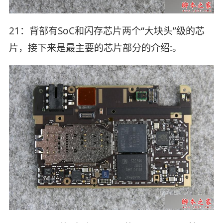
21：背部有SoC和闪存芯片两个“大块头”级的芯
片，接下来是最主要的芯片部分的介绍:。