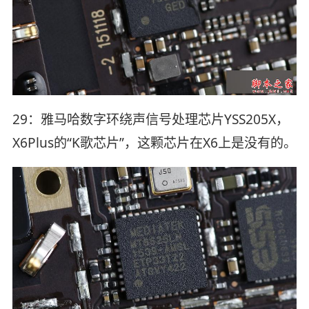
29：雅马哈数字环绕声信号处理芯片YSS205X，
X6Plus的“K歌芯片”，这颗芯片在X6上是没有的。