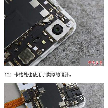
12：卡槽处也使用了类似的设计。