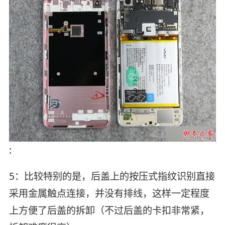
:
5：比较特别的是，后盖上的按压式指纹识别直接
采用金属触点连接，并没有排线，这样一定程度
上方便了后盖的拆卸（不过后盖的卡扣非常紧，