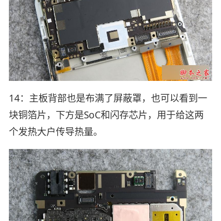
14：主板背部也是布满了屏蔽罩，也可以看到一
块铜箔片，下方是SoC和闪存芯片，用于给这两
个发热大户传导热量。