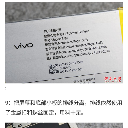
:
9：把屏幕和底部小板的排线分离，排线依然使用
了金属扣和螺丝固定，用料十足。