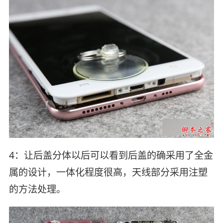
4：让后盖分体以后可以看到后盖的确采用了全金
属的设计，一体化程度很高，天线部分采用注塑
的方法处理。