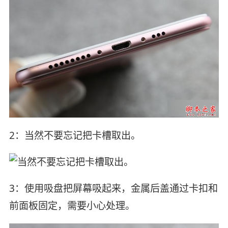
2：当然不要忘记把卡槽取出。
3：使用吸盘把屏幕吸起来，金属后盖通过卡扣和
前面板固定，需要小心处理。