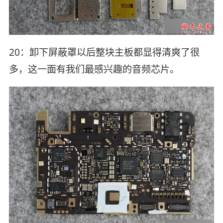
20：卸下屏蔽罩以后整块主板都显得清爽了很
多，这一面有我们最感兴趣的音频芯片。