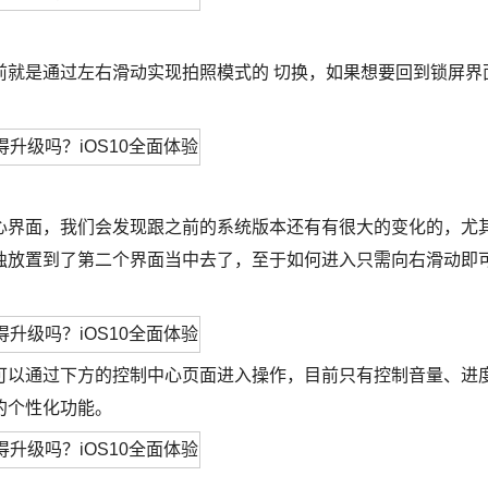
前就是通过左右滑动实现拍照模式的 切换，如果想要回到锁屏界
心界面，我们会发现跟之前的系统版本还有有很大的变化的，尤
独放置到了第二个界面当中去了，至于如何进入只需向右滑动即
可以通过下方的控制中心页面进入操作，目前只有控制音量、进
的个性化功能。