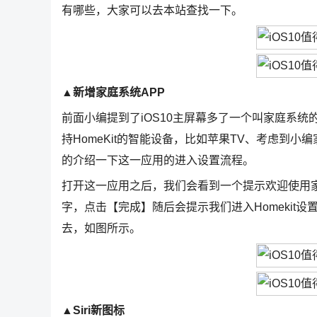
有哪些，大家可以去本站查找一下。
▲新增家庭系统APP
前面小编提到了iOS10主屏幕多了一个叫家庭系
持HomeKit的智能设备，比如苹果TV、考虑到
的介绍一下这一应用的进入设置流程。
打开这一应用之后，我们会看到一个提示欢迎使用家
字，点击【完成】随后会提示我们进入Homekit设
去，如图所示。
▲Siri新图标