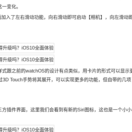
这一变化。
界面加入了左右滑动功能，向右滑动即可启动【相机】，向左滑动
式跟之前的watchOS的设计有点类似，用卡片的形式可以显示
通过3D Touch手势将其展开，可以实现更多的功能，但自带的几项
方插件界面，这里我们会看到有新的Siri图标，这也是一个小小