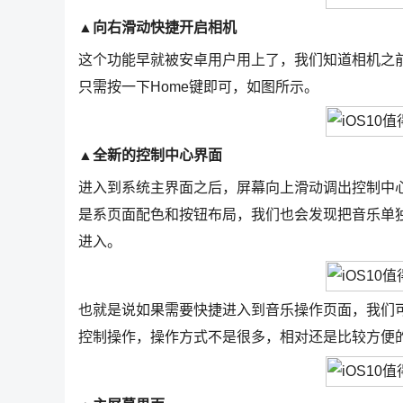
▲向右滑动快捷开启相机
这个功能早就被安卓用户用上了，我们知道相机之
只需按一下Home键即可，如图所示。
▲全新的控制中心界面
进入到系统主界面之后，屏幕向上滑动调出控制中
是系页面配色和按钮布局，我们也会发现把音乐单
进入。
也就是说如果需要快捷进入到音乐操作页面，我们
控制操作，操作方式不是很多，相对还是比较方便