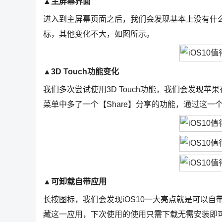
▲主屏幕界面
进入到主屏幕页面之后，我们会发现基本上没有什么
标，其他变化不大，如图所示。
▲3D Touch功能变化
我们多次尝试使用3D Touch功能，我们会发现苹果
菜单中多了一个【Share】分享的功能，通过这
▲可卸载自带应用
长按图标，我们会发现iOS10一大亮点就是可以
藏这一应用，下次使用的使用只需下载无需安装即可