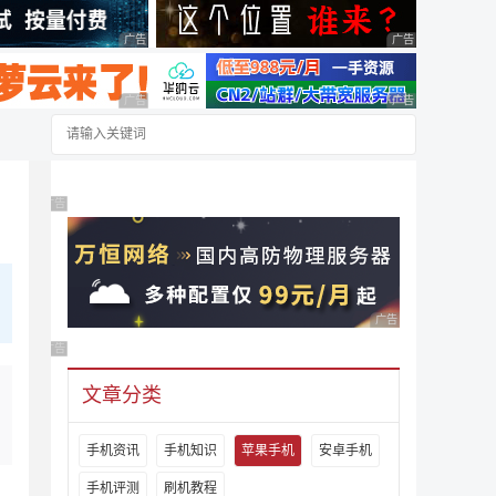
广告 商业广告，理性选择
广告 商业广告，理
广告 商业广告，理性选择
广告 商业广告，理
广告 商业广告，理性选择
广告 商业广告，理性
广告 商业广告，理性选择
文章分类
手机资讯
手机知识
苹果手机
安卓手机
手机评测
刷机教程