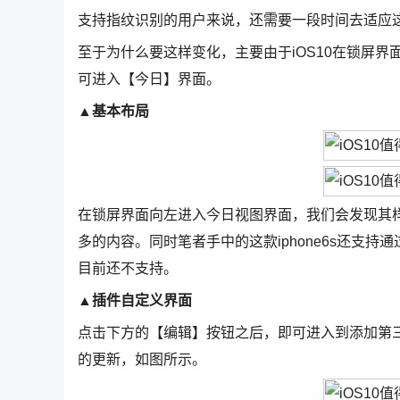
支持指纹识别的用户来说，还需要一段时间去适应
至于为什么要这样变化，主要由于iOS10在锁屏
可进入【今日】界面。
▲基本布局
在锁屏界面向左进入今日视图界面，我们会发现其样
多的内容。同时笔者手中的这款iphone6s还支持
目前还不支持。
▲插件自定义界面
点击下方的【编辑】按钮之后，即可进入到添加第三
的更新，如图所示。