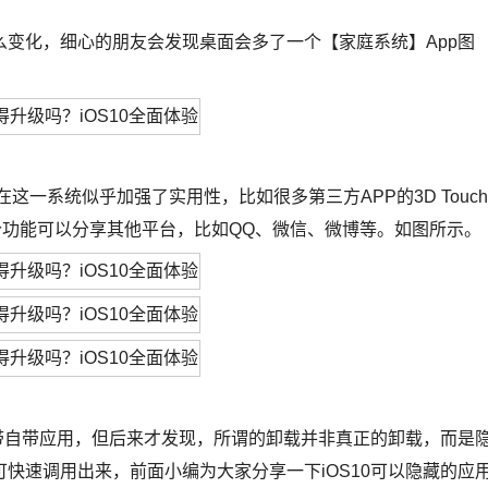
变化，细心的朋友会发现桌面会多了一个【家庭系统】App图
在这一系统似乎加强了实用性，比如很多第三方APP的3D Touch
一个功能可以分享其他平台，比如QQ、微信、微博等。如图所示。
自带自带应用，但后来才发现，所谓的卸载并非真正的卸载，而是
快速调用出来，前面小编为大家分享一下iOS10可以隐藏的应