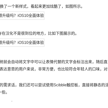
图标换了一个新样式，看起来更加炫酷了，如图所示。
存在汉化不是很到位的地方，比如下图展示的。
盘系统就会自动将文字中可以让表情代替的文字会标注出来，随后直
表情表达意思的用户来说，非常方便，也比较符合年轻人的口味，对
的需求话，我们还可以尝试使用Scibble触控板，直接将静态的
一些。