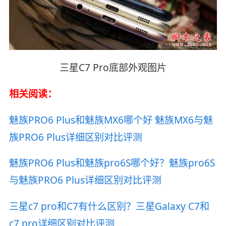
三星C7 Pro底部外观图片
相关阅读：
魅族PRO6 Plus和魅族MX6哪个好 魅族MX6与魅
族PRO6 Plus详细区别对比评测
魅族PRO6 Plus和魅族pro6S哪个好？魅族pro6S
与魅族PRO6 Plus详细区别对比评测
三星c7 pro和C7有什么区别？三星Galaxy C7和
c7 pro详细区别对比评测