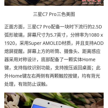
三星C7 Pro三色美图
正面方面，三星C7 Pro配备一块时下流行的2.5D
弧形玻璃，屏幕尺寸为5.7英寸，分辨率为1080 x
1920，采用Super AMOLED材质，并且支持AOD
熄屏提醒。屏幕上方的听筒、摄像头、距离感应
器采用对称设计，底部配备了一颗实体Home
键，支持指纹识别功能，支持按压返回桌面；此
外Home键左右两侧有两颗触控按键，均有背光
处理，有效防止误触。