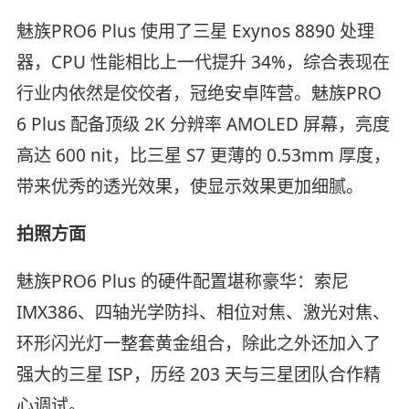
魅族PRO6 Plus 使用了三星 Exynos 8890 处理
器，CPU 性能相比上一代提升 34%，综合表现在
行业内依然是佼佼者，冠绝安卓阵营。魅族PRO
6 Plus 配备顶级 2K 分辨率 AMOLED 屏幕，亮度
高达 600 nit，比三星 S7 更薄的 0.53mm 厚度，
带来优秀的透光效果，使显示效果更加细腻。
拍照方面
魅族PRO6 Plus 的硬件配置堪称豪华：索尼
IMX386、四轴光学防抖、相位对焦、激光对焦、
环形闪光灯一整套黄金组合，除此之外还加入了
强大的三星 ISP，历经 203 天与三星团队合作精
心调试。