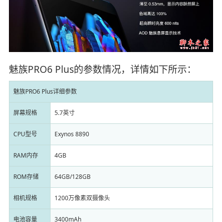
魅族PRO6 Plus的参数情况，详情如下所示：
魅族PRO6 Plus详细参数
屏幕规格
5.7英寸
CPU型号
Exynos 8890
RAM内存
4GB
ROM存储
64GB/128GB
相机规格
1200万像素双摄像头
电池容量
3400mAh