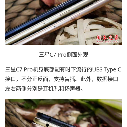
三星C7 Pro侧面外观
三星C7 Pro机身底部配有时下流行的UBS Type C
接口，不分正反面，支持盲插。此外，数据接口
左右两侧分别是耳机孔和扬声器。