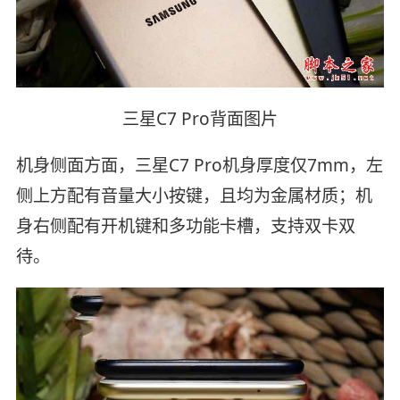
三星C7 Pro背面图片
机身侧面方面，三星C7 Pro机身厚度仅7mm，左
侧上方配有音量大小按键，且均为金属材质；机
身右侧配有开机键和多功能卡槽，支持双卡双
待。