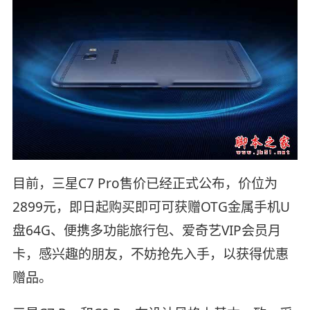
目前，三星C7 Pro售价已经正式公布，价位为
2899元，即日起购买即可可获赠OTG金属手机U
盘64G、便携多功能旅行包、爱奇艺VIP会员月
卡，感兴趣的朋友，不妨抢先入手，以获得优惠
赠品。