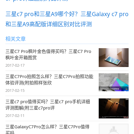
三星c7 pro和三星A9哪个好？三星Galaxy c7 pro
和三星A9高配版详细区别对比评测
相关文章
三星C7 Pro枫叶金色值得买吗？三星C7 Pro
枫叶金开箱图赏
2017-02-17
三星C7Pro拍照怎么样？三星C7Pro拍照功能
体验评测(附拍照样张欣
2017-02-15
三星c7 pro值得买吗？三星c7 pro手机详细
评测图解(附三星c7pro评
2017-02-11
三星GalaxyC7Pro怎么样？三星C7Pro值得
买吗