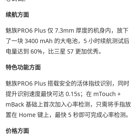
续航方面
魅族PRO6 Plus 仅 7.3mm 厚度的机身内，放下
了一块 3400 mAh 的大电池，5 小时续航测试后
电量达到 60%，比三星 S7 更加优秀。
特色功能方面
魅族PRO6 Plus 搭载安全的活体指纹识别，同时
提升识别速度最快可达 0.15s；在 mTouch +
mBack 基础上首次加入心率检测，只需将手指放
置在 Home 键上，最快 5 秒即可完成心率检测。
价格方面