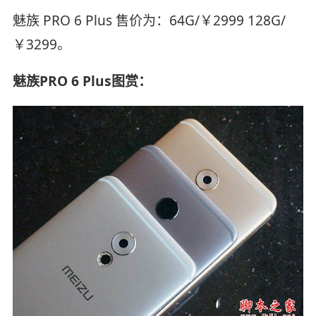
魅族 PRO 6 Plus 售价为：64G/￥2999 128G/
￥3299。
魅族PRO 6 Plus图赏：