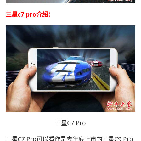
三星c7 pro介绍：
三星C7 Pro
三星C7 Pro可以看作是去年底上市的三星C9 Pro