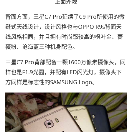
正面外观
背面方面，三星C7 Pro延续了C9 Pro所使用的微
缝式天线设计，设计风格也与OPPO R9s背面天
线风格相同，并且拥有时尚感较高的枫叶金、蔷
薇粉、沧海蓝三种机身配色。
三星C7 Pro背部配备一颗1600万像素摄像头，同
样也是F1.9光圈，并配有LED闪光灯，摄像头下
方同样是标志性的SAMSUNG Logo。