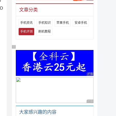
7
O
文章分类
手机资讯
手机知识
苹果手机
安卓手机
手机评测
刷机教程
广告 商业广告，理性选择
广告 商业广告，理性
广告 商业广告，理性
大家感兴趣的内容