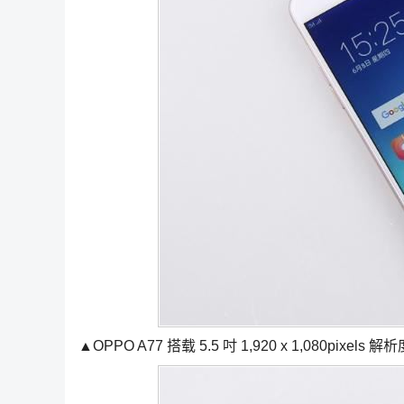
▲OPPO A77 搭载 5.5 吋 1,920 x 1,080pixe