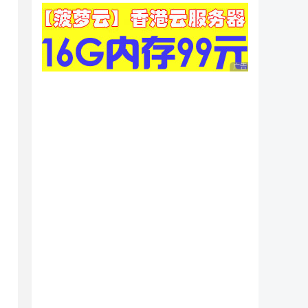
广告 商业广告，理性