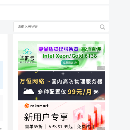
择
广告 商业广告，理性
广告 商业广告，理性
广告 商业广告，理性