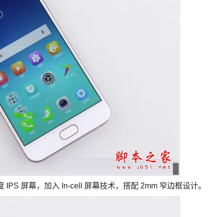
ls 解析度 IPS 屏幕，加入 In-cell 屏幕技术，搭配 2mm 窄边框设计。