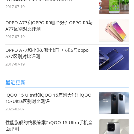
2017-07-19
OPPO A77和OPPO R9哪个好？OPPO R9与
A77区别对比评测
2017-07-19
OPPO A77和小米6哪个好？小米6与oppo
a77区别对比评测
2017-07-19
最近更新
iQOO 15 Ultra和iQOO 15差别大吗? iQOO
15/Ultra区别对比测评
2026-02-07
性能旗舰的终极答案? iQOO 15 Ultra手机全
面评测