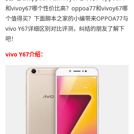
和vivoy67哪个性价比高？oppoa77和vivoy67哪
个值得买？下面脚本之家的小编带来OPPOA77与
vivo Y67详细区别对比评测，纠结的朋友了解下
吧！
vivo Y67介绍：