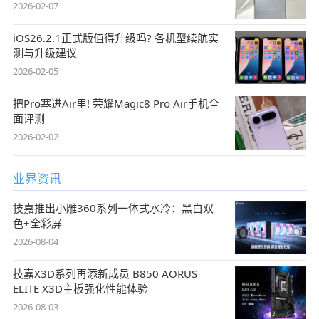
2026-02-07
iOS26.2.1正式版值得升级吗? 各机型续航实
测与升级建议
2026-02-05
把Pro塞进Air里! 荣耀Magic8 Pro Air手机全
面评测
2026-02-02
业界资讯
技嘉推出小雕360系列一体式水冷：黑白双
色+全彩屏
2026-08-04
技嘉X3D系列再添新成员 B850 AORUS
ELITE X3D主板强化性能体验
2026-08-03