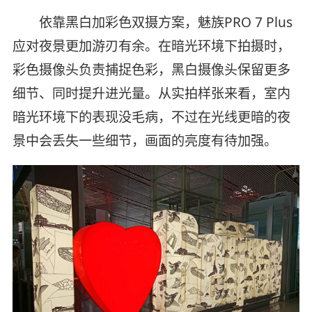
依靠黑白加彩色双摄方案，魅族PRO 7 Plus
应对夜景更加游刃有余。在暗光环境下拍摄时，
彩色摄像头负责捕捉色彩，黑白摄像头保留更多
细节、同时提升进光量。从实拍样张来看，室内
暗光环境下的表现没毛病，不过在光线更暗的夜
景中会丢失一些细节，画面的亮度有待加强。