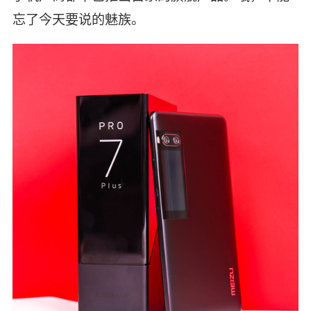
忘了今天要说的魅族。