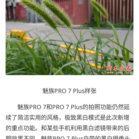
魅族PRO 7 Plus样张
魅族PRO 7和PRO 7 Plus的拍照功能仍然延
续了简洁实用的风格，极致黑白模式是此次新增
的重点功能。和某些手机利用黑白滤镜带来的后
期效果不同，魅族PRO 7 Plus自带的黑白摄像头