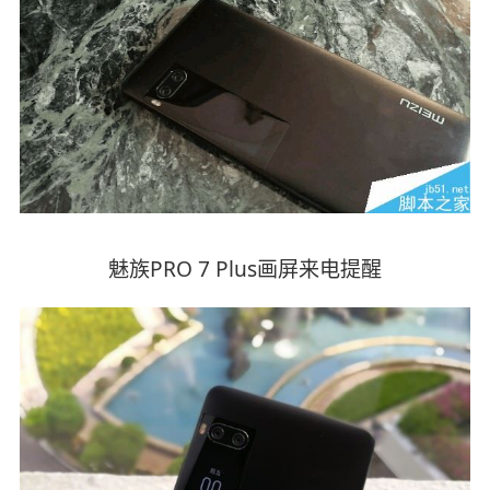
魅族PRO 7 Plus画屏来电提醒