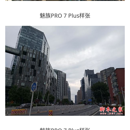
魅族PRO 7 Plus样张