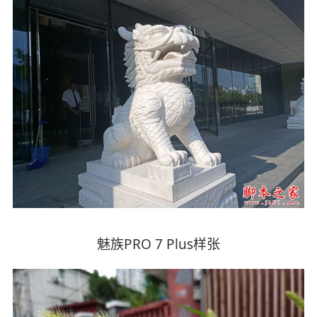
魅族PRO 7 Plus样张