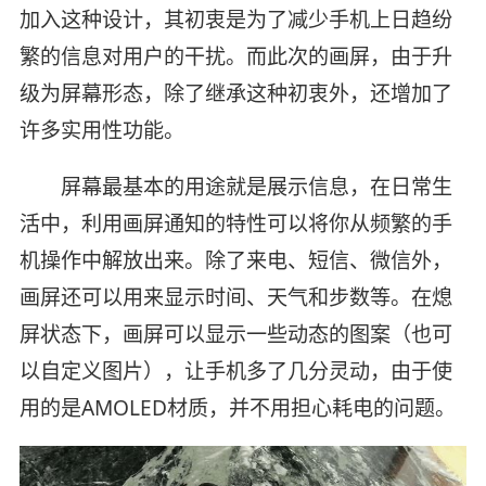
加入这种设计，其初衷是为了减少手机上日趋纷
繁的信息对用户的干扰。而此次的画屏，由于升
级为屏幕形态，除了继承这种初衷外，还增加了
许多实用性功能。
屏幕最基本的用途就是展示信息，在日常生
活中，利用画屏通知的特性可以将你从频繁的手
机操作中解放出来。除了来电、短信、微信外，
画屏还可以用来显示时间、天气和步数等。在熄
屏状态下，画屏可以显示一些动态的图案（也可
以自定义图片），让手机多了几分灵动，由于使
用的是AMOLED材质，并不用担心耗电的问题。