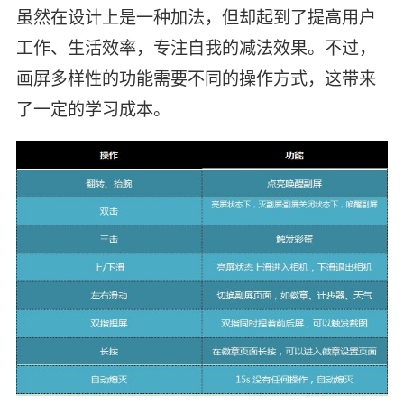
虽然在设计上是一种加法，但却起到了提高用户
工作、生活效率，专注自我的减法效果。不过，
画屏多样性的功能需要不同的操作方式，这带来
了一定的学习成本。