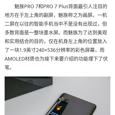
魅族PRO 7和PRO 7 Plus背面最引人注目的
地方在于左上角的副屏，魅族称之为画屏。一机
二屏在以往的智能手机当中不是没有出现过，但
多数背面是一整块墨水屏。而魅族为了达到美观
和实用结合的目的，仅在机身左上角的位置放入
了一块1.9英寸240×536分辨率的彩色屏幕，而
AMOLED材质也为接下来要介绍的功能埋下了伏
笔。