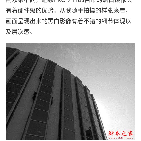
有着硬件级的优势。从我随手拍摄的样张来看，
画面呈现出来的黑白影像有着不错的细节体现以
及层次感。