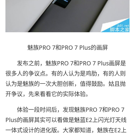
魅族PRO 7和PRO 7 Plus的画屏
发布之前，魅族PRO 7和PRO 7 Plus画屏是
很多人的争议点。有的人认为是鸡肋，有的人则
认为是魅族的一次大胆创新，值得鼓励。姑且抛
开争议，先来看看它的实际体验。
体验一段时间后，发现魅族PRO 7和PRO 7
Plus的画屏其实可以看做是魅蓝E2上闪光灯天线
一体式设计的进化版。大家都知道，魅族在E2上