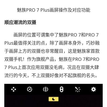
魅族PRO 7 Plus画屏操作及对应功能
顺应潮流的双摄
画屏的位置可谓集中了魅族PRO 7和PRO 7
Plus最值得关注的点，除了画屏本身外，巧妙融
于画屏上方的双摄也非常醒目，这是魅族家首款
双摄手机！作为旗舰产品，魅族在PRO 7和PRO
7 Plus上首次应用双摄没毛病，况且在双摄大肆
流行的今天，不上双摄好像对不起旗舰的名头。