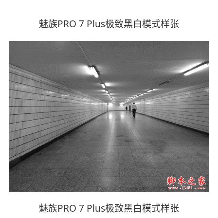
魅族PRO 7 Plus极致黑白模式样张
魅族PRO 7 Plus极致黑白模式样张