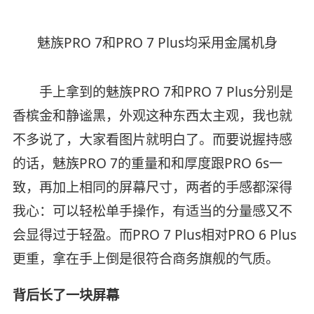
魅族PRO 7和PRO 7 Plus均采用金属机身
手上拿到的魅族PRO 7和PRO 7 Plus分别是
香槟金和静谧黑，外观这种东西太主观，我也就
不多说了，大家看图片就明白了。而要说握持感
的话，魅族PRO 7的重量和和厚度跟PRO 6s一
致，再加上相同的屏幕尺寸，两者的手感都深得
我心：可以轻松单手操作，有适当的分量感又不
会显得过于轻盈。而PRO 7 Plus相对PRO 6 Plus
更重，拿在手上倒是很符合商务旗舰的气质。
背后长了一块屏幕