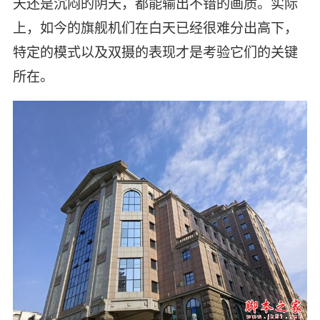
天还是沉闷的阴天，都能输出不错的画质。实际
上，如今的旗舰机们在白天已经很难分出高下，
特定的模式以及双摄的表现才是考验它们的关键
所在。