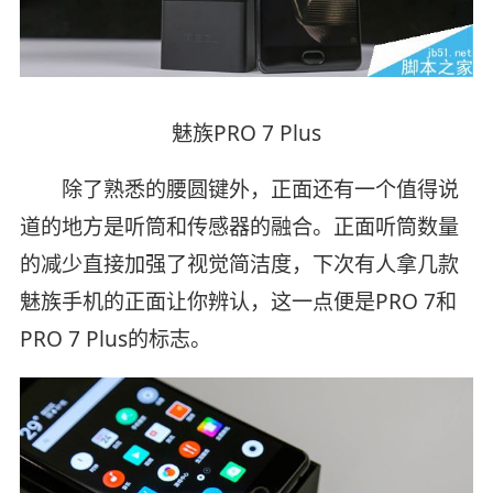
魅族PRO 7 Plus
除了熟悉的腰圆键外，正面还有一个值得说
道的地方是听筒和传感器的融合。正面听筒数量
的减少直接加强了视觉简洁度，下次有人拿几款
魅族手机的正面让你辨认，这一点便是PRO 7和
PRO 7 Plus的标志。