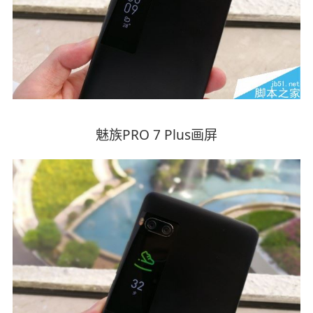
魅族PRO 7 Plus画屏