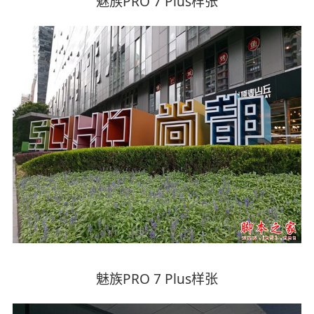
魅族PRO 7 Plus样张
魅族PRO 7 Plus样张