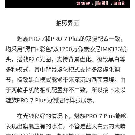
拍照界面
魅族PRO 7和PRO 7 Plus的双摄配置一致，
均采用“黑白+彩色”双1200万像素索尼IMX386镜
头，搭载F2.0光圈，支持背景虚化、极致黑白等
多种模式，其中背景虚化模式支持多级虚化调
节，极致黑白模式能够带来深沉的画面意境。由
于两款手机的相机配置并不二致，所以接下来以
魅族PRO 7 Plus为例进行样张展示。
在光线良好的情况下，魅族PRO 7 Plus能够
表现出旗舰应有的水准。不管是蓝天白云的大晴