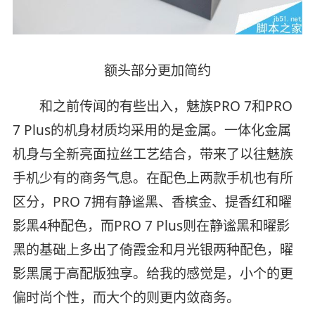
额头部分更加简约
和之前传闻的有些出入，魅族PRO 7和PRO
7 Plus的机身材质均采用的是金属。一体化金属
机身与全新亮面拉丝工艺结合，带来了以往魅族
手机少有的商务气息。在配色上两款手机也有所
区分，PRO 7拥有静谧黑、香槟金、提香红和曜
影黑4种配色，而PRO 7 Plus则在静谧黑和曜影
黑的基础上多出了倚霞金和月光银两种配色，曜
影黑属于高配版独享。给我的感觉是，小个的更
偏时尚个性，而大个的则更内敛商务。