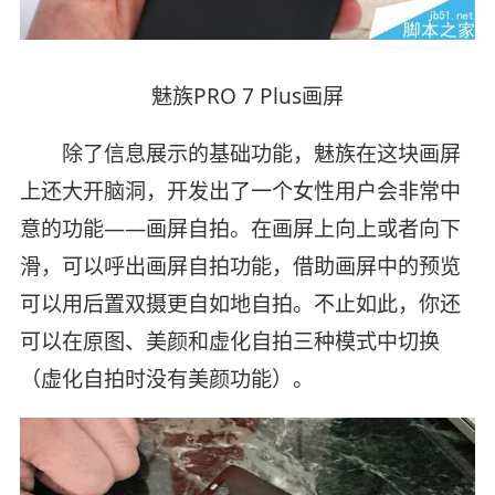
魅族PRO 7 Plus画屏
除了信息展示的基础功能，魅族在这块画屏
上还大开脑洞，开发出了一个女性用户会非常中
意的功能——画屏自拍。在画屏上向上或者向下
滑，可以呼出画屏自拍功能，借助画屏中的预览
可以用后置双摄更自如地自拍。不止如此，你还
可以在原图、美颜和虚化自拍三种模式中切换
（虚化自拍时没有美颜功能）。