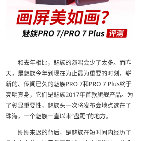
和去年相比，魅族的演唱会少了太多。而昨
天，是魅族今年到现在为止最为重要的时刻，崭
新的、传闻已久的魅族PRO 7和PRO 7 Plus终于
亮明真身，它们是魅族2017年首款旗舰产品。为
了彰显重要性，魅族头一次将发布会地点选在了
珠海，一个魅族一直以来“盘踞”的地方。
姗姗来迟的背后，是魅族在短时间内经历了