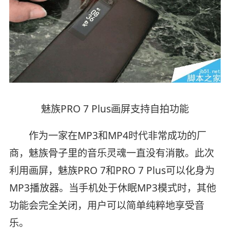
魅族PRO 7 Plus画屏支持自拍功能
作为一家在MP3和MP4时代非常成功的厂
商，魅族骨子里的音乐灵魂一直没有消散。此次
利用画屏，魅族PRO 7和PRO 7 Plus可以化身为
MP3播放器。当手机处于休眠MP3模式时，其他
功能会完全关闭，用户可以简单纯粹地享受音
乐。