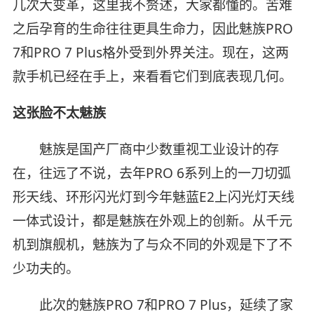
几次大变革，这里我不赘述，大家都懂的。苦难
之后孕育的生命往往更具生命力，因此魅族PRO
7和PRO 7 Plus格外受到外界关注。现在，这两
款手机已经在手上，来看看它们到底表现几何。
这张脸不太魅族
魅族是国产厂商中少数重视工业设计的存
在，往远了不说，去年PRO 6系列上的一刀切弧
形天线、环形闪光灯到今年魅蓝E2上闪光灯天线
一体式设计，都是魅族在外观上的创新。从千元
机到旗舰机，魅族为了与众不同的外观是下了不
少功夫的。
此次的魅族PRO 7和PRO 7 Plus，延续了家