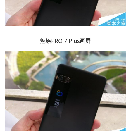
魅族PRO 7 Plus画屏