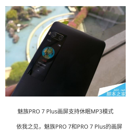
魅族PRO 7 Plus画屏支持休眠MP3模式
依我之见，魅族PRO 7和PRO 7 Plus的画屏