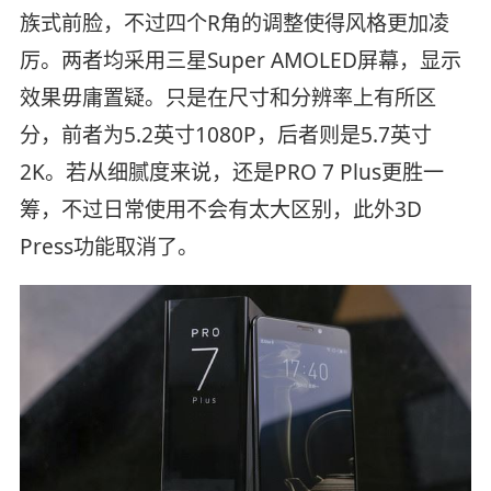
族式前脸，不过四个R角的调整使得风格更加凌
厉。两者均采用三星Super AMOLED屏幕，显示
效果毋庸置疑。只是在尺寸和分辨率上有所区
分，前者为5.2英寸1080P，后者则是5.7英寸
2K。若从细腻度来说，还是PRO 7 Plus更胜一
筹，不过日常使用不会有太大区别，此外3D
Press功能取消了。