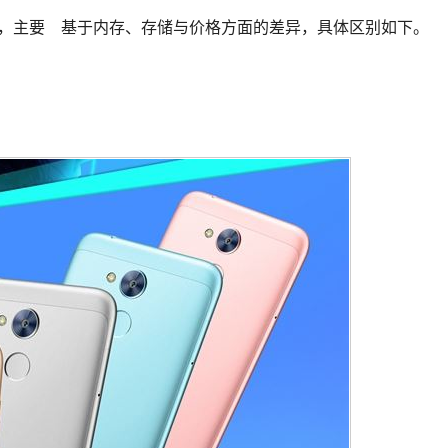
本，主要 基于内存、存储与价格方面的差异，具体区别如下。