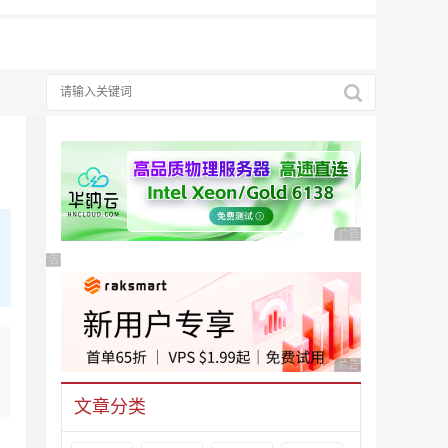
广告 商业广告，理性
广告 商业广告，理性选择
广告 商业广告，理性
文章分类