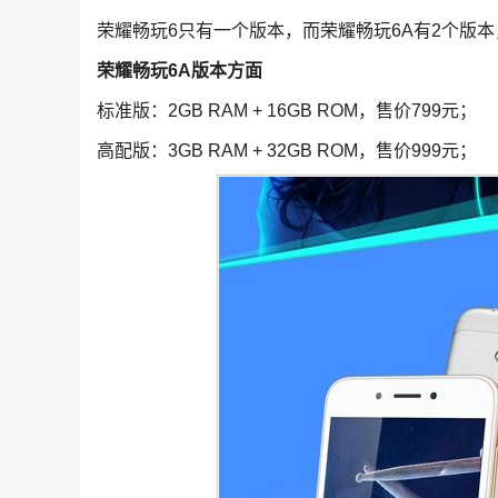
荣耀畅玩6只有一个版本，而荣耀畅玩6A有2个版
荣耀畅玩6A版本方面
标准版：2GB RAM + 16GB ROM，售价799元；
高配版：3GB RAM + 32GB ROM，售价999元；