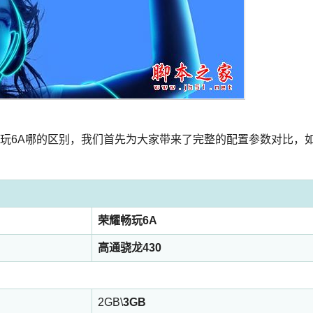
玩6A哪的区别，我们首先为大家带来了完整的配置参数对比，
荣耀畅玩6A
高通骁龙430
2GB\
3GB