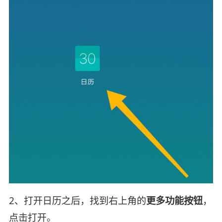
2、打开日历之后，找到右上角的
更多功能按钮
，
点击打开。