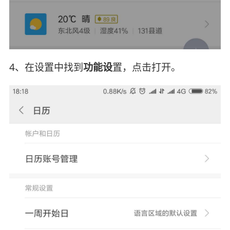
4、在设置中找到
功能设
置，点击打开。