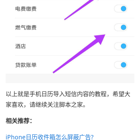
以上就是手机日历导入短信内容的教程，希望大
家喜欢，请继续关注脚本之家。
相关推荐：
iPhone日历收件箱怎么屏蔽广告?