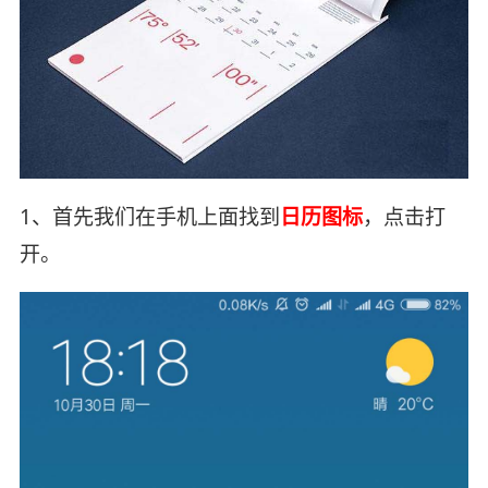
1、首先我们在手机上面找到
日历图标
，点击打
开。