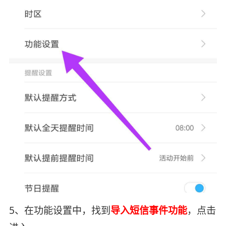
5、在功能设置中，找到
导入短信事件功能
，点击