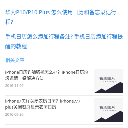
华为P10/P10 Plus 怎么使用日历和备忘录记行
程?
手机日历怎么添加行程备注? 手机日历添加行程提
醒的教程
相关文章
iPhone日历诈骗骚扰怎么办？iPhone日历垃
圾邀请一键解决方法
2016-11-06
iPhone7怎样关闭农历日历？iPhone7/7
plus关闭锁屏显示农历日历
2016-09-30