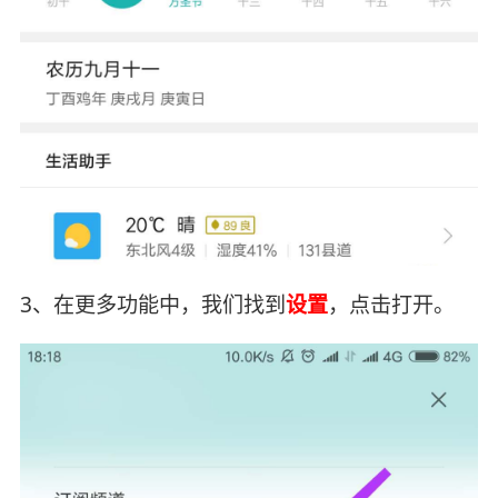
3、在更多功能中，我们找到
设置
，点击打开。