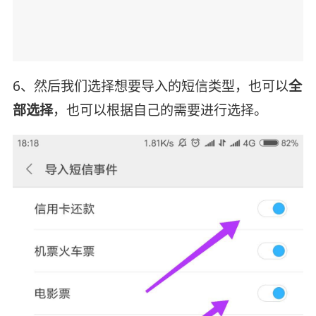
6、然后我们选择想要导入的短信类型，也可以
全
部选择
，也可以根据自己的需要进行选择。