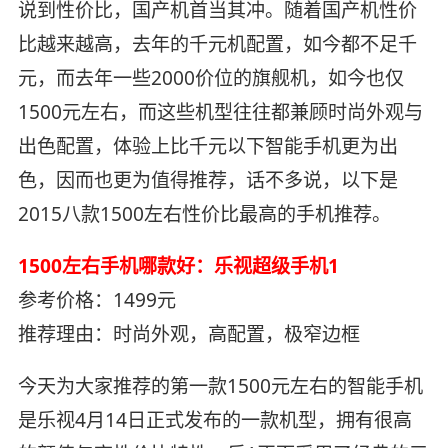
说到性价比，国产机首当其冲。随着国产机性价
比越来越高，去年的千元机配置，如今都不足千
元，而去年一些2000价位的旗舰机，如今也仅
1500元左右，而这些机型往往都兼顾时尚外观与
出色配置，体验上比千元以下智能手机更为出
色，因而也更为值得推荐，话不多说，以下是
2015八款1500左右性价比最高的手机推荐。
1500左右手机哪款好：乐视超级手机1
参考价格：1499元
推荐理由：时尚外观，高配置，极窄边框
今天为大家推荐的第一款1500元左右的智能手机
是乐视4月14日正式发布的一款机型，拥有很高