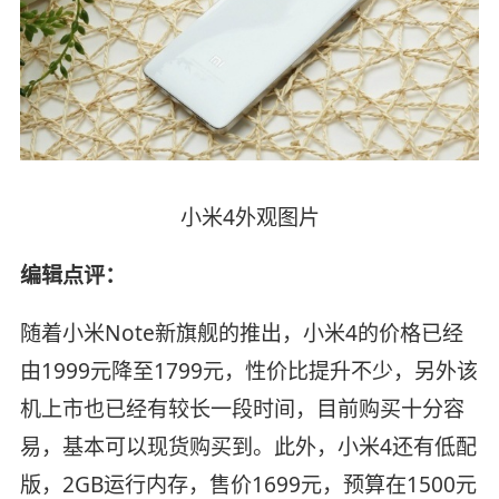
小米4外观图片
编辑点评：
随着小米Note新旗舰的推出，小米4的价格已经
由1999元降至1799元，性价比提升不少，另外该
机上市也已经有较长一段时间，目前购买十分容
易，基本可以现货购买到。此外，小米4还有低配
版，2GB运行内存，售价1699元，预算在1500元