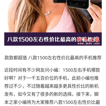
款款都超值 八款1500左右性价比最高的手机推荐
近段时间有不少网友问小编：1500左右手机哪款
好啊？对于一千五百价位的手机，此前小编也推
荐过不少，不过随着越来越多更具性价比的新机
发布，如今又有了很多的新的选择。接下来，脚
本之家小编将为大家推荐八款1500左右性价比最