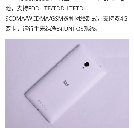
池，支持FDD-LTE/TDD-LTETD-
SCDMA/WCDMA/GSM多种网络制式，支持双4G
双卡，运行生来纯净的IUNI OS系统。