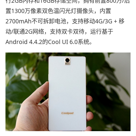
行2GB内存和16GB存储空间，拥有前置800万/后
置1300万像素双色温闪光灯摄像头，内置
2700mAh不可拆卸电池，支持移动4G/3G + 移
动/联通2G网络，支持双卡双待，运行基于
Android 4.4.2的Cool UI 6.0系统。