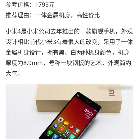
参考价格：1799元
推荐理由：一体金属机身，高性价比
小米4是小米公司去年推出的一款旗舰手机，外观
设计相比前代小米3有着很大的改变，采用了一体
金属机身设计，拥有黑、白两种机身颜色，机身
厚度为8.9mm，号称一块钢板的艺术，外观简约
大气。