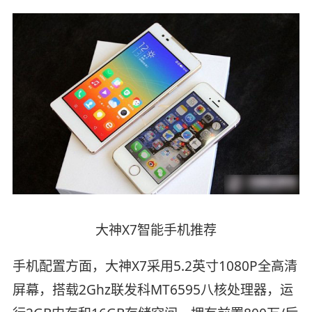
大神X7智能手机推荐
手机配置方面，大神X7采用5.2英寸1080P全高清
屏幕，搭载2Ghz联发科MT6595八核处理器，运