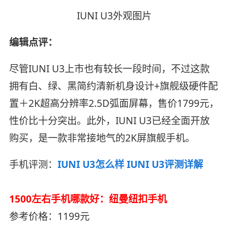
IUNI U3外观图片
编辑点评：
尽管IUNI U3上市也有较长一段时间，不过这款
拥有白、绿、黑简约清新机身设计+旗舰级硬件配
置＋2K超高分辨率2.5D弧面屏幕，售价1799元，
性价比十分突出。此外，IUNI U3已经全面开放
购买，是一款非常接地气的2K屏旗舰手机。
手机评测：
IUNI U3怎么样 IUNI U3评测详解
1500左右手机哪款好：纽曼纽扣手机
参考价格：1199元