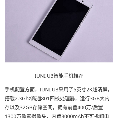
IUNI U3智能手机推荐
手机配置方面，IUNI U3采用了5英寸2K超清屏，
搭载2.3Ghz高通801四核处理器，运行3GB大内
存以及32GB存储空间，拥有前置400万/后置
1300万像素摄像头，内置3000mAh不可拆卸电