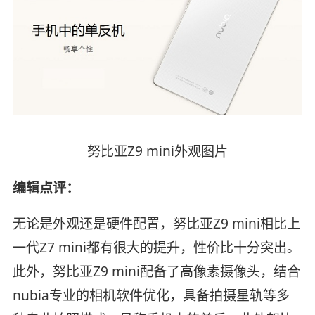
努比亚Z9 mini外观图片
编辑点评：
无论是外观还是硬件配置，努比亚Z9 mini相比上
一代Z7 mini都有很大的提升，性价比十分突出。
此外，努比亚Z9 mini配备了高像素摄像头，结合
nubia专业的相机软件优化，具备拍摄星轨等多