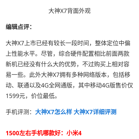
大神X7背面外观
编辑点评：
大神X7上市已经有较长一段时间，整体定位中偏
上性能水平。尽管，综合硬件配置相比前面两款
新机已经没有什么大的优势，不过购买上相对容
易一些。此外大神X7拥有多种网络版本，包括移
动、联通以及4G全网通版，其中移动4G版售价仅
1599元，价位最低。
手机评测：
大神X7怎么样 大神X7详细评测
1500左右手机哪款好：小米4