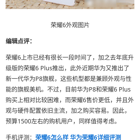
荣耀6外观图片
编辑点评：
荣耀6上市已经有很长一段时间了，加之去年底升
级版的荣耀6 Plus推出，此外近期华为又推出了
新一代华为P8旗舰，这些机型都是兼顾外观与性
能的旗舰美机。不过，目前华为P8和荣耀6 Plus
购买上相对比较困难，而荣耀6售价更低，并且外
观与硬件配置依旧主流，加之购买容易。因此，
预算1500左右的购机用户，同样值得考虑。
手机评测：
荣耀6怎么样 华为荣耀6详细评测