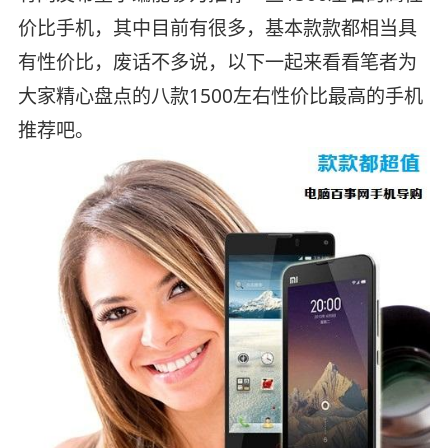
价比手机，其中目前有很多，基本款款都相当具
有性价比，废话不多说，以下一起来看看笔者为
大家精心盘点的八款1500左右性价比最高的手机
推荐吧。