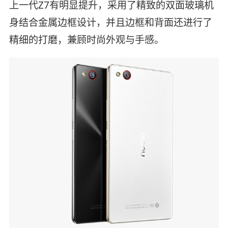
上一代Z7有明显提升，采用了精致的双面玻璃机
身结合金属边框设计，并且边框和背面还进行了
精细的打磨，兼顾时尚外观与手感。