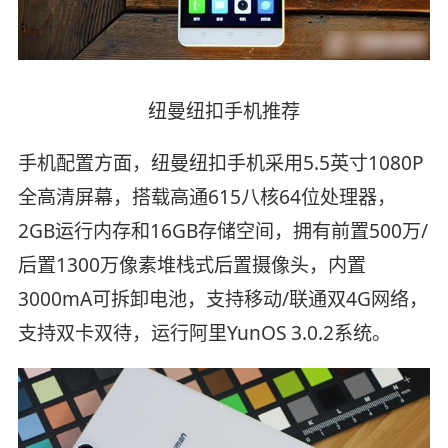
纽曼纽扣手机推荐
手机配置方面，纽曼纽扣手机采用5.5英寸1080P
全高清屏幕，搭载高通615八核64位处理器，
2GB运行内存和16GB存储空间，拥有前置500万/
后置1300万像素堆栈式后置摄像头，内置
3000mA可拆卸电池，支持移动/联通双4G网络，
支持双卡双待，运行阿里YunOS 3.0.2系统。