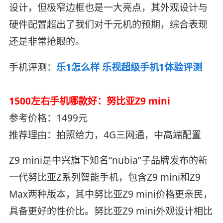
设计，但极窄边框也是一大亮点，其外观设计与
硬件配置超出了我们对千元机的预期，综合表现
还是非常抢眼的。
手机评测：
乐1怎么样 乐视超级手机1体验评测
1500左右手机哪款好：努比亚Z9 mini
参考价格：1499元
推荐理由：拍照给力，4G三网通，中高端配置
Z9 mini是中兴旗下知名“nubia”子品牌发布的新
一代努比亚Z系列智能手机，包含Z9 mini和Z9
Max两种版本，其中努比亚Z9 mini价格更亲民，
具备更好的性价比。努比亚Z9 mini外观设计相比