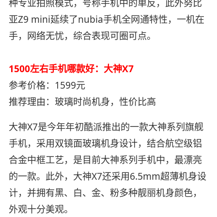
种专业拍照模式，号称手机中的单反，此外努比
亚Z9 mini延续了nubia手机全网通特性，一机在
手，网络无忧，综合表现可圈可点。
1500左右手机哪款好：大神X7
参考价格：1599元
推荐理由：玻璃时尚机身，性价比高
大神X7是今年年初酷派推出的一款大神系列旗舰
手机，采用双镜面玻璃机身设计，结合航空级铝
合金中框工艺，是目前大神系列手机中，最漂亮
的一款。此外，大神X7还采用6.5mm超薄机身设
计，并拥有黑、白、金、粉多种靓丽机身颜色，
外观十分美观。