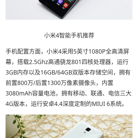
小米4智能手机推荐
手机配置方面，小米4采用5英寸1080P全高清屏
幕，搭载2.5Ghz高通骁龙801四核处理器，运行
3GB内存以及16GB/64GB双版本存储空间，拥有
前置800万/后置1300万像素摄像头，内置
3080mAh容量电池，拥有移动、联通、电信三大
4G版本，运行安卓4.4深度定制的MIUI 6系统。