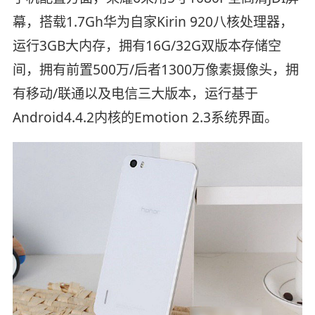
幕，搭载1.7Gh华为自家Kirin 920八核处理器，
运行3GB大内存，拥有16G/32G双版本存储空
间，拥有前置500万/后者1300万像素摄像头，拥
有移动/联通以及电信三大版本，运行基于
Android4.4.2内核的Emotion 2.3系统界面。