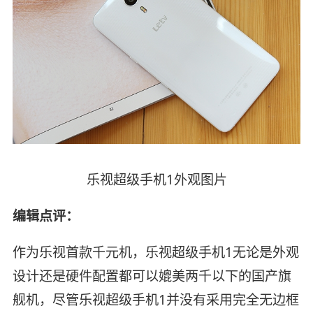
乐视超级手机1外观图片
编辑点评：
作为乐视首款千元机，乐视超级手机1无论是外观
设计还是硬件配置都可以媲美两千以下的国产旗
舰机，尽管乐视超级手机1并没有采用完全无边框