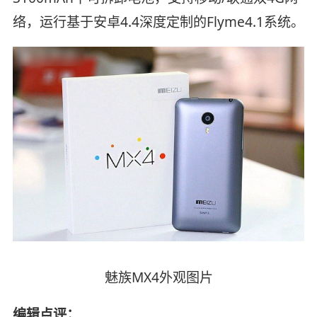
络，运行基于安卓4.4深度定制的Flyme4.1系统。
魅族MX4外观图片
编辑点评：