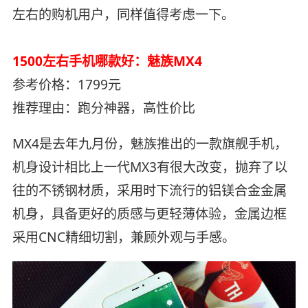
左右的购机用户，同样值得考虑一下。
1500左右手机哪款好：魅族MX4
参考价格：1799元
推荐理由：跑分神器，高性价比
MX4是去年九月份，魅族推出的一款旗舰手机，
机身设计相比上一代MX3有很大改变，抛弃了以
往的不锈钢材质，采用时下流行的铝镁合金金属
机身，具备更好的质感与更轻薄体验，金属边框
采用CNC精细切割，兼顾外观与手感。