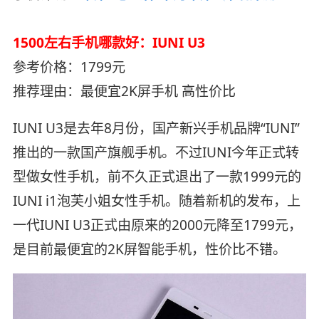
1500左右手机哪款好：IUNI U3
参考价格：1799元
推荐理由：最便宜2K屏手机 高性价比
IUNI U3是去年8月份，国产新兴手机品牌“IUNI”
推出的一款国产旗舰手机。不过IUNI今年正式转
型做女性手机，前不久正式退出了一款1999元的
IUNI i1泡芙小姐女性手机。随着新机的发布，上
一代IUNI U3正式由原来的2000元降至1799元，
是目前最便宜的2K屏智能手机，性价比不错。