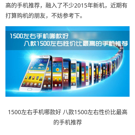
高的手机推荐，融入了不少2015年新机，近期有
打算购机的朋友，不妨参考下。
1500左右手机哪款好 八款1500左右性价比最高
的手机推荐