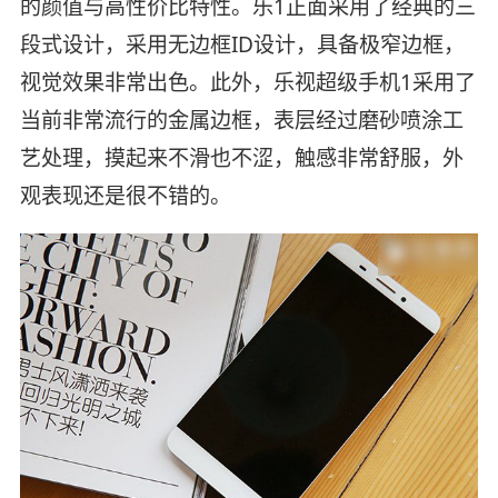
的颜值与高性价比特性。乐1正面采用了经典的三
段式设计，采用无边框ID设计，具备极窄边框，
视觉效果非常出色。此外，乐视超级手机1采用了
当前非常流行的金属边框，表层经过磨砂喷涂工
艺处理，摸起来不滑也不涩，触感非常舒服，外
观表现还是很不错的。