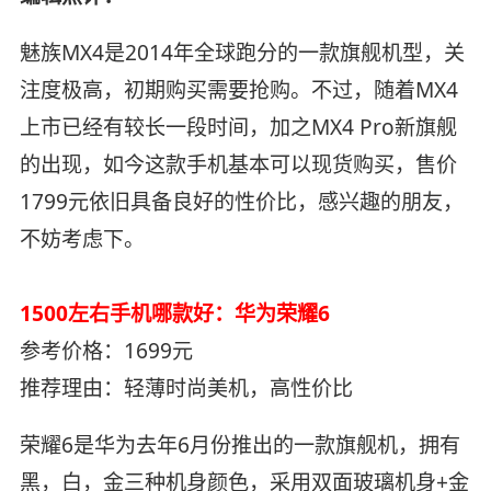
魅族MX4是2014年全球跑分的一款旗舰机型，关
注度极高，初期购买需要抢购。不过，随着MX4
上市已经有较长一段时间，加之MX4 Pro新旗舰
的出现，如今这款手机基本可以现货购买，售价
1799元依旧具备良好的性价比，感兴趣的朋友，
不妨考虑下。
1500左右手机哪款好：华为荣耀6
参考价格：1699元
推荐理由：轻薄时尚美机，高性价比
荣耀6是华为去年6月份推出的一款旗舰机，拥有
黑，白，金三种机身颜色，采用双面玻璃机身+金