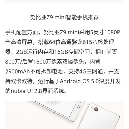
努比亚Z9 mini智能手机推荐
手机配置方面，努比亚Z9 mini采用5英寸1080P
全高清屏幕，搭载64位高通骁龙615八核处理
器，2GB运行内存和16GB存储空间，拥有前置
800万/后置1600万像素双摄像头，内置
2900mAh不可拆卸电池，支持4G三网通，并支
持双卡双待，运行基于Android OS 5.0深度开发
的nubia UI 2.8界面系统。