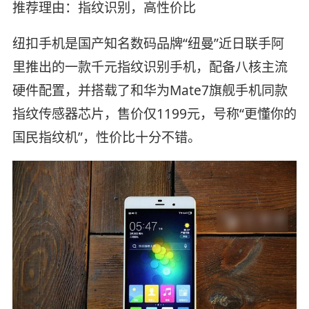
推荐理由：指纹识别，高性价比
纽扣手机是国产知名数码品牌“纽曼”近日联手阿
里推出的一款千元指纹识别手机，配备八核主流
硬件配置，并搭载了和华为Mate7旗舰手机同款
指纹传感器芯片，售价仅1199元，号称“更懂你的
国民指纹机”，性价比十分不错。