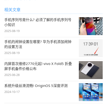
相关文章
手机序列号是什么? 必须了解的手机序列号
小知识
2025-08-19
手机的闹钟设置在哪里? 华为手机添加闹钟
的设置方法
2025-08-19
内屏首次维修2770元起! vivo X Fold5 折叠
屏手机备件价格公布
2025-06-28
系统升级丝滑流畅! OriginOS 5深度评测
2024-10-17