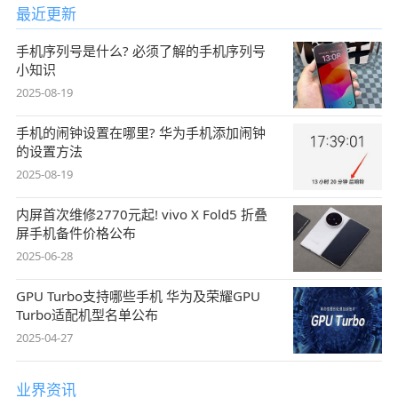
最近更新
手机序列号是什么? 必须了解的手机序列号
小知识
2025-08-19
手机的闹钟设置在哪里? 华为手机添加闹钟
的设置方法
2025-08-19
内屏首次维修2770元起! vivo X Fold5 折叠
屏手机备件价格公布
2025-06-28
GPU Turbo支持哪些手机 华为及荣耀GPU
Turbo适配机型名单公布
2025-04-27
业界资讯