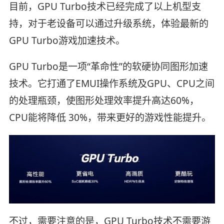
目前，GPU Turbo技术已经完成了以上机型支
持，对于老设备可以通过升级系统，体验最新的
GPU Turbo游戏加速技术。
GPU Turbo是一项“革命性”的软硬协同图形加速
技术。它打通了EMUI操作系统及GPU、CPU之间
的处理瓶颈，使图形处理效率提升高达60%，
CPU能将降低 30%，带来更好的游戏性能提升。
不过，需要注意的是，GPU Turbo技术不需要游