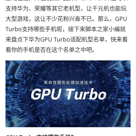
支持华为、荣耀等其它老机型，让千元机也能玩
大型游戏，这让不少花粉兴奋不已。那么，GPU
Turbo支持哪些手机呢，接下来脚本之家小编就
来盘点下华为GPU Turbo适配机型名单，快来看
看你的手机是否在这个名单之中吧。