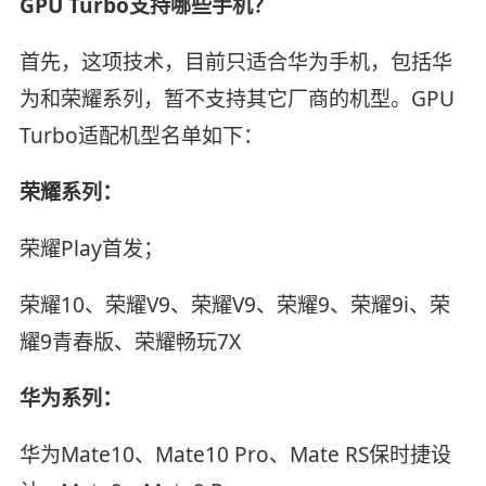
GPU Turbo支持哪些手机？
首先，这项技术，目前只适合华为手机，包括华
为和荣耀系列，暂不支持其它厂商的机型。GPU
Turbo适配机型名单如下：
荣耀系列：
荣耀Play首发；
荣耀10、荣耀V9、荣耀V9、荣耀9、荣耀9i、荣
耀9青春版、荣耀畅玩7X
华为系列：
华为Mate10、Mate10 Pro、Mate RS保时捷设