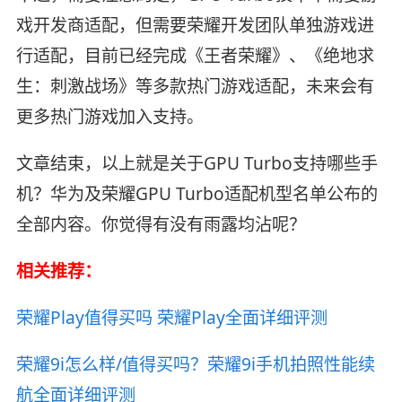
戏开发商适配，但需要荣耀开发团队单独游戏进
行适配，目前已经完成《王者荣耀》、《绝地求
生：刺激战场》等多款热门游戏适配，未来会有
更多热门游戏加入支持。
文章结束，以上就是关于GPU Turbo支持哪些手
机？华为及荣耀GPU Turbo适配机型名单公布的
全部内容。你觉得有没有雨露均沾呢？
相关推荐：
荣耀Play值得买吗 荣耀Play全面详细评测
荣耀9i怎么样/值得买吗？荣耀9i手机拍照性能续
航全面详细评测