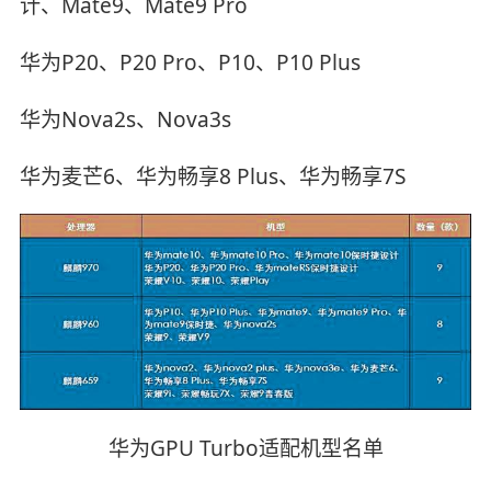
计、Mate9、Mate9 Pro
华为P20、P20 Pro、P10、P10 Plus
华为Nova2s、Nova3s
华为麦芒6、华为畅享8 Plus、华为畅享7S
华为GPU Turbo适配机型名单