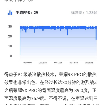
得益于PC级液冷散热技术，荣耀9X PRO的散热
效果也非常出色。在经过长达30分钟的激烈战斗
之后荣耀9X PRO的背面温度最高为 39.0度，正
面温度最高为36.9度。不得不说，在室温达到三