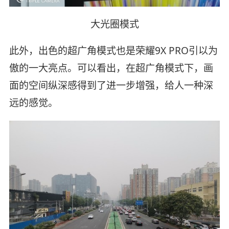
大光圈模式
此外，出色的超广角模式也是荣耀9X PRO引以为
傲的一大亮点。可以看出，在超广角模式下，画
面的空间纵深感得到了进一步增强，给人一种深
远的感觉。