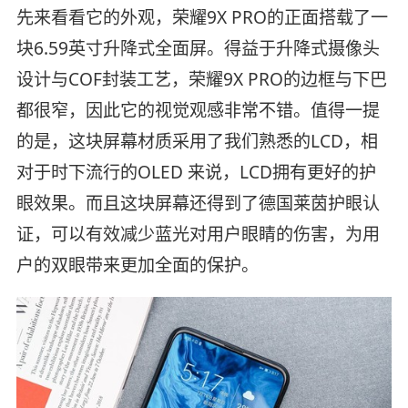
先来看看它的外观，荣耀9X PRO的正面搭载了一
块6.59英寸升降式全面屏。得益于升降式摄像头
设计与COF封装工艺，荣耀9X PRO的边框与下巴
都很窄，因此它的视觉观感非常不错。值得一提
的是，这块屏幕材质采用了我们熟悉的LCD，相
对于时下流行的OLED 来说，LCD拥有更好的护
眼效果。而且这块屏幕还得到了德国莱茵护眼认
证，可以有效减少蓝光对用户眼睛的伤害，为用
户的双眼带来更加全面的保护。