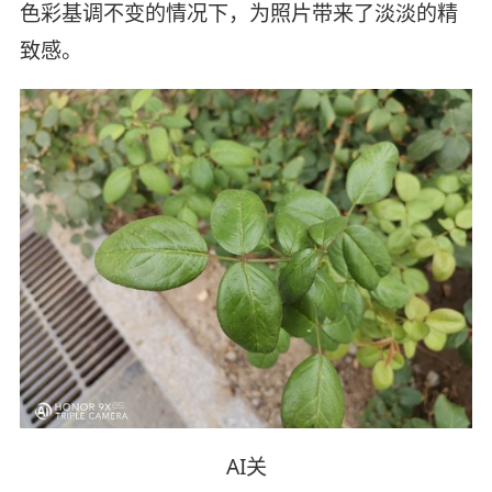
色彩基调不变的情况下，为照片带来了淡淡的精
致感。
AI关