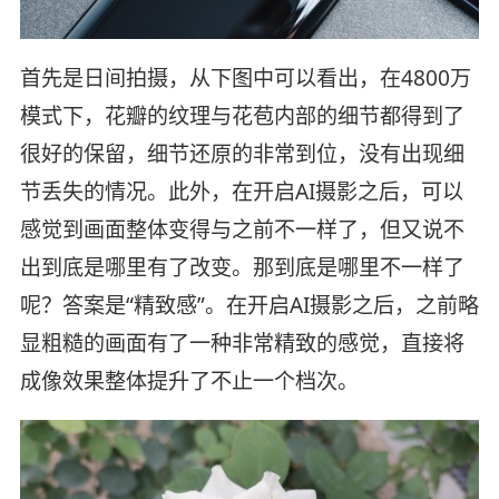
首先是日间拍摄，从下图中可以看出，在4800万
模式下，花瓣的纹理与花苞内部的细节都得到了
很好的保留，细节还原的非常到位，没有出现细
节丢失的情况。此外，在开启AI摄影之后，可以
感觉到画面整体变得与之前不一样了，但又说不
出到底是哪里有了改变。那到底是哪里不一样了
呢？答案是“精致感”。在开启AI摄影之后，之前略
显粗糙的画面有了一种非常精致的感觉，直接将
成像效果整体提升了不止一个档次。