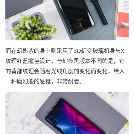
而在幻影紫的身上则采用了3D幻变玻璃机身与X
纹理红蓝撞色设计，与幻夜黑版本不同的是，它
的背部纹理会随着光线角度的变化而变化，给人
一种魔幻般的感觉，非常耐看。