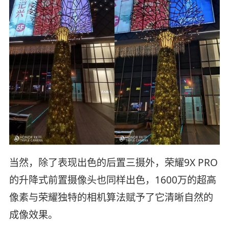
当然，除了表现出色的后置三摄外，荣耀9X PRO
的升降式前置摄像头也同样出色，1600万的超高
像素与荣耀独特的相机算法赋予了它清晰自然的
成像效果。