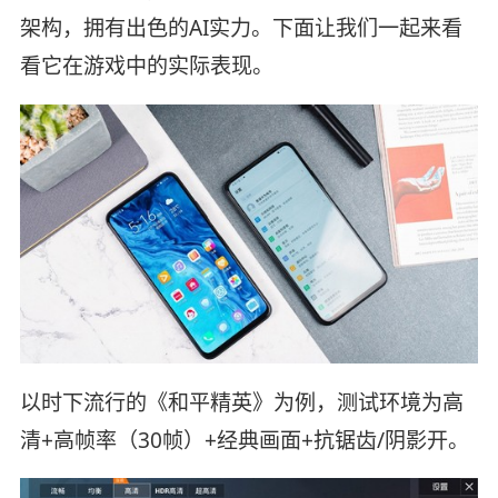
架构，拥有出色的AI实力。下面让我们一起来看
看它在游戏中的实际表现。
以时下流行的《和平精英》为例，测试环境为高
清+高帧率（30帧）+经典画面+抗锯齿/阴影开。