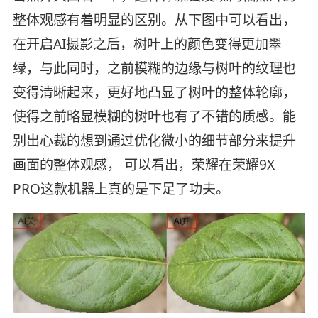
整体观感有着明显的区别。从下图中可以看出，
在开启AI摄影之后，树叶上的颜色变得更加翠
绿，与此同时，之前模糊的边缘与树叶的纹理也
变得清晰起来，更好地凸显了树叶的整体轮廓，
使得之前略显模糊的树叶也有了不错的质感。能
别出心裁的想到通过优化微小的细节部分来提升
画面的整体观感， 可以看出，荣耀在荣耀9X
PRO这款机器上真的是下足了功夫。