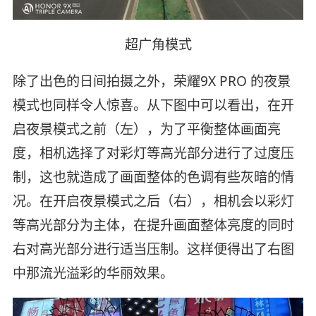
超广角模式
除了出色的日间拍摄之外，荣耀9X PRO 的夜景
模式也同样令人惊喜。从下图中可以看出，在开
启夜景模式之前（左），为了平衡整体画面亮
度，相机选择了对彩灯等高光部分进行了过度压
制，这也就造成了画面整体的色调有些灰暗的情
况。在开启夜景模式之后（右），相机会以彩灯
等高光部分为主体，在提升画面整体亮度的同时
右对高光部分进行适当压制。这样便得出了右图
中那流光溢彩的华丽效果。