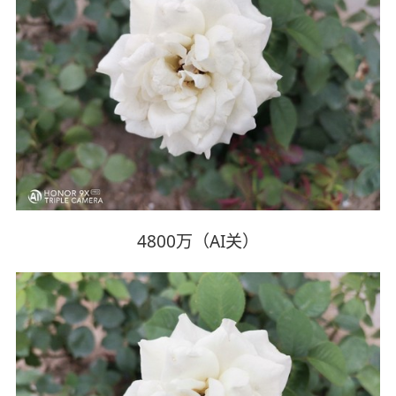
4800万（AI关）