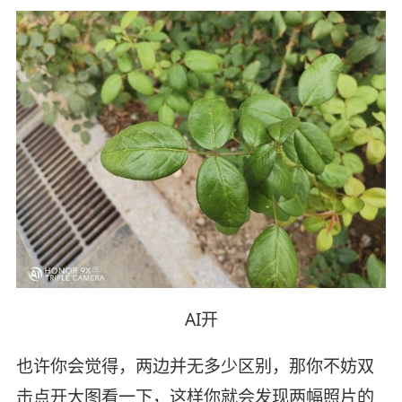
AI开
也许你会觉得，两边并无多少区别，那你不妨双
击点开大图看一下，这样你就会发现两幅照片的