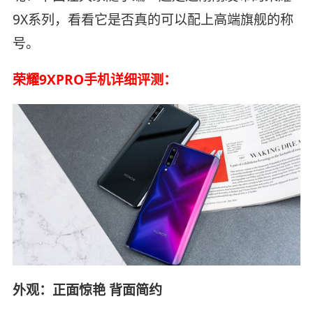
9X系列，看看它是否真的可以配上高端旗舰的称
号。
荣耀9XPRO手机详细评测：
外观：正面惊艳 背面简约