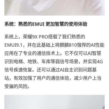
系统：熟悉的EMUI 更加智慧的使用体验
系统上，荣耀9X PRO搭载了我们熟悉的
EMUI9.1，并在此基础上将麒麟810强悍的AI性能
应用在了专业的通信技术上。它不仅可以AI智慧
识别电梯、地铁、车库等弱信号场景，并实现4G
信号疾速恢复。还可以通过AI自主识别问题基
站，有效加强了用户的通信体验，减少用户上当
受骗的风险。