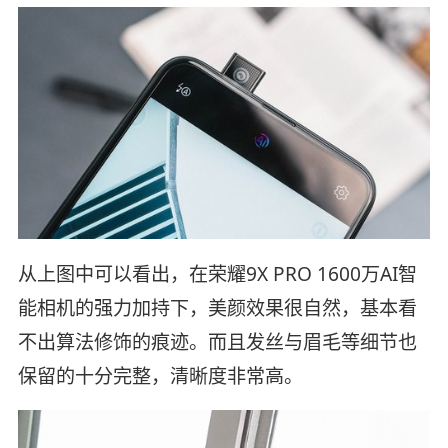
从上图中可以看出，在荣耀9X PRO 1600万AI智
能相机的强力加持下，美颜效果很自然，基本看
不出算法修饰的痕迹。而且发丝与眉毛等细节也
保留的十分完整，清晰度非常高。