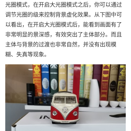
光圈模式，在开启大光圈模式之后，你可以通过
调节光圈的级来控制背景虚化效果。从下图中可
以看出，在开启大光圈模式后，能看到画面有了
非常明显的景深感，有效突出了主体部分。而且
主体与背景的过渡也非常自然，并没有出现模
糊、失真等现象。