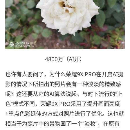
4800万（AI开）
也许有人要问了，为什么荣耀9X PRO在开启AI摄
影的情况下所拍出的照片会有一种淡淡的精致感
呢？这还要从它的AI算法说起。与时下流行的“上
色”模式不同，荣耀9X PRO采用了提升画面亮度
+重点色彩延伸的方式对照片进行了优化。这也就
相当于为照片中的景物画了一个“淡妆”，在原有