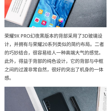
荣耀9X PRO幻夜黑版本的背部采用了3D玻璃设
计，并拥有与荣耀20系列类似的简约布局。二者
的巧妙结合，很容易给人一种高端大气的感觉。
此外，得益于背部的纯色设计，它的背部与中框
之间的过渡非常自然，很好的突出了机身的一体
感。