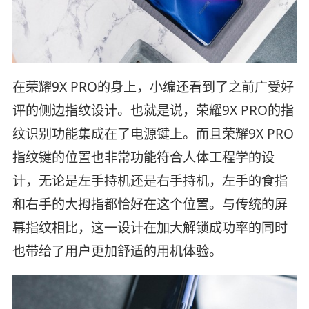
在荣耀9X PRO的身上，小编还看到了之前广受好
评的侧边指纹设计。也就是说，荣耀9X PRO的指
纹识别功能集成在了电源键上。而且荣耀9X PRO
指纹键的位置也非常功能符合人体工程学的设
计，无论是左手持机还是右手持机，左手的食指
和右手的大拇指都恰好在这个位置。与传统的屏
幕指纹相比，这一设计在加大解锁成功率的同时
也带给了用户更加舒适的用机体验。