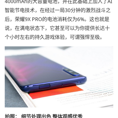
4000mAh的大容量电池，并在此基础上加入了AI
智能节电技术，在经过一局30分钟的激烈战斗之
后，荣耀9X PRO的电池消耗仅为6%。这也就是
说，在满电状态下，它甚至可以为你提供长达十
个小时左右的持久游戏体验，可谓强悍至极。
拍照： 细节处理出色 整体观感优秀