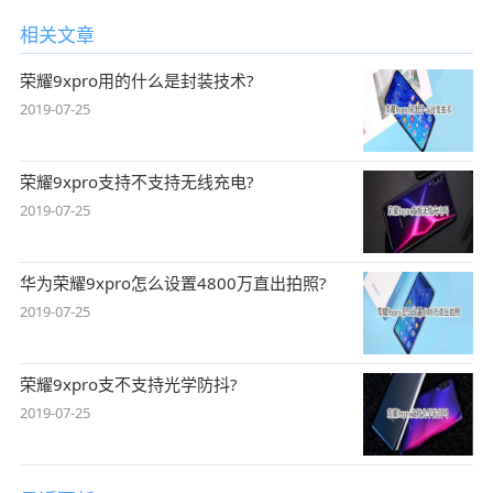
相关文章
荣耀9xpro用的什么是封装技术?
2019-07-25
荣耀9xpro支持不支持无线充电?
2019-07-25
华为荣耀9xpro怎么设置4800万直出拍照?
2019-07-25
荣耀9xpro支不支持光学防抖?
2019-07-25