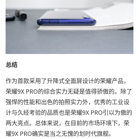
总结
作为首款采用了升降式全面屏设计的荣耀产品，
荣耀9X PRO的综合实力无疑是值得骄傲的。除了
强悍的性能和出色的拍照实力外，优秀的工业设
计与久经考验的品质也是荣耀9X PRO引以为傲的
两大亮点。总体来说，在目前的市场环境下，荣
耀9X PRO确实是当之无愧的划时代旗舰。