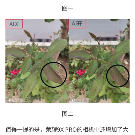
图一
图二
值得一提的是，荣耀9X PRO的相机中还增加了大