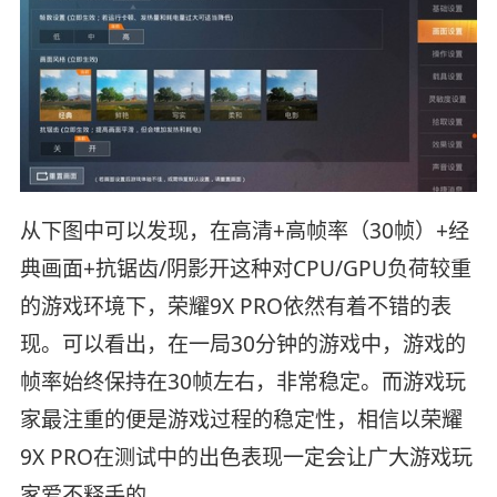
从下图中可以发现，在高清+高帧率（30帧）+经
典画面+抗锯齿/阴影开这种对CPU/GPU负荷较重
的游戏环境下，荣耀9X PRO依然有着不错的表
现。可以看出，在一局30分钟的游戏中，游戏的
帧率始终保持在30帧左右，非常稳定。而游戏玩
家最注重的便是游戏过程的稳定性，相信以荣耀
9X PRO在测试中的出色表现一定会让广大游戏玩
家爱不释手的。