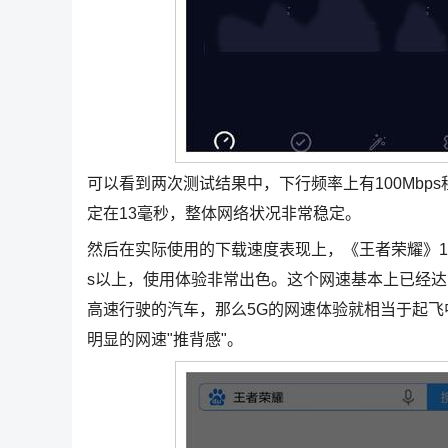
可以看到两次测试结果中，下行频率上有100Mb
定在13毫秒，整体网络状况非常稳定。
然后在实际使用的下载速度表现上，《王者荣耀》1.7
s以上，使用体验非常出色。这个网速基本上已经达
高速行驶的汽车，那么5G的网速体验就相当于起
明显的网速"推背感"。