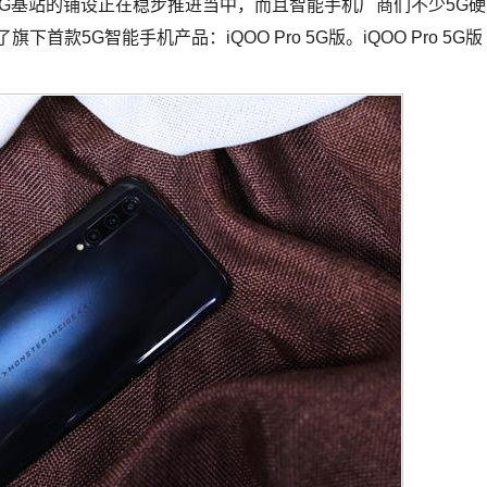
对于5G基站的铺设正在稳步推进当中，而且智能手机厂商们不少5G硬
首款5G智能手机产品：iQOO Pro 5G版。iQOO Pro 5G版