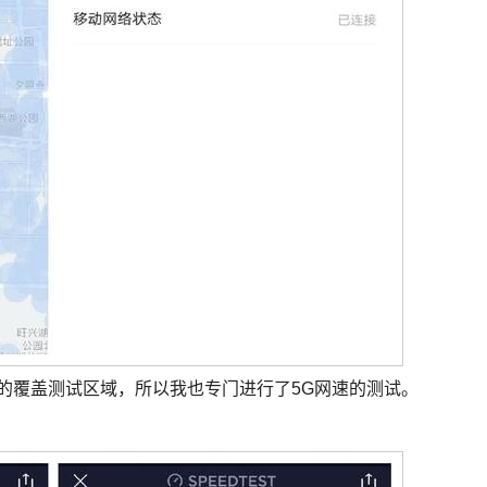
的覆盖测试区域，所以我也专门进行了5G网速的测试。