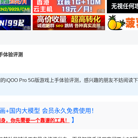
广告 商业广告，理性选择
广告 商业广告，理性选择
广告 商业广告，理性选择
广告 商业广告，理性选择
戏上手体验评测
细的iQOO Pro 5G版游戏上手体验评测，感兴趣的朋友不妨阅读下
rney绘画+国内大模型 会员永久免费使用！
】
翻身，你先需要一个靠谱的工具！