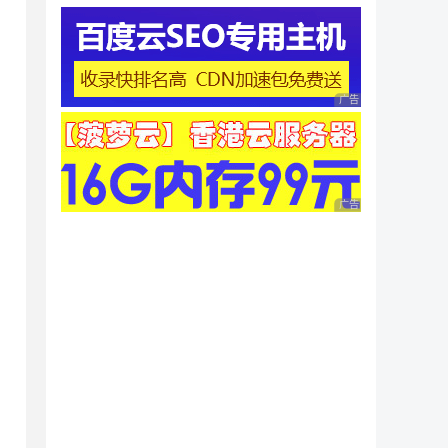
广告 商业广告，理性
广告 商业广告，理性