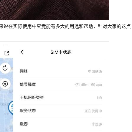
们来说在实际使用中究竟能有多大的用途和帮助，针对大家的这点