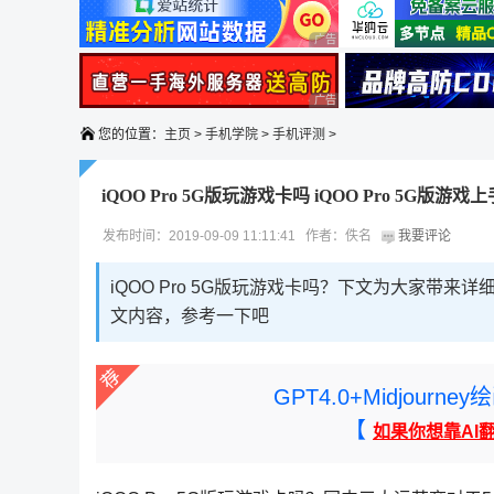
广告 商业广告，理性选择
广告 商业广告，理性选择
您的位置：
主页
>
手机学院
>
手机评测
>
iQOO Pro 5G版玩游戏卡吗 iQOO Pro 5G版游
发布时间：2019-09-09 11:11:41 作者：佚名
我要评论
iQOO Pro 5G版玩游戏卡吗？下文为大家带来详
文内容，参考一下吧
GPT4.0+Midjou
【
如果你想靠AI