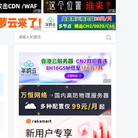
广告 商业广告，理性选择
广告 商业广告，理
广告 商业广告，理性选择
广告 商业广告，理
广告 商业广告，理性
广告 商业广告，理性