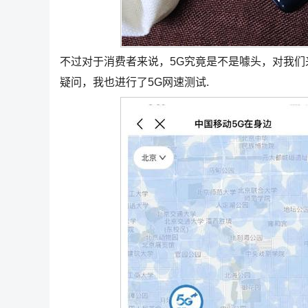
不过对于消费者来说，5G究竟是不是噱头，对我
疑问，我也进行了5G网速测试.