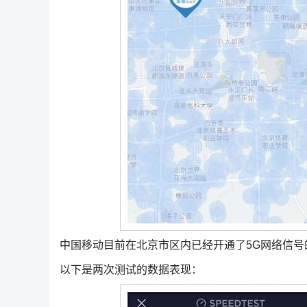
中国移动目前在北京市区内已经开通了5G网络信号
以下是两次测试的数据表现：