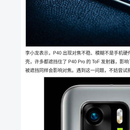
李小龙表示，P40 出现对焦不稳、模糊不是手机
壳，许多都遮挡住了 P40 Pro 的 ToF 发射器，
被遮挡同样会影响对焦。遇到这一问题，不妨尝试