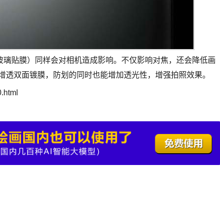
玻璃贴膜）同样会对相机造成影响。不仅影响对焦，还会降低画
硬的增透双面镀膜，防划的同时也能增加透光性，增强拍照效果。
.html