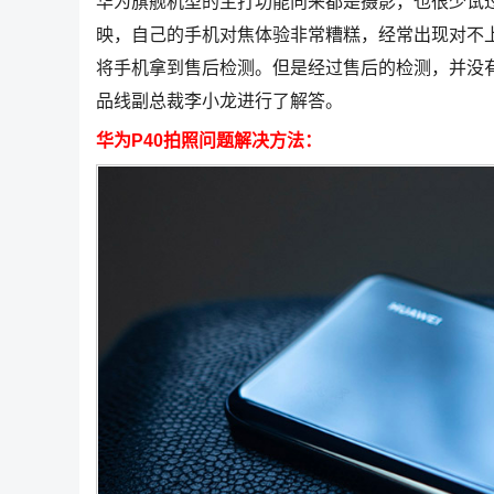
华为旗舰机型的主打功能向来都是摄影，也很少试过“翻
映，自己的手机对焦体验非常糟糕，经常出现对不
将手机拿到售后检测。但是经过售后的检测，并没
品线副总裁李小龙进行了解答。
华为P40拍照问题解决方法：