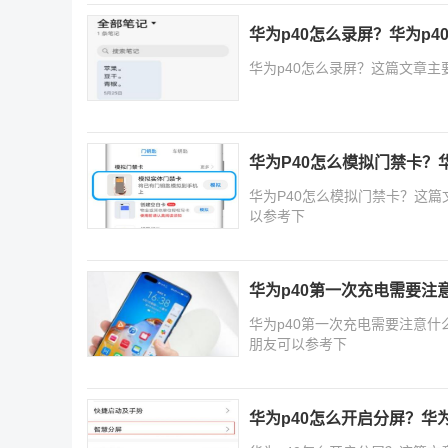
华为p40怎么录屏？华为p4
华为p40怎么录屏？这篇文章主
华为P40怎么模拟门禁卡？
华为P40怎么模拟门禁卡？这篇
以参考下
华为p40第一次充电需要注
华为p40第一次充电需要注意什
朋友可以参考下
华为p40怎么开启分屏？华