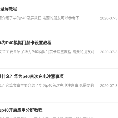
0录屏教程
要介绍了华为p40录屏教程,需要的朋友可以参考下
2020-07-3
华为P40模拟门禁卡设置教程
文章主要介绍了华为P40模拟门禁卡设置教程,需要的朋友可
2020-07-3
意什么？华为p40首次充电注意事项
么？这篇文章主要介绍了华为p40首次充电注意事项,需要的
2020-07-3
为p40开启应用分屏教程