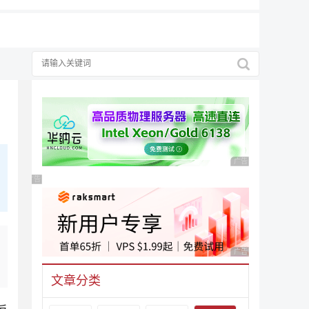
广告 商业广告，理性
广告 商业广告，理性选择
广告 商业广告，理性
文章分类