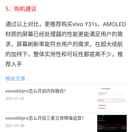
5、购机建议
通过以上对比，更推荐购买vivo Y31s，AMOLED
材质的屏幕已经处理器的性能更能满足用户的需
求，屏幕刷新率能符合用户的需求，在超大续航
的加持下，整体实用性和可玩性都提高不少，推
荐入手
相关文章
vivox60pro怎么开启内存融合?
2021-01-20
vivox60pro怎么开启三麦立体降噪追音?
2021-01-20