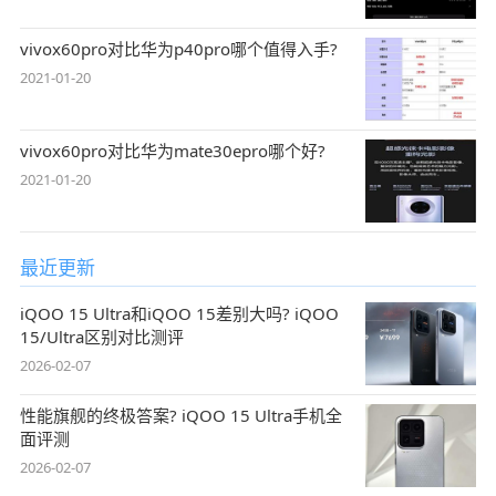
vivox60pro对比华为p40pro哪个值得入手?
2021-01-20
vivox60pro对比华为mate30epro哪个好?
2021-01-20
最近更新
iQOO 15 Ultra和iQOO 15差别大吗? iQOO
15/Ultra区别对比测评
2026-02-07
性能旗舰的终极答案? iQOO 15 Ultra手机全
面评测
2026-02-07