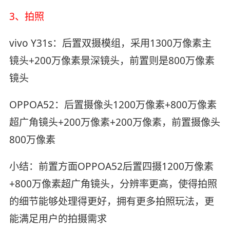
3、拍照
vivo Y31s：后置双摄模组，采用1300万像素主
镜头+200万像素景深镜头，前置则是800万像素
镜头
OPPOA52：后置摄像头1200万像素+800万像素
超广角镜头+200万像素+200万像素，前置摄像头
800万像素
​小结：前置方面OPPOA52后置四摄1200万像素
+800万像素超广角镜头，分辨率更高，使得拍照
的细节能够处理得更好，拥有更多拍照玩法，更
能满足用户的拍摄需求