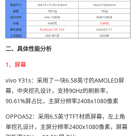
二、具体性能分析
1、屏幕
vivo Y31s：采用了一块6.58英寸的AMOLED屏
幕，中央挖孔设计，支持90Hz的刷新率，
90.61%屏占比，主屏分辨率2408x1080像素
OPPOA52：采用6.5英寸TFT材质屏幕，左上角
单挖孔设计，主屏分辨率2400x1080像素，屏幕