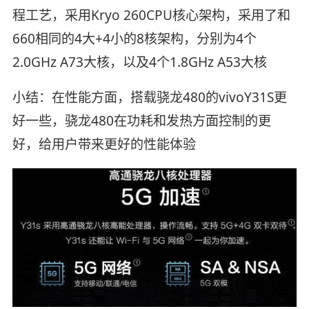
程工艺，采用Kryo 260CPU核心架构，采用了和
660相同的4大+4小的8核架构，分别为4个
2.0GHz A73大核，以及4个1.8GHz A53大核
​小结：在性能方面，搭载骁龙480的vivoY31S更
好一些，骁龙480在功耗和发热方面控制的更
好，给用户带来更好的性能体验