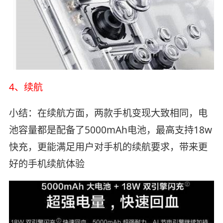
4、续航
小结：在续航方面，两款手机变现大致相同，电
池容量都是配备了5000mAh电池，最高支持18w
快充，更能满足用户对手机的续航要求，带来更
好的手机续航体验