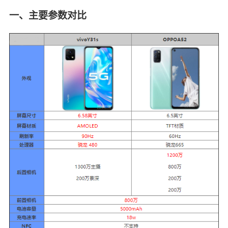
一、主要参数对比