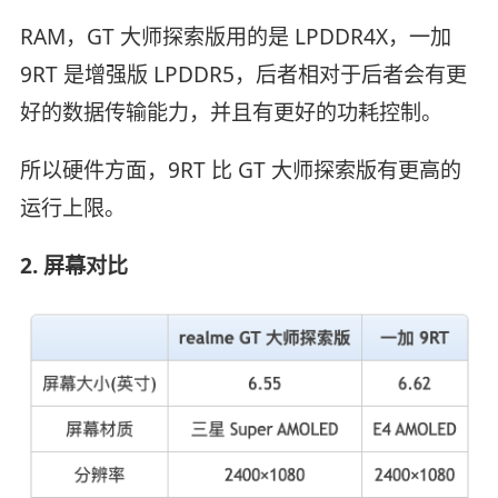
RAM，GT 大师探索版用的是 LPDDR4X，一加
9RT 是增强版 LPDDR5，后者相对于后者会有更
好的数据传输能力，并且有更好的功耗控制。
所以硬件方面，9RT 比 GT 大师探索版有更高的
运行上限。
2. 屏幕对比