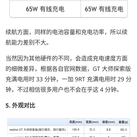
续航方面，同样的电池容量和充电功率，所以续
航能力差别不大。
当然因为其他硬件的不同，会造成充电速度方面
的细微差异，根据各自官网数据，GT 大师探索版
充满电用时 33 分钟，一加 9RT 充满电用时 29 分
钟，不过相信很多用户也不会在乎这 4 分钟。
5. 外观对比