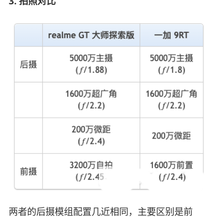
3. 拍照对比
两者的后摄模组配置几近相同，主要区别是前