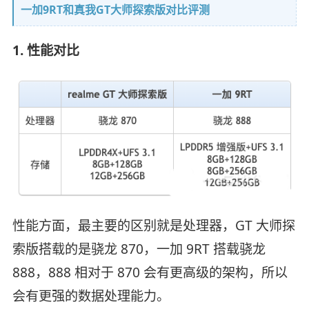
一加9RT和真我GT大师探索版对比评测
1. 性能对比
性能方面，最主要的区别就是处理器，GT 大师探
索版搭载的是骁龙 870，一加 9RT 搭载骁龙
888，888 相对于 870 会有更高级的架构，所以
会有更强的数据处理能力。