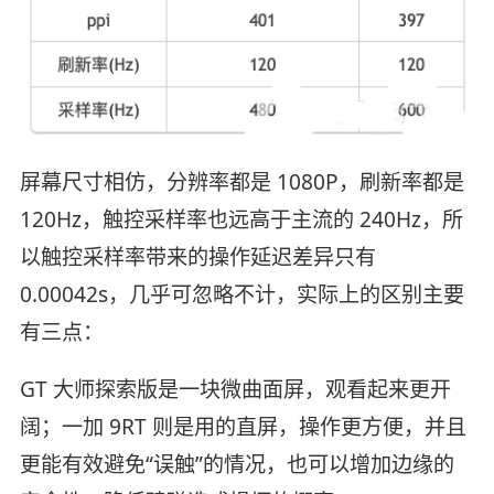
屏幕尺寸相仿，分辨率都是 1080P，刷新率都是
120Hz，触控采样率也远高于主流的 240Hz，所
以触控采样率带来的操作延迟差异只有
0.00042s，几乎可忽略不计，实际上的区别主要
有三点：
GT 大师探索版是一块微曲面屏，观看起来更开
阔；一加 9RT 则是用的直屏，操作更方便，并且
更能有效避免“误触”的情况，也可以增加边缘的