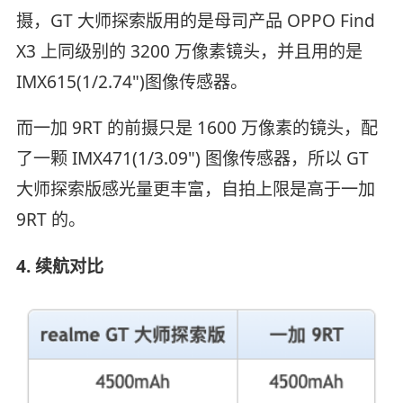
摄，GT 大师探索版用的是母司产品 OPPO Find
X3 上同级别的 3200 万像素镜头，并且用的是
IMX615(1/2.74")图像传感器。
而一加 9RT 的前摄只是 1600 万像素的镜头，配
了一颗 IMX471(1/3.09") 图像传感器，所以 GT
大师探索版感光量更丰富，自拍上限是高于一加
9RT 的。
4. 续航对比