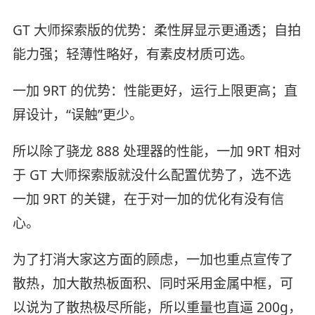
GT 大师探索版的优势：柔性屏显示更通透；自拍
能力强；轻薄性略好，有素皮材质可选。
一加 9RT 的优势：性能更好，运行上限更高；直
屏设计，“误触”更少。
所以除了骁龙 888 处理器的性能，一加 9RT 相对
于 GT 大师探索版就没什么配置优势了，选不选
一加 9RT 的关键，在于对一加的优化有没有信
心。
为了打消大家这方面的顾虑，一加也重点宣传了
散热，加大散热板面积、同时采用金属中框，可
以说为了散热极尽所能，所以重量也直逼 200g，