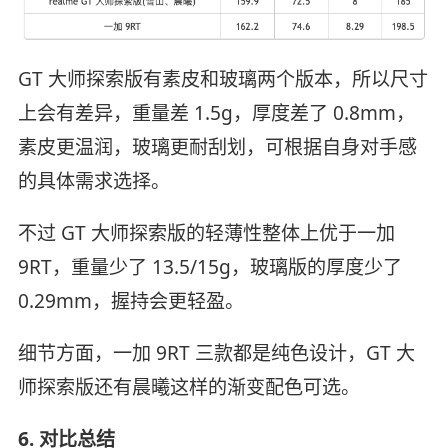
GT 大师探索版有素皮和玻璃两个版本，所以尺寸
上会有差异，重量差 1.5g，厚度差了 0.8mm，
素皮更温润，玻璃更耐刮划，可根据自身对手感
的具体需求选择。
不过 GT 大师探索版的轻薄性整体上优于一加
9RT，重量少了 13.5/15g，玻璃版的厚度少了
0.29mm，握持会更轻盈。
细节方面，一加 9RT 三款都是纯色设计，GT 大
师探索版还有晨曦这样的渐变配色可选。
6. 对比总结