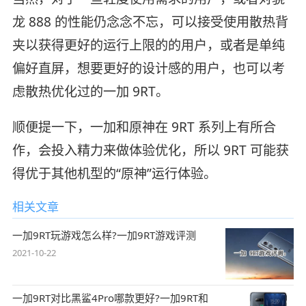
龙 888 的性能仍念念不忘，可以接受使用散热背
夹以获得更好的运行上限的的用户，或者是单纯
偏好直屏，想要更好的设计感的用户，也可以考
虑散热优化过的一加 9RT。
顺便提一下，一加和原神在 9RT 系列上有所合
作，会投入精力来做体验优化，所以 9RT 可能获
得优于其他机型的“原神”运行体验。
相关文章
一加9RT玩游戏怎么样?一加9RT游戏评测
2021-10-22
一加9RT对比黑鲨4Pro哪款更好?一加9RT和