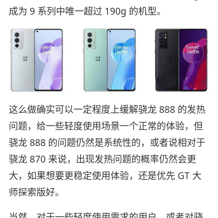
成为 9 系列中唯一超过 190g 的机型。
这么做确实可以一定程度上缓解骁龙 888 的发热
问题，给一些轻度使用场景一个正常的体验，但
骁龙 888 的问题仍然是系统性的，或者说相对于
骁龙 870 来说，出现发热问题的概率仍然会更
大，如果想要更稳定使用体验，还是优先 GT 大
师探索版好。
当然，对于一些轻度使用需求的用户，或者对骁