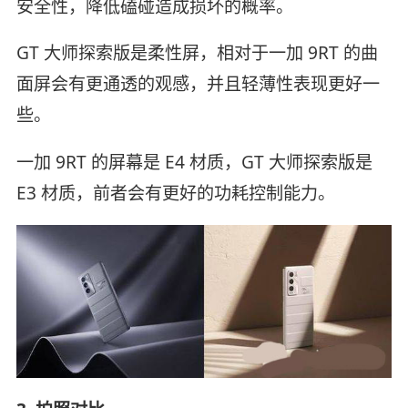
安全性，降低磕碰造成损坏的概率。
GT 大师探索版是柔性屏，相对于一加 9RT 的曲
面屏会有更通透的观感，并且轻薄性表现更好一
些。
一加 9RT 的屏幕是 E4 材质，GT 大师探索版是
E3 材质，前者会有更好的功耗控制能力。