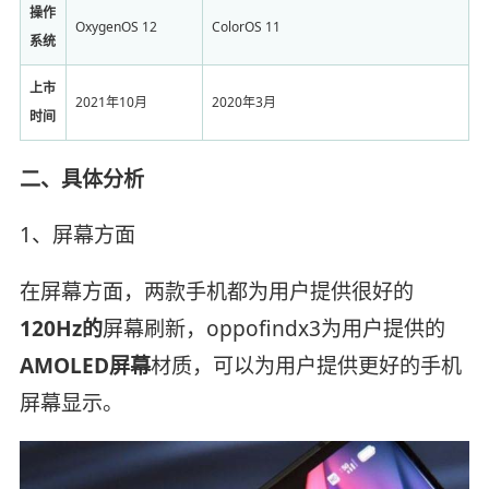
操作
OxygenOS 12
ColorOS 11
系统
上市
2021年10月
2020年3月
时间
二、具体分析
1、屏幕方面
在屏幕方面，两款手机都为用户提供很好的
120Hz的
屏幕刷新，oppofindx3为用户提供的
AMOLED屏幕
材质，可以为用户提供更好的手机
屏幕显示。