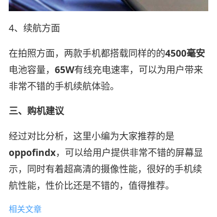
4、续航方面
在拍照方面，两款手机都搭载同样的的
4500毫安
电池容量，
65W
有线充电速率，可以为用户带来
非常不错的手机续航体验。
三、购机建议
经过对比分析，这里小编为大家推荐的是
oppofindx
，可以给用户提供非常不错的屏幕显
示，同时有着超高清的摄像性能，很好的手机续
航性能，性价比还是不错的，值得推荐。
相关文章