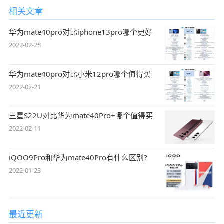
相关文章
华为mate40pro对比iphone13pro哪个更好
2022-02-28
华为mate40pro对比小米12pro哪个值得买
2022-02-21
三星S22U对比华为mate40Pro+哪个值得买
2022-02-11
iQOO9Pro和华为mate40Pro有什么区别?
2022-01-23
最近更新