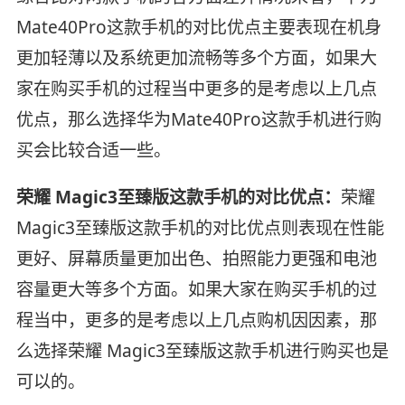
Mate40Pro这款手机的对比优点主要表现在机身
更加轻薄以及系统更加流畅等多个方面，如果大
家在购买手机的过程当中更多的是考虑以上几点
优点，那么选择华为Mate40Pro这款手机进行购
买会比较合适一些。
荣耀 Magic3至臻版这款手机的对比优点：
荣耀
Magic3至臻版这款手机的对比优点则表现在性能
更好、屏幕质量更加出色、拍照能力更强和电池
容量更大等多个方面。如果大家在购买手机的过
程当中，更多的是考虑以上几点购机因因素，那
么选择荣耀 Magic3至臻版这款手机进行购买也是
可以的。