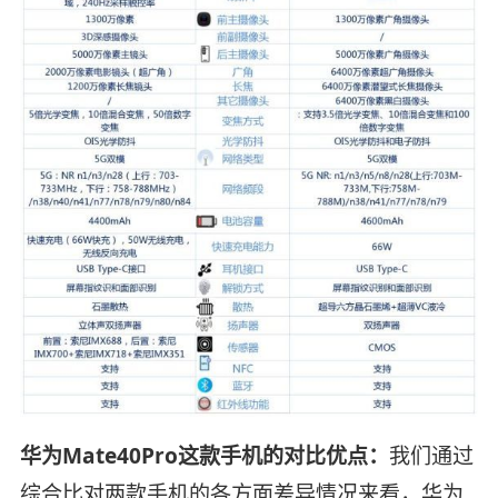
华为Mate40Pro这款手机的对比优点：
我们通过
综合比对两款手机的各方面差异情况来看，华为