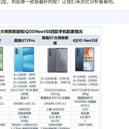
机型，到底哪一款是最好的呢？让我们来对比分析看看吧。