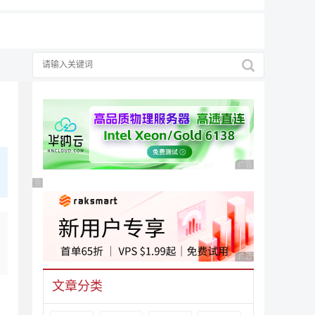
广告 商业广告，理性
广告 商业广告，理性选择
广告 商业广告，理性
文章分类