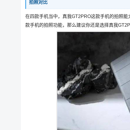
拍照对比
在四款手机当中，真我GT2PRO这款手机的拍照
款手机的拍照功能，那么建议你还是选择真我GT2