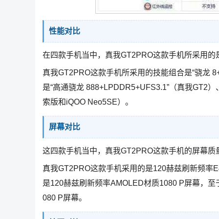
性能对比
在四款手机当中，真我GT2PRO这款手机所采用
真我GT2PRO这款手机所采用的技能组合是“骁龙 8+
是“高通骁龙 888+LPDDR5+UFS3.1”（真我GT2）
索版和iQOO Neo5SE）。
屏幕对比
这四款手机当中，真我GT2PRO这款手机的屏幕质
真我GT2PRO这款手机采用的是120赫兹刷新频率
是120赫兹刷新频率AMOLED材质1080 P屏幕，至
080 P屏幕。