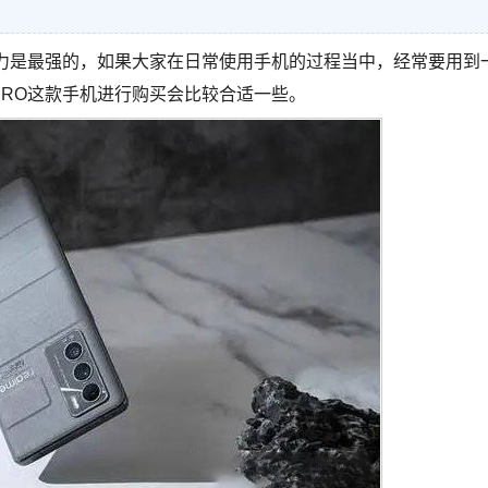
能力是最强的，如果大家在日常使用手机的过程当中，经常要用到
PRO这款手机进行购买会比较合适一些。