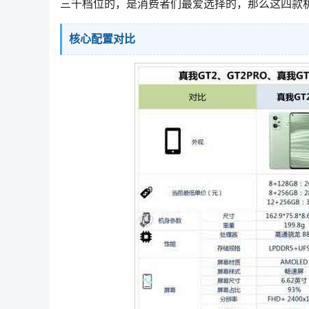
三千档位的，是消费者们最爱选择的，那么这四款
核心配置对比