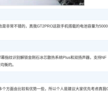
是非常不错的，真我GT2PRO这款手机搭载的电池容量为5000
、屏幕指纹识别解锁金刚石冰芯散热系统Plus和双扬声器，支持NF
较均衡的。
等多个方面会比较有优势一些，所以个人是建议大家优先考虑真我