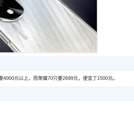
4000元以上，而荣耀70只要2699元，便宜了1500元。