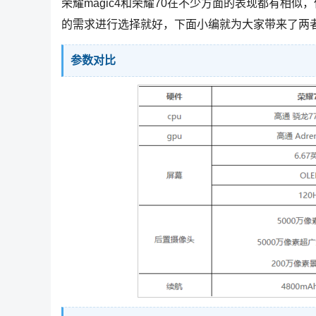
荣耀magic4和荣耀70在不少方面的表现都有相
的需求进行选择就好，下面小编就为大家带来了两
参数对比