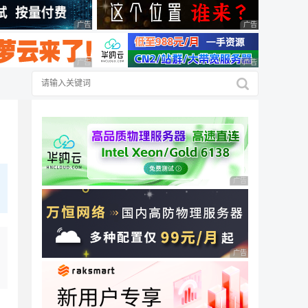
广告 商业广告，理性选择
广告 商业广告，理
广告 商业广告，理性选择
广告 商业广告，理
广告 商业广告，理性
广告 商业广告，理性