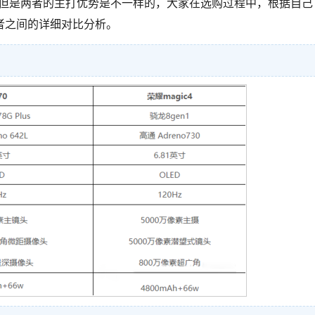
似，但是两者的主打优势是不一样的，大家在选购过程中，根据自己
者之间的详细对比分析。