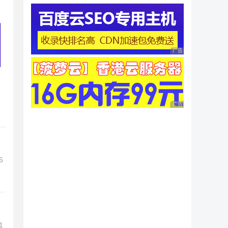
广告 商业广告，理性
广告 商业广告，理性
6
1