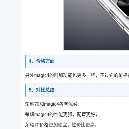
4、价格方面
另外magic4的附加功能也更多一些，不过它的价格要
5、对比总结
荣耀70和magic4各有优劣，
荣耀magic4的性能更强，配置更好，
荣耀70价格更加便宜，性价比更高。