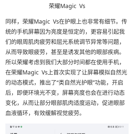
荣耀Magic Vs
同样，荣耀Magic Vs在护眼上也非常有细节。传
统的手机屏幕因为亮度是恒定的，更容易引起我
们的眼周肌肉疲劳和屈光系统调节异常等问题，
从而导致眼疲劳，甚至是诱发其他的眼部疾病。
所以荣耀考虑到我们大部分时间都在使用手机，
在荣耀Magic Vs上首次实现了让屏幕模拟自然光
的动态模式，推出了“类自然光护眼”功能，开启
后，即便环境光不变，屏幕亮度也会在进行动态
变化，从而让部分眼部肌肉适度运动，促进眼部
血液循环，有效缓解视觉疲劳。