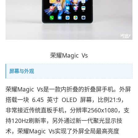
荣耀Magic Vs
屏幕与外观
荣耀Magic Vs是一款内折叠的折叠屏手机。外屏
搭载一块 6.45 英寸 OLED 屏幕，比例21:9，
非常接近传统直板手机，分辨率2560x1080，支
持120Hz刷新率，另外通过新一代聚光显示技
术，荣耀Magic Vs实现了外屏全局最高亮度