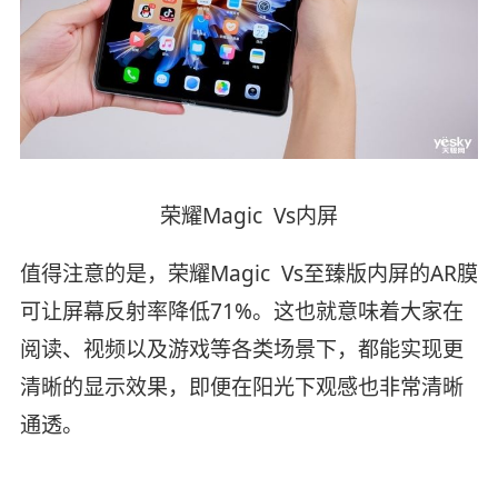
荣耀Magic Vs内屏
值得注意的是，荣耀Magic Vs至臻版内屏的AR膜
可让屏幕反射率降低71%。这也就意味着大家在
阅读、视频以及游戏等各类场景下，都能实现更
清晰的显示效果，即便在阳光下观感也非常清晰
通透。