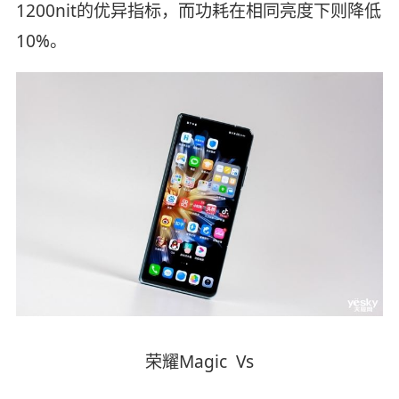
1200nit的优异指标，而功耗在相同亮度下则降低
10%。
荣耀Magic Vs