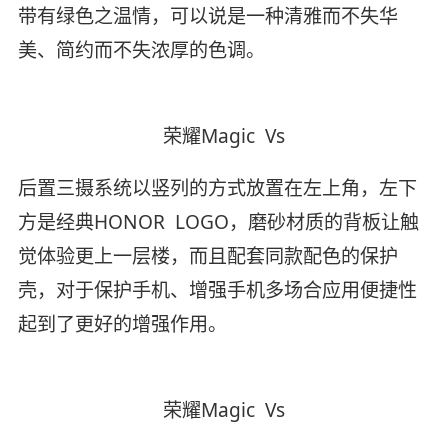
带有绿色之温情，可以说是一种清雅而不失华
美、简约而不失浓厚的色调。
荣耀Magic Vs
后置三摄系统以竖列的方式放置在左上角，左下
方是经典HONOR LOGO，磨砂材质的背板让触
觉体验更上一层楼，而且配套同款配色的保护
壳，对于保护手机、增强手机多场合应用便捷性
起到了更好的增强作用。
荣耀Magic Vs