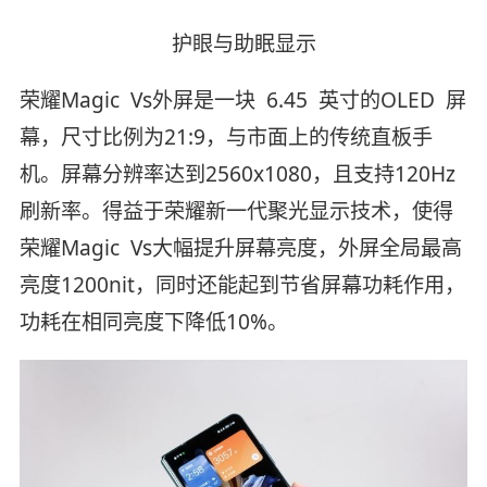
护眼与助眠显示
荣耀Magic Vs外屏是一块 6.45 英寸的OLED 屏
幕，尺寸比例为21:9，与市面上的传统直板手
机。屏幕分辨率达到2560x1080，且支持120Hz
刷新率。得益于荣耀新一代聚光显示技术，使得
荣耀Magic Vs大幅提升屏幕亮度，外屏全局最高
亮度1200nit，同时还能起到节省屏幕功耗作用，
功耗在相同亮度下降低10%。