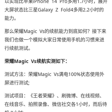
以实现比苹果iPhone 14 Pro多用1.7小时，展开
大屏状态比三星Galaxy Z Fold4多用2.2小时的
能力。
那么荣耀Magic Vs的续航能力到底如何？接下来
我们也做一个模拟大家日常使用手机的习惯来进
行续航测试。
荣耀Magic Vs续航实测如下：
测试方法：荣耀Magic Vs满电100%状态使用外
屏进行测试;
测试项目：《王者荣耀》、刷微博、在线视频、
在线音乐、拍照录像、微信社交各1小时，而后待