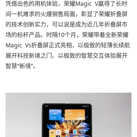
凭借出色的用机体验，荣耀Magic V赢得了长时
间一机难求的火爆销售局面，彰显了荣耀折叠屏
的技术创新实力，可以说是成为近几年折叠屏市
场的标杆产品。时隔10个月，荣耀带着全新荣耀
Magic Vs折叠屏正式亮相，以极致的轻薄长续航
展开科技新境之门、以极致的智慧交互体验展开
智慧“新境”。