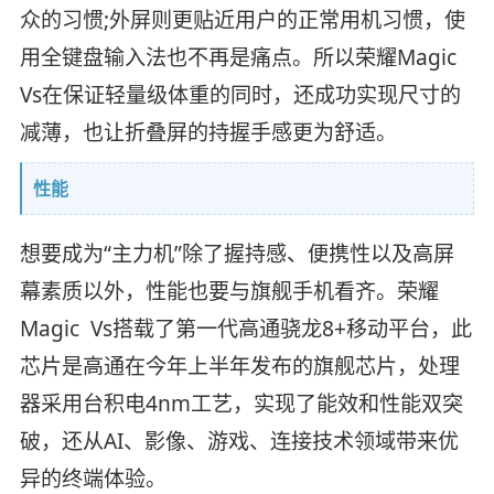
众的习惯;外屏则更贴近用户的正常用机习惯，使
用全键盘输入法也不再是痛点。所以荣耀Magic
Vs在保证轻量级体重的同时，还成功实现尺寸的
减薄，也让折叠屏的持握手感更为舒适。
性能
想要成为“主力机”除了握持感、便携性以及高屏
幕素质以外，性能也要与旗舰手机看齐。荣耀
Magic Vs搭载了第一代高通骁龙8+移动平台，此
芯片是高通在今年上半年发布的旗舰芯片，处理
器采用台积电4nm工艺，实现了能效和性能双突
破，还从AI、影像、游戏、连接技术领域带来优
异的终端体验。