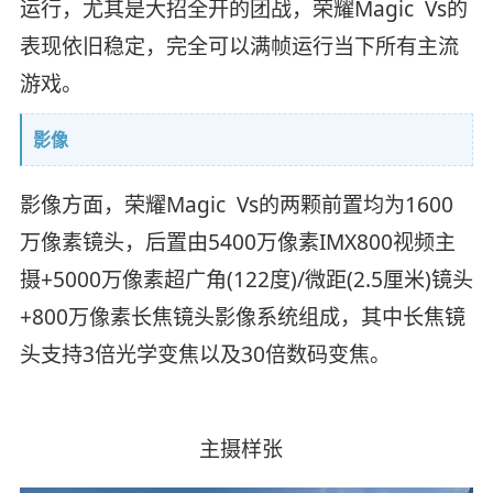
运行，尤其是大招全开的团战，荣耀Magic Vs的
表现依旧稳定，完全可以满帧运行当下所有主流
游戏。
影像
影像方面，荣耀Magic Vs的两颗前置均为1600
万像素镜头，后置由5400万像素IMX800视频主
摄+5000万像素超广角(122度)/微距(2.5厘米)镜头
+800万像素长焦镜头影像系统组成，其中长焦镜
头支持3倍光学变焦以及30倍数码变焦。
主摄样张