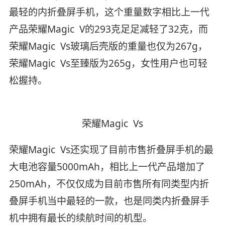
最轻的内折叠屏手机，这个重量数字相比上一代
产品荣耀Magic V的293克足足减轻了32克，而
荣耀Magic Vs玻璃后壳版的重量也仅为267g，
荣耀Magic Vs至臻版为265g，女性用户也可轻
松握持。
荣耀Magic Vs
荣耀Magic Vs还实现了目前市售折叠屏手机的最
大电池容量5000mAh，相比上一代产品增加了
250mAh，不仅仅成为目前市售所有同类型内折
叠屏手机当中最轻的一款，也是同类内折叠屏手
机中拥有最长的续航时间的机型。