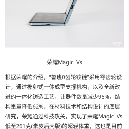
荣耀Magic Vs
根据荣耀的介绍，“鲁班0齿轮铰链”采用零齿轮设
计，通过榫卯式一体成型支撑机构，以及全新改
进的一体化铸造工艺，让器件数量减少96%，结
构重量降低62%。在材料技术和结构设计的底层
研究，荣耀通过科技攻关，实现了荣耀Magic Vs
低至261克(素皮后壳版)的超轻体重，这也是目前