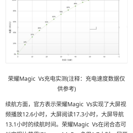
荣耀Magic Vs充电实测(注释：充电速度数据仅
供参考)
续航方面，官方表示荣耀Magic Vs实现了大屏视
频播放12.6小时，大屏阅读17.3小时，大屏导航
13.1小时的续航时间。荣耀Magic Vs在闭合态可