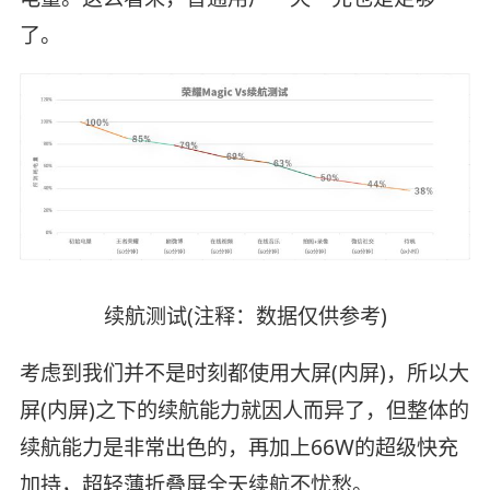
了。
续航测试(注释：数据仅供参考)
考虑到我们并不是时刻都使用大屏(内屏)，所以大
屏(内屏)之下的续航能力就因人而异了，但整体的
续航能力是非常出色的，再加上66W的超级快充
加持，超轻薄折叠屏全天续航不忧愁。