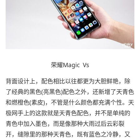
荣耀Magic Vs
背面设计上，配色相比以往都更为大胆鲜艳，除
了经典的黑色(亮黑色)配色之外，还新增了天青色
和燃橙色(素皮)，不管是什么颜色都充满个性。天
极网手上的这款就是天青色配色，并不是单纯的
青色中加入墨色，而是像那种大雨过后云彩裂
开，缝隙里的那种天青色，既有蓝色之冷静，又