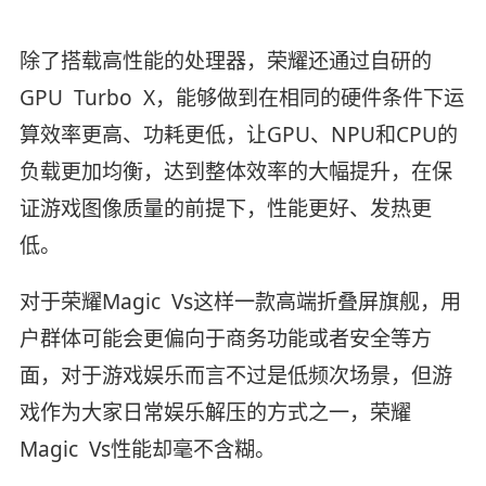
除了搭载高性能的处理器，荣耀还通过自研的
GPU Turbo X，能够做到在相同的硬件条件下运
算效率更高、功耗更低，让GPU、NPU和CPU的
负载更加均衡，达到整体效率的大幅提升，在保
证游戏图像质量的前提下，性能更好、发热更
低。
对于荣耀Magic Vs这样一款高端折叠屏旗舰，用
户群体可能会更偏向于商务功能或者安全等方
面，对于游戏娱乐而言不过是低频次场景，但游
戏作为大家日常娱乐解压的方式之一，荣耀
Magic Vs性能却毫不含糊。