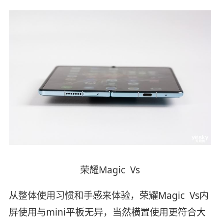
荣耀Magic Vs
从整体使用习惯和手感来体验，荣耀Magic Vs内
屏使用与mini平板无异，当然横置使用更符合大