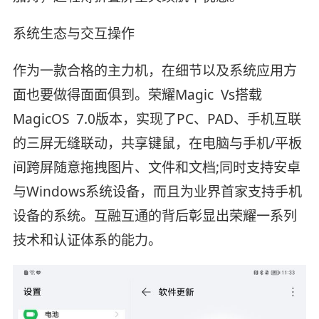
系统生态与交互操作
作为一款合格的主力机，在细节以及系统应用方
面也要做得面面俱到。荣耀Magic Vs搭载
MagicOS 7.0版本，实现了PC、PAD、手机互联
的三屏无缝联动，共享键鼠，在电脑与手机/平板
间跨屏随意拖拽图片、文件和文档;同时支持安卓
与Windows系统设备，而且为业界首家支持手机
设备的系统。互融互通的背后彰显出荣耀一系列
技术和认证体系的能力。