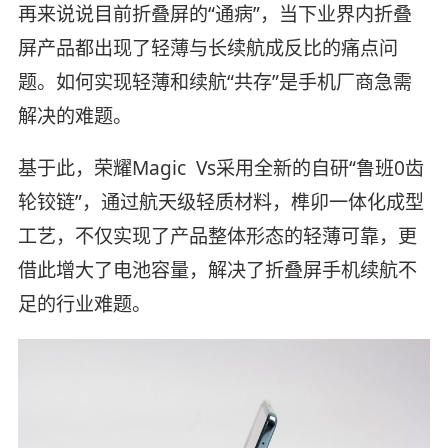
再来说说目前折叠屏的“通病”，当下业界内折叠
屏产品都出现了轻薄与长续航成反比的痛点问
题。如何实现轻薄和续航“共存”是手机厂商急需
解决的难题。
基于此，荣耀Magic Vs采用全新的自研“鲁班0齿
轮铰链”，通过航天级轻质材料，榫卯一体化成型
工艺，不仅实现了产品整体形态的轻薄可靠，更
借此增大了电池容量，解决了折叠屏手机续航不
足的行业难题。