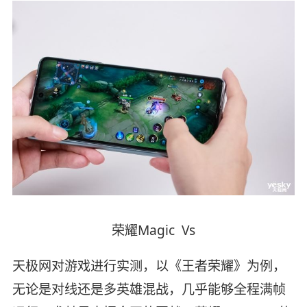
荣耀Magic Vs
天极网对游戏进行实测，以《王者荣耀》为例，
无论是对线还是多英雄混战，几乎能够全程满帧