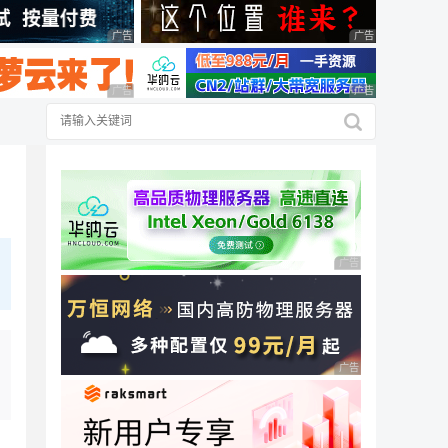
广告 商业广告，理性选择
广告 商业广告，理
广告 商业广告，理性选择
广告 商业广告，理
广告 商业广告，理性
广告 商业广告，理性