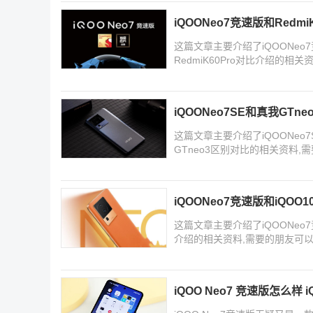
iQOONeo7竞速版和Redmi
这篇文章主要介绍了iQOONeo7竞
RedmiK60Pro对比介绍的
iQOONeo7SE和真我GTn
这篇文章主要介绍了iQOONeo7S
GTneo3区别对比的相关资料
iQOONeo7竞速版和iQOO
这篇文章主要介绍了iQOONeo7竞
介绍的相关资料,需要的朋友可
iQOO Neo7 竞速版怎么样 