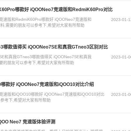
K60Pro哪款好 iQOONeo7竞速版和RedmiK60Pro对比
速版和RedmiK60Pro哪款好 iQOONeo7竞速版和
2023-01-1
相关资料,需要的朋友可以参考下,希望对大家有所帮助
eo3哪款值得买 iQOONeo7SE和真我GTneo3区别对比
E和真我GTneo3哪款值得买 iQOONeo7SE和真我
2023-01-0
,需要的朋友可以参考下,希望对大家有所帮助
10哪款好 iQOONeo7竞速版和iQOO10对比介绍
速版和iQOO10哪款好 iQOONeo7竞速版和iQOO10对比
2023-01-0
以参考下,希望对大家有所帮助
iQOO Neo7 竞速版体验评测