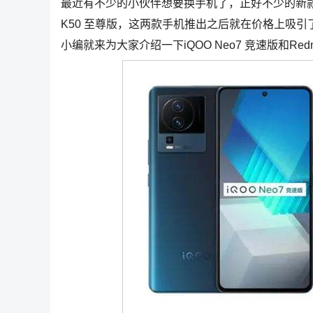
最近有不少的小伙伴想要换手机了，正好不少的新款手机
K50 至尊版，这两款手机推出之后就在价格上吸
小编就来为大家介绍一下iQOO Neo7 竞速版和Red