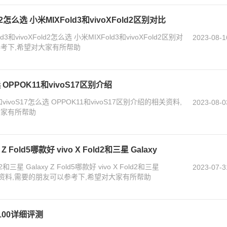
ld2怎么选 小米MIXFold3和vivoXFold2区别对比
vivoXFold2怎么选 小米MIXFold3和vivoXFold2区别对
2023-08-1
考下,希望对大家有所帮助
 OPPOK11和vivoS17区别介绍
ivoS17怎么选 OPPOK11和vivoS17区别介绍的相关资料,
2023-08-0
大家有所帮助
y Z Fold5哪款好 vivo X Fold2和三星 Galaxy
三星 Galaxy Z Fold5哪款好 vivo X Fold2和三星
2023-07-3
绍的相关资料,需要的朋友可以参考下,希望对大家有所帮助
x100详细评测