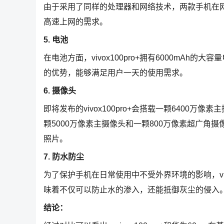
由于采用了同样的处理器和网络技术，两款手机在
高速上网的需求。
5. 电池
在电池方面，vivox100pro+拥有6000mAh的
的优势，能够满足用户一天的使用需求。
6. 摄像头
即将发布的vivox100pro+会搭载一颗6400万
颗5000万像素主摄像头和一颗800万像素超广
照片。
7. 防水防尘
为了保护手机在日常使用中不受外界环境的影响，vivox
味着不仅可以防止水的渗入，还能抵御灰尘的侵入
结论：