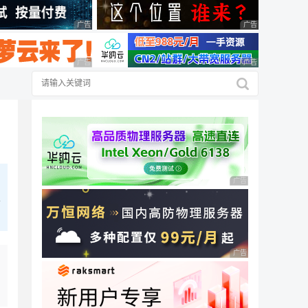
广告 商业广告，理性选择
广告 商业广告，理
广告 商业广告，理性选择
广告 商业广告，理
广告 商业广告，理性
以
广告 商业广告，理性