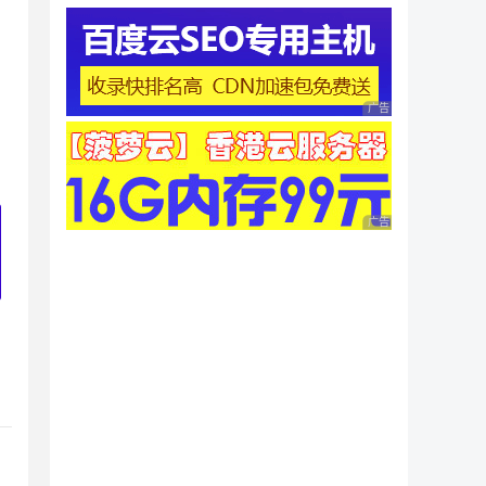
广告 商业广告，理性
广告 商业广告，理性