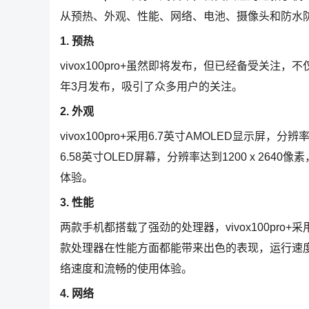
从预热、外观、性能、网络、电池、摄像头和防水
1. 预热
vivox100pro+虽然即将发布，但已经备受关注
年3月发布，吸引了众多用户的关注。
2. 外观
vivox100pro+采用6.7英寸AMOLED显示屏，分
6.58英寸OLED屏幕，分辨率达到1200 x 2
体验。
3. 性能
两款手机都搭载了强劲的处理器，vivox100pro+
款处理器在性能方面都能带来出色的表现，运行速
络速度和流畅的使用体验。
4. 网络