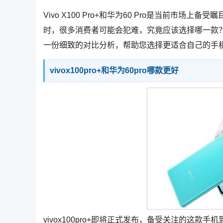
Vivo X100 Pro+和华为60 Pro是当前市
时，很多消费者可能会犯难，究竟应该选择哪一款？本文将从
一份细致的对比分析，帮助您选择更适合自己的手
vivox100pro+和华为60pro哪款更好
vivox100pro+即将正式发布，备受关注的这款