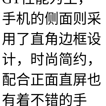
手机的侧面则采
用了直角边框设
计，时尚简约，
配合正面直屏也
有着不错的手