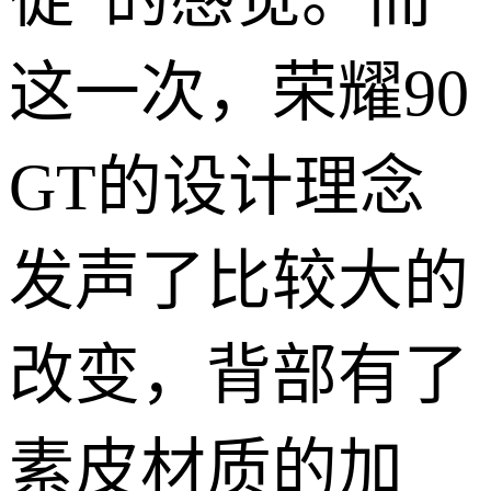
这一次，荣耀90
GT的设计理念
发声了比较大的
改变，背部有了
素皮材质的加