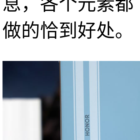
息，各个元素都
做的恰到好处。