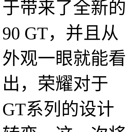
于带来了全新的
90 GT，并且从
外观一眼就能看
出，荣耀对于
GT系列的设计