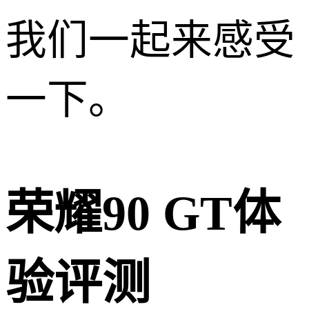
我们一起来感受
一下。
荣耀90 GT体
验评测