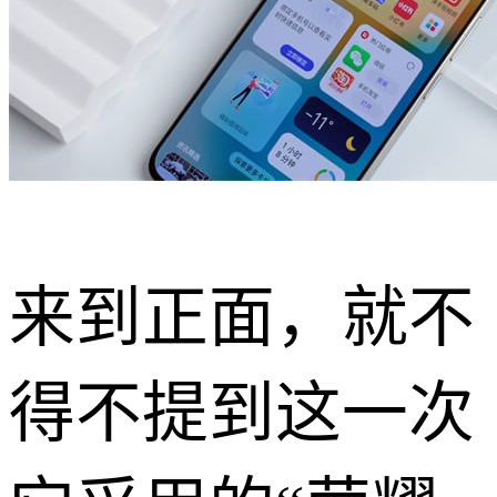
来到正面，就不
得不提到这一次