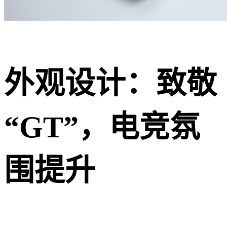
外观设计：致敬
“GT”，电竞氛
围提升