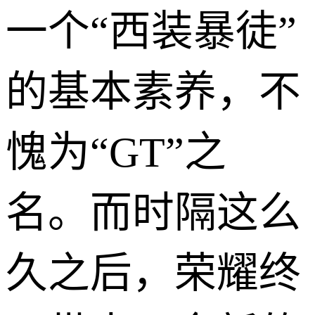
一个“西装暴徒”
的基本素养，不
愧为“GT”之
名。而时隔这么
久之后，荣耀终