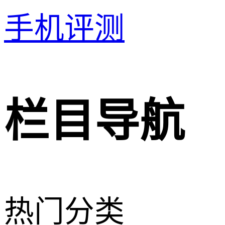
手机评测
栏目导航
热门分类