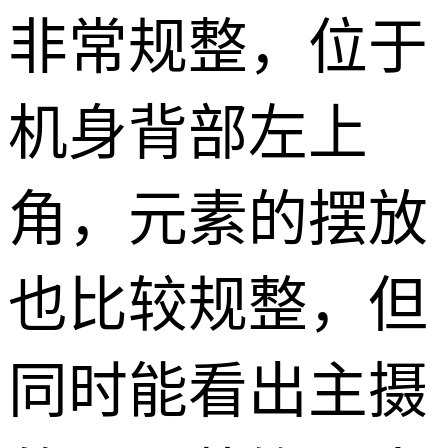
非常规整，位于
机身背部左上
角，元素的摆放
也比较规整，但
同时能看出主摄