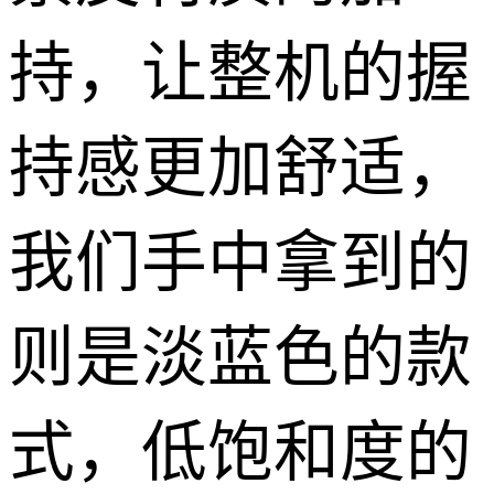
持，让整机的握
持感更加舒适，
我们手中拿到的
则是淡蓝色的款
式，低饱和度的