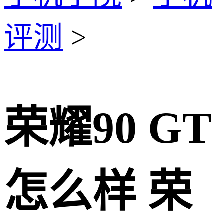
评测
>
荣耀90 GT
怎么样 荣