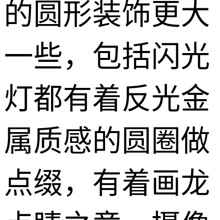
的圆形装饰更大
一些，包括闪光
灯都有着反光金
属质感的圆圈做
点缀，有着画龙