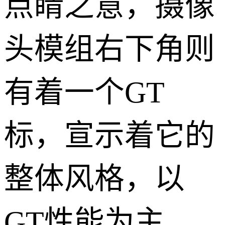
点睛之意，摄像
头模组右下角则
有着一个GT
标，宣示着它的
整体风格，以
GT性能为主，