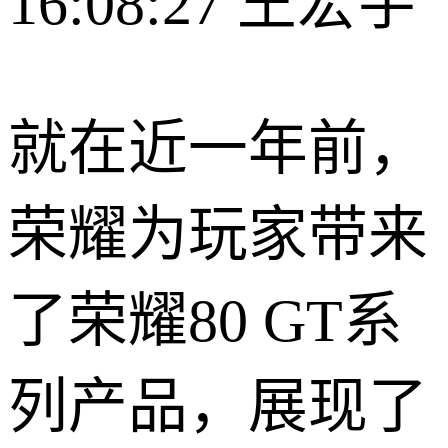
16:08:27
王宏宇
就在近一年前，
荣耀为玩家带来
了荣耀80 GT系
列产品，展现了