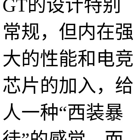
GT的设计特别
常规，但内在强
大的性能和电竞
芯片的加入，给
人一种“西装暴
徒”的感觉。而