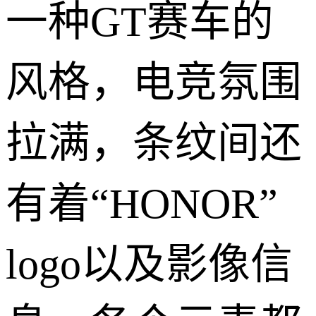
一种GT赛车的
风格，电竞氛围
拉满，条纹间还
有着“HONOR”
logo以及影像信