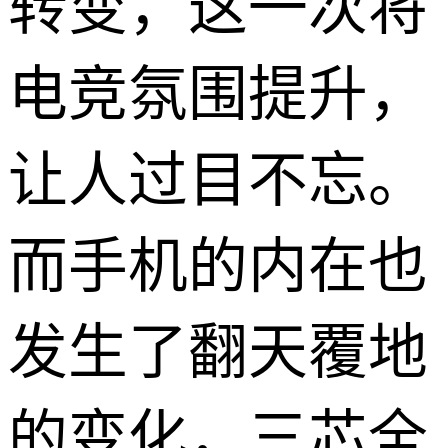
转变，这一次将
电竞氛围提升，
让人过目不忘。
而手机的内在也
发生了翻天覆地
的变化，三芯全