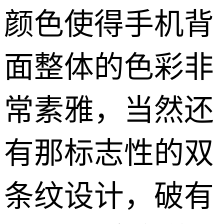
颜色使得手机背
面整体的色彩非
常素雅，当然还
有那标志性的双
条纹设计，破有