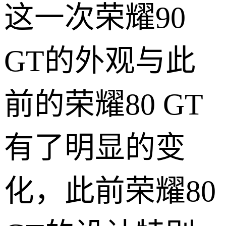
这一次荣耀90
GT的外观与此
前的荣耀80 GT
有了明显的变
化，此前荣耀80