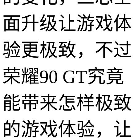
面升级让游戏体
验更极致，不过
荣耀90 GT究竟
能带来怎样极致
的游戏体验，让