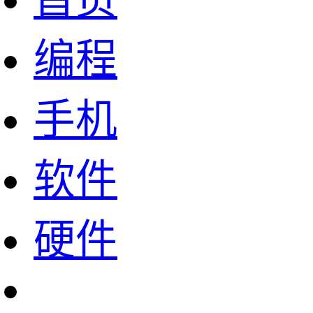
首页
编程
手机
软件
硬件