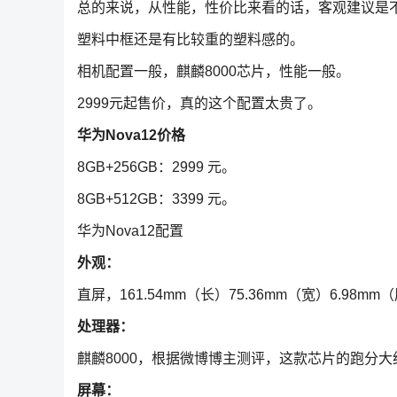
总的来说，从性能，性价比来看的话，客观建议是
塑料中框还是有比较重的塑料感的。
相机配置一般，麒麟8000芯片，性能一般。
2999元起售价，真的这个配置太贵了。
华为Nova12价格
8GB+256GB：2999 元。
8GB+512GB：3399 元。
华为Nova12配置
外观：
直屏，161.54mm（长）75.36mm（宽）6.98mm
处理器：
麒麟8000，根据微博博主测评，这款芯片的跑分大约
屏幕：