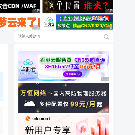
广告 商业广告，理性选择
广告 商业广告，理
广告 商业广告，理性选择
广告 商业广告，理
广告 商业广告，理性
广告 商业广告，理性