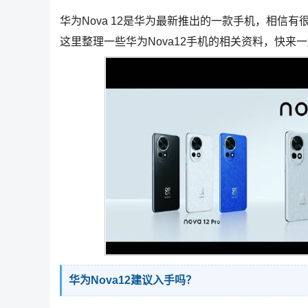
华为Nova 12是华为最新推出的一款手机，相信
这里整理一些华为Nova12手机的相关资料，快来
华为Nova12建议入手吗？