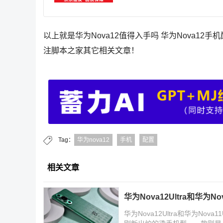
以上就是华为Nova12值得入手吗 华为Nova12
注脚本之家其它相关文章！
Tag：
华为nova12
手机
配置
相关文章
华为Nova12Ultra和华为No
华为Nova12Ultra和华为No