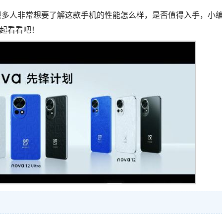
有很多人非常想要了解这款手机的性能怎么样，是否值得入手，小
一起看看吧！