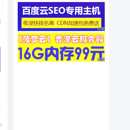
关
广告 商业广告，理性
广告 商业广告，理性
0