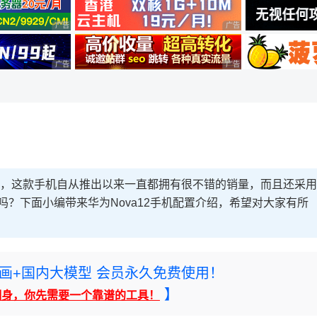
广告 商业广告，理性选择
广告 商业广告，理性选择
广告 商业广告，理性选择
广告 商业广告，理性选择
机型，这款手机自从推出以来一直都拥有很不错的销量，而且还采用
手吗？下面小编带来华为Nova12手机配置介绍，希望对大家有所
rney绘画+国内大模型 会员永久免费使用！
】
翻身，你先需要一个靠谱的工具！